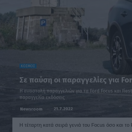
ΚΟΣΜΟΣ
Σε παύση οι παραγγελίες για Fo
H αναστολή παραγγελιών για τα Ford Focus και Fi
παραγγελία εκδόσεις
21.7.2022
Newsroom
Η τέταρτη κατά σειρά γενιά του Focus όσο και τ