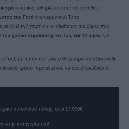
πλισμό
ο οποίος καθορίζεται από τις συνήθεις
ωπος της Ford
στο γερμανικό Τύπο
 αυξημένη ζήτηση και οι ιδιαίτερες συνθήκες που
 τον χρόνο παράδοσης σε έως και 12 μήνες
για
ς Ford, με αυτόν τον τρόπο θα μπορεί να αξιοποιηθεί
ο δυνατό τρόπο, προκειμένου να ολοκληρωθούν οι
κτρικό αυτοκίνητο πόλης, από 17.900€!
να στην κατηγορία του!