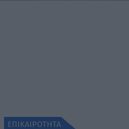
ΕΠΙΚΑΙΡΟΤΗΤΑ