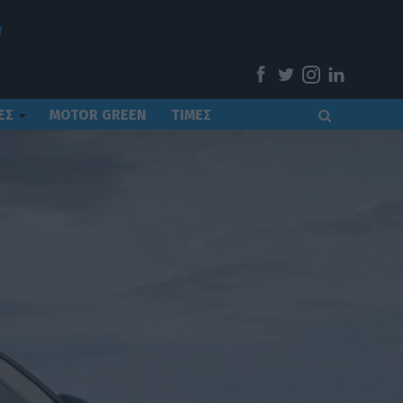
ΕΣ
MOTOR GREEN
ΤΙΜΕΣ