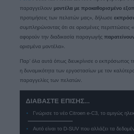
παραγγείλουν
μοντέλα με προκαθορισμένο εξο
προτιμήσεις των πελατών μας», δήλωσε
εκπρόσ
συμπληρώνοντας ότι σε ορισμένες περιπτώσεις «η
αφορούν την διαδικασία παραγωγής
παρατείνουν
ορισμένα μοντέλα».
Παρ’ όλα αυτά όπως διευκρίνισε ο εκπρόσωπος τη
η δυναμικότητα των εργοστασίων με τον καλύτερ
παραγγελίες των πελατών.
ΔΙΑΒΑΣΤΕ ΕΠΙΣΗΣ...
Γνώρισε το νέο Citroen e-C3, το αμιγώς ηλε
Αυτό είναι το D-SUV που αλλάζει τα δεδομέ