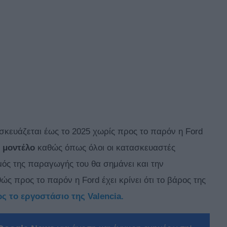
σκευάζεται έως το 2025 χωρίς προς το παρόν η Ford
ο μοντέλο
καθώς όπως όλοι οι κατασκευαστές
μός της παραγωγής του θα σημάνει και την
ς προς το παρόν η Ford έχει κρίνει ότι το βάρος της
ς το εργοστάσιο της Valencia.