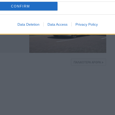
ΚΟΣΜΟΣ
CONFIRM
ord Fiesta
Data Deletion
Data Access
Privacy Policy
ΠΑΛΑΙΌΤΕΡΑ ΆΡΘΡΑ