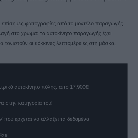
ς επίσημες φωτογραφίες από το μοντέλο παραγωγής.
λλαγή στο χρώμα: το αυτοκίνητο παραγωγής έχει
α τονιστούν οι κόκκινες λεπτομέρειες στη μάσκα,
κτρικό αυτοκίνητο πόλης, από 17.900€!
να στην κατηγορία του!
 που έρχεται να αλλάξει τα δεδομένα
4xe