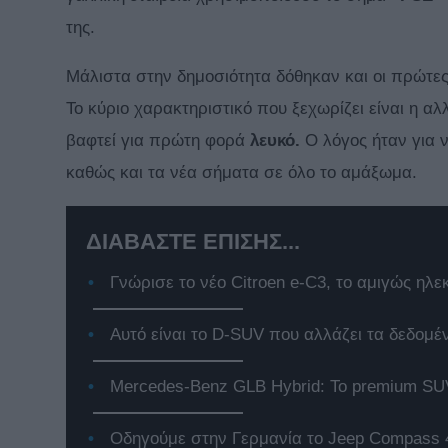
της.
Mάλιστα στην δημοσιότητα δόθηκαν και οι πρώτε
Το κύριο χαρακτηριστικό που ξεχωρίζει είναι η α
βαφτεί για πρώτη φορά
λευκό.
Ο λόγος ήταν για ν
καθώς και τα νέα σήματα σε όλο το αμάξωμα.
ΔΙΑΒΑΣΤΕ ΕΠΙΣΗΣ...
Γνώρισε το νέο Citroen e-C3, το αμιγώς ηλε
Αυτό είναι το D-SUV που αλλάζει τα δεδομέ
Mercedes-Benz GLB Hybrid: Το premium SUV
Οδηγούμε στην Γερμανία το Jeep Compass 