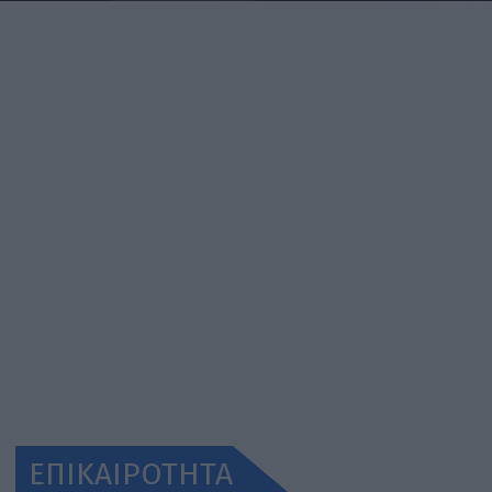
ΕΠΙΚΑΙΡΟΤΗΤΑ