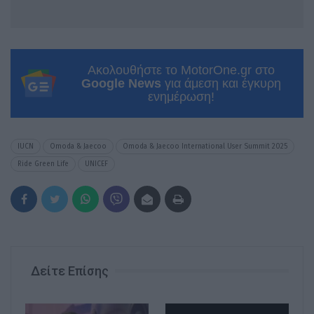
Ακολουθήστε το MotorOne.gr στο
Google News
για άμεση και έγκυρη
ενημέρωση!
IUCN
Omoda & Jaecoo
Omoda & Jaecoo International User Summit 2025
Ride Green Life
UNICEF
Δείτε Επίσης