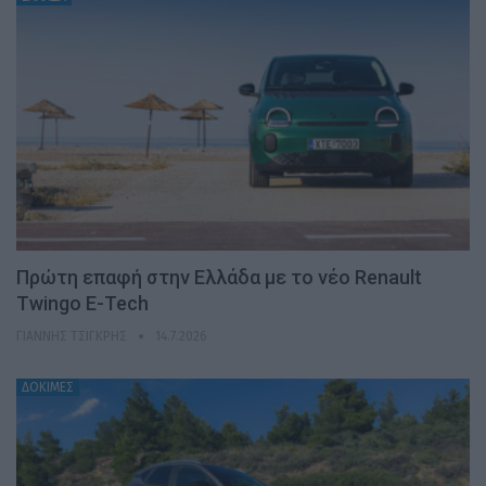
Πρώτη επαφή στην Ελλάδα με το νέο Renault
Twingo E-Tech
ΓΙΆΝΝΗΣ ΤΣΙΓΚΡΉΣ
14.7.2026
ΔΟΚΙΜΕΣ