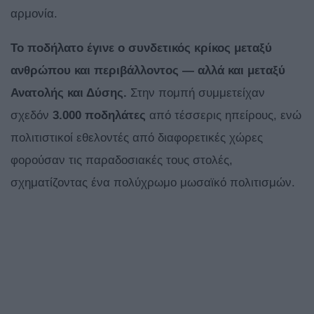
αρμονία.
Το ποδήλατο έγινε ο συνδετικός κρίκος μεταξύ
ανθρώπου και περιβάλλοντος — αλλά και μεταξύ
Ανατολής και Δύσης.
Στην πομπή συμμετείχαν
σχεδόν
3.000 ποδηλάτες
από τέσσερις ηπείρους, ενώ
πολιτιστικοί εθελοντές από διαφορετικές χώρες
φορούσαν τις παραδοσιακές τους στολές,
σχηματίζοντας ένα πολύχρωμο μωσαϊκό πολιτισμών.