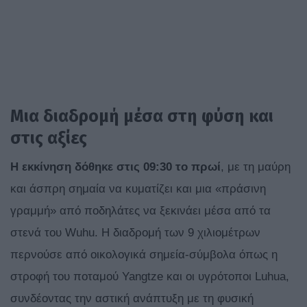
Μια διαδρομή μέσα στη φύση και
στις αξίες
Η εκκίνηση δόθηκε στις 09:30 το πρωί
, με τη μαύρη
και άσπρη σημαία να κυματίζει και μια «πράσινη
γραμμή» από ποδηλάτες να ξεκινάει μέσα από τα
στενά του Wuhu. Η διαδρομή των 9 χιλιομέτρων
περνούσε από οικολογικά σημεία-σύμβολα όπως η
στροφή του ποταμού Yangtze και οι υγρότοποι Luhua,
συνδέοντας την αστική ανάπτυξη με τη φυσική