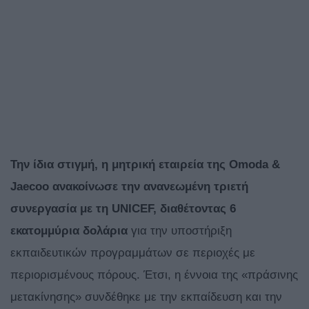
Την ίδια στιγμή, η μητρική εταιρεία της Omoda &
Jaecoo ανακοίνωσε την ανανεωμένη τριετή
συνεργασία με τη UNICEF, διαθέτοντας 6
εκατομμύρια δολάρια
για την υποστήριξη
εκπαιδευτικών προγραμμάτων σε περιοχές με
περιορισμένους πόρους. Έτσι, η έννοια της «πράσινης
μετακίνησης» συνδέθηκε με την εκπαίδευση και την