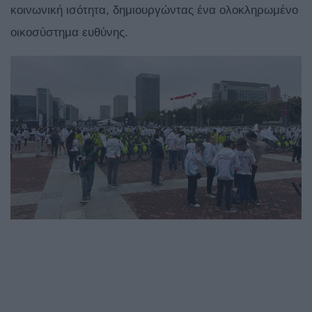
κοινωνική ισότητα, δημιουργώντας ένα ολοκληρωμένο
οικοσύστημα ευθύνης.