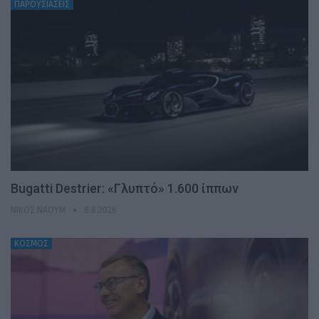
ΠΑΡΟΥΣΙΑΣΕΙΣ
Bugatti Destrier: «Γλυπτό» 1.600 ίππων
ΝΊΚΟΣ ΝΑΟΎΜ
8.8.2026
ΚΟΣΜΟΣ