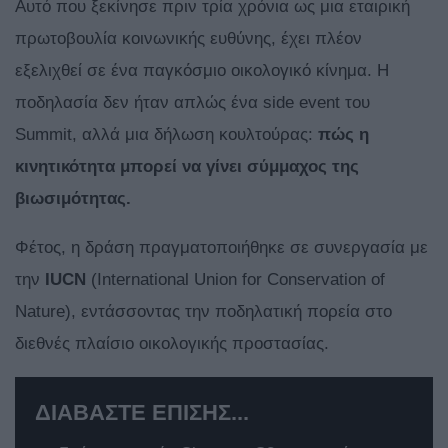
Αυτό που ξεκίνησε πριν τρία χρόνια ως μια εταιρική
πρωτοβουλία κοινωνικής ευθύνης, έχει πλέον
εξελιχθεί σε ένα παγκόσμιο οικολογικό κίνημα. Η
ποδηλασία δεν ήταν απλώς ένα side event του
Summit, αλλά μια δήλωση κουλτούρας:
πώς η
κινητικότητα μπορεί να γίνει σύμμαχος της
βιωσιμότητας.
Φέτος, η δράση πραγματοποιήθηκε σε συνεργασία με
την
IUCN
(International Union for Conservation of
Nature), εντάσσοντας την ποδηλατική πορεία στο
διεθνές πλαίσιο οικολογικής προστασίας.
ΔΙΑΒΑΣΤΕ ΕΠΙΣΗΣ...