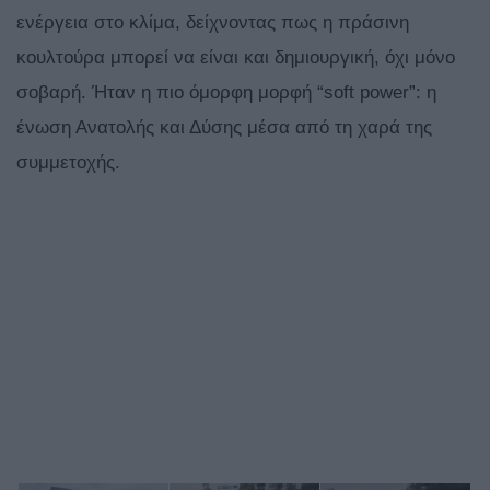
ενέργεια στο κλίμα, δείχνοντας πως η πράσινη
κουλτούρα μπορεί να είναι και δημιουργική, όχι μόνο
σοβαρή. Ήταν η πιο όμορφη μορφή “soft power”: η
ένωση Ανατολής και Δύσης μέσα από τη χαρά της
συμμετοχής.