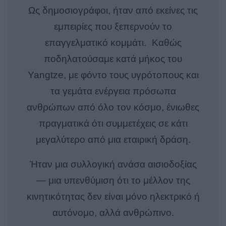
Ως δημοσιογράφοι, ήταν από εκείνες τις
εμπειρίες που ξεπερνούν το
επαγγελματικό κομμάτι. Καθώς
ποδηλατούσαμε κατά μήκος του
Yangtze, με φόντο τους υγρότοπους και
τα γεμάτα ενέργεια πρόσωπα
ανθρώπων από όλο τον κόσμο, ένιωθες
πραγματικά ότι συμμετέχεις σε κάτι
μεγαλύτερο από μια εταιρική δράση.
Ήταν μια συλλογική ανάσα αισιοδοξίας
— μια υπενθύμιση ότι το μέλλον της
κινητικότητας δεν είναι μόνο ηλεκτρικό ή
αυτόνομο, αλλά ανθρώπινο.