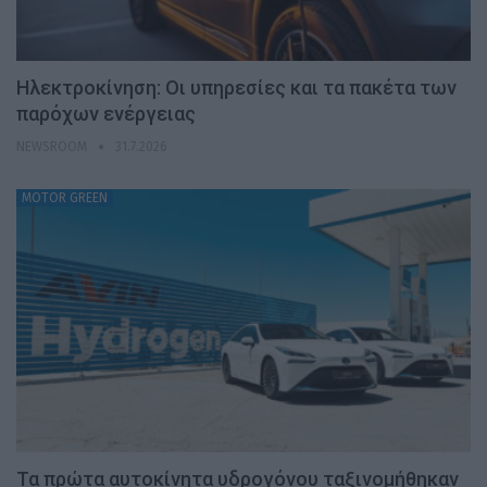
Ηλεκτροκίνηση: Οι υπηρεσίες και τα πακέτα των
παρόχων ενέργειας
NEWSROOM
31.7.2026
MOTOR GREEN
Τα πρώτα αυτοκίνητα υδρογόνου ταξινομήθηκαν