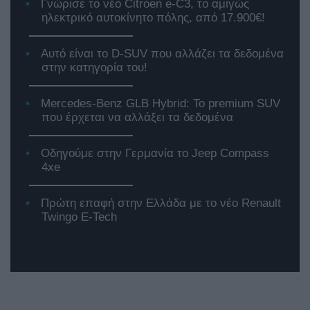
Γνώρισε το νέο Citroen e-C3, το αμιγώς
ηλεκτρικό αυτοκίνητο πόλης, από 17.900€!
Αυτό είναι το D-SUV που αλλάζει τα δεδομένα
στην κατηγορία του!
Mercedes-Benz GLB Hybrid: Το premium SUV
που έρχεται να αλλάξει τα δεδομένα
Οδηγούμε στην Γερμανία το Jeep Compass
4xe
Πρώτη επαφή στην Ελλάδα με το νέο Renault
Twingo E-Tech