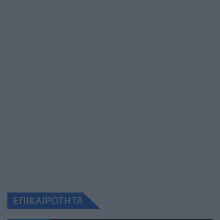
ΕΠΙΚΑΙΡΟΤΗΤΑ