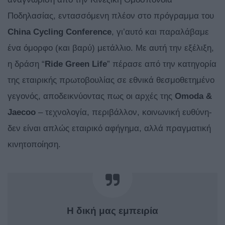
Ποδηλασίας, εντασσόμενη πλέον στο πρόγραμμα του
China Cycling Conference
, γι’αυτό και παραλάβαμε
ένα όμορφο (και βαρύ) μετάλλιο. Με αυτή την εξέλιξη,
η δράση “
Ride Green Life
” πέρασε από την κατηγορία
της εταιρικής πρωτοβουλίας σε εθνικά θεσμοθετημένο
γεγονός, αποδεικνύοντας πως οι αρχές της
Omoda &
Jaecoo
– τεχνολογία, περιβάλλον, κοινωνική ευθύνη-
δεν είναι απλώς εταιρικό αφήγημα, αλλά πραγματική
κινητοποίηση.
Η δική μας εμπειρία