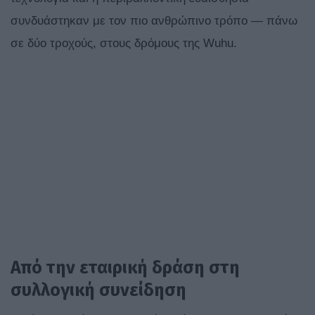
συνδυάστηκαν με τον πιο ανθρώπινο τρόπο — πάνω
σε δύο τροχούς, στους δρόμους της Wuhu.
Από την εταιρική δράση στη
συλλογική συνείδηση