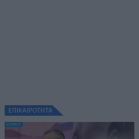
ΕΠΙΚΑΙΡΟΤΗΤΑ
ΚΟΣΜΟΣ