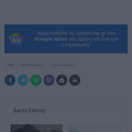
Ακολουθήστε το MotorOne.gr στο
Google News
για άμεση και έγκυρη
ενημέρωση!
BMW
BMW Motorsport
αγώνες αντοχής
Δείτε Επίσης