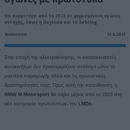
Θα συμμετέχει από το 2023 σε φημισμένους αγώνες
αντοχής, όπως η Daytona και το Sebring
12.6.2021
Newsroom
Στην εποχή της ηλεκτροκίνησης, οι κατασκευαστές
αυτοκινήτων δεν προσαρμόζουν ανάλογα μόνο τα
μοντέλα παραγωγής αλλά και τις αγωνιστικές
δραστηριότητές τους. Προς αυτή την κατεύθυνση, η
BMW M Motorsport
θα λάβει μέρος από το 2023 στη
νέα κατηγορία πρωτοτύπων, την
LMDh
.