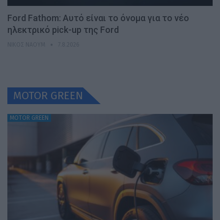
Ford Fathom: Αυτό είναι το όνομα για το νέο
ηλεκτρικό pick-up της Ford
ΝΊΚΟΣ ΝΑΟΎΜ
7.8.2026
MOTOR GREEN
MOTOR GREEN