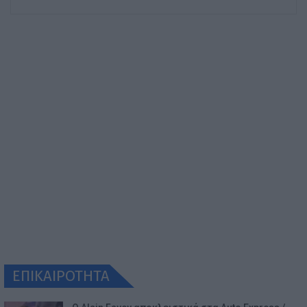
ΕΠΙΚΑΙΡΟΤΗΤΑ