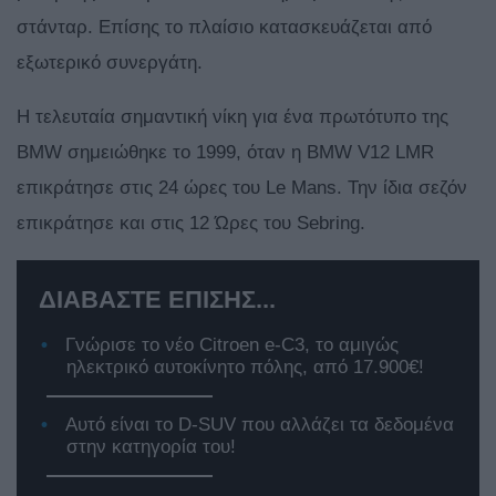
στάνταρ. Επίσης το πλαίσιο κατασκευάζεται από
εξωτερικό συνεργάτη.
Η τελευταία σημαντική νίκη για ένα πρωτότυπο της
BMW σημειώθηκε το 1999, όταν η BMW V12 LMR
επικράτησε στις 24 ώρες του Le Mans. Την ίδια σεζόν
επικράτησε και στις 12 Ώρες του Sebring.
ΔΙΑΒΑΣΤΕ ΕΠΙΣΗΣ...
Γνώρισε το νέο Citroen e-C3, το αμιγώς
ηλεκτρικό αυτοκίνητο πόλης, από 17.900€!
Αυτό είναι το D-SUV που αλλάζει τα δεδομένα
στην κατηγορία του!