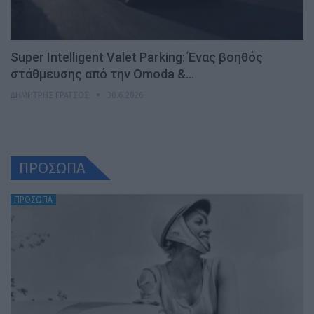
Super Intelligent Valet Parking: Ένας βοηθός
στάθμευσης από την Omoda &…
ΔΗΜΉΤΡΗΣ ΓΡΆΤΣΟΣ
30.6.2026
ΠΡΟΣΩΠΑ
ΠΡΟΣΩΠΑ