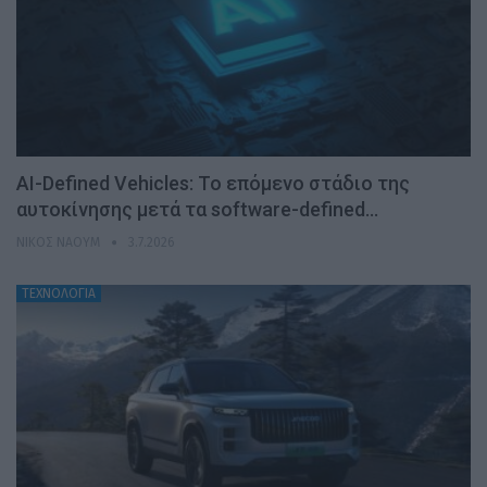
AI-Defined Vehicles: Το επόμενο στάδιο της
αυτοκίνησης μετά τα software-defined…
ΝΊΚΟΣ ΝΑΟΎΜ
3.7.2026
ΤΕΧΝΟΛΟΓΙΑ