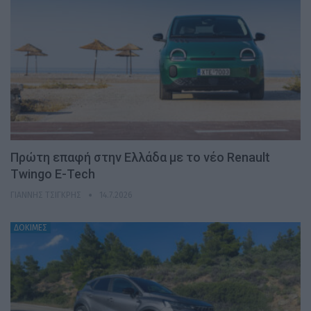
Πρώτη επαφή στην Ελλάδα με το νέο Renault
Twingo E-Tech
ΓΙΆΝΝΗΣ ΤΣΙΓΚΡΉΣ
14.7.2026
ΔΟΚΙΜΕΣ