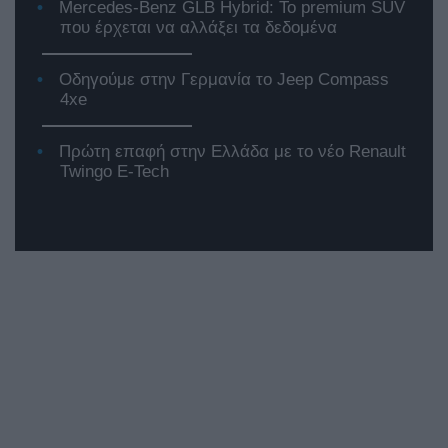
Mercedes-Benz GLB Hybrid: Το premium SUV
που έρχεται να αλλάξει τα δεδομένα
Οδηγούμε στην Γερμανία το Jeep Compass
4xe
Πρώτη επαφή στην Ελλάδα με το νέο Renault
Twingo E-Tech