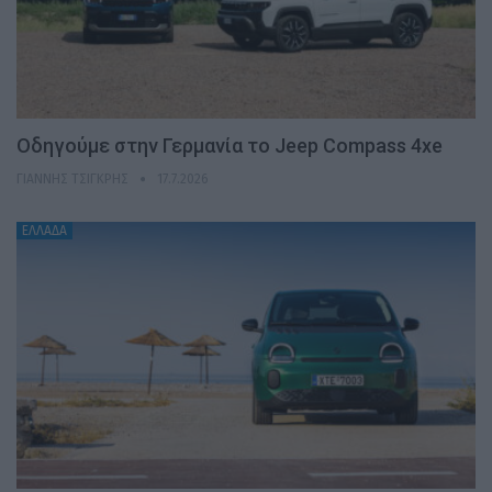
Οδηγούμε στην Γερμανία το Jeep Compass 4xe
ΓΙΆΝΝΗΣ ΤΣΙΓΚΡΉΣ
17.7.2026
ΕΛΛΑΔΑ