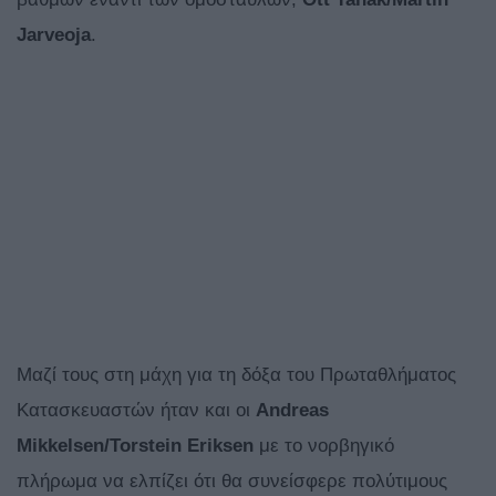
Jarveoja
.
Μαζί τους στη μάχη για τη δόξα του Πρωταθλήματος
Κατασκευαστών ήταν και οι
Andreas
Mikkelsen/Torstein Eriksen
με το νορβηγικό
πλήρωμα να ελπίζει ότι θα συνείσφερε πολύτιμους