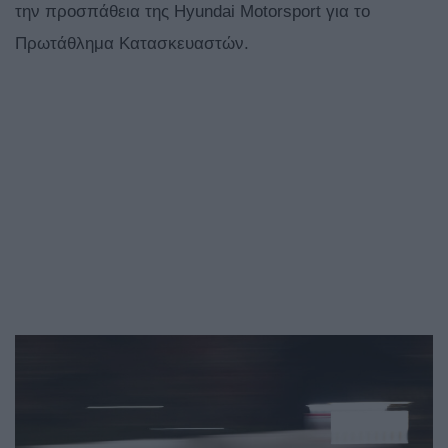
την προσπάθεια της Hyundai Motorsport για το
Πρωτάθλημα Κατασκευαστών.