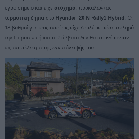
υγρό σημείο και είχε
ατύχημα
, προκαλώντας
τερματική
ζημιά
στο
Hyundai i20 N Rally1 Hybrid
. Οι
18 βαθμοί για τους οποίους είχε δουλέψει τόσο σκληρά
την Παρασκευή και το Σάββατο δεν θα απονέμονταν
ως αποτέλεσμα της εγκατάλειψής του.