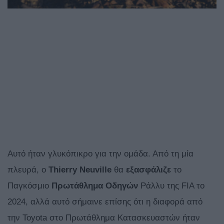
Αυτό ήταν γλυκόπικρο για την ομάδα. Από τη μία
πλευρά, ο
Thierry Neuville
θα
εξασφάλιζε
το
Παγκόσμιο
Πρωτάθλημα
Οδηγών
Ράλλυ της FIA το
2024, αλλά αυτό σήμαινε επίσης ότι η διαφορά από
την Toyota στο Πρωτάθλημα Κατασκευαστών ήταν