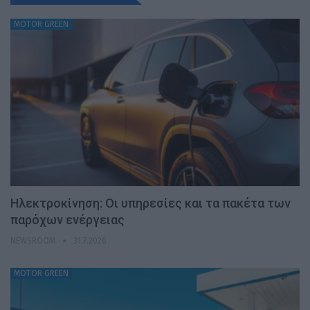
MOTOR GREEN
Ηλεκτροκίνηση: Οι υπηρεσίες και τα πακέτα των
παρόχων ενέργειας
NEWSROOM
31.7.2026
MOTOR GREEN