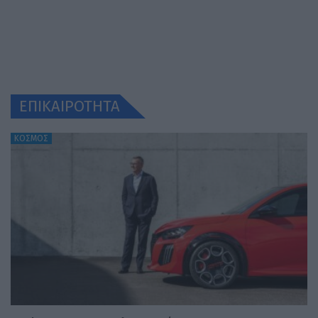
ΕΠΙΚΑΙΡΟΤΗΤΑ
ΚΟΣΜΟΣ