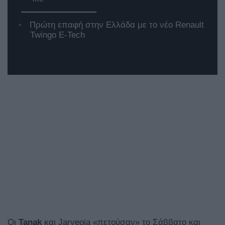
Πρώτη επαφή στην Ελλάδα με το νέο Renault
Twingo E-Tech
Οι
Tanak
και Jarveoja «πετούσαν» το Σάββατο και