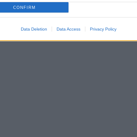
CONFIRM
Data Deletion
Data Access
Privacy Policy