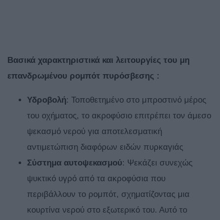
Βασικά χαρακτηριστικά και λειτουργίες του μη
επανδρωμένου ρομπότ πυρόσβεσης :
Υδροβολή
: Τοποθετημένο στο μπροστινό μέρος
του οχήματος, το ακροφύσιο επιτρέπει τον άμεσο
ψεκασμό νερού για αποτελεσματική
αντιμετώπιση διαφόρων ειδών πυρκαγιάς
Σύστημα αυτοψεκασμού
: Ψεκάζει συνεχώς
ψυκτικό υγρό από τα ακροφύσια που
περιβάλλουν το ρομπότ, σχηματίζοντας μια
κουρτίνα νερού στο εξωτερικό του. Αυτό το