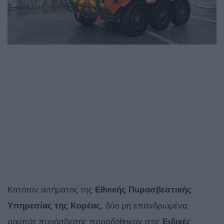
Κατόπιν αιτήματος της
Εθνικής Πυροσβεστικής
Υπηρεσίας της Κορέας
, δύο μη επανδρωμένα
ρομπότ πυρόσβεσης παραδόθηκαν στις
Ειδικές