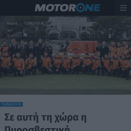
Αρχική
ΤΕΧΝΟΛΟΓΙΑ
ΤΕΧΝΟΛΟΓΙΑ
Σε αυτή τη χώρα η
Πυροσβεστική