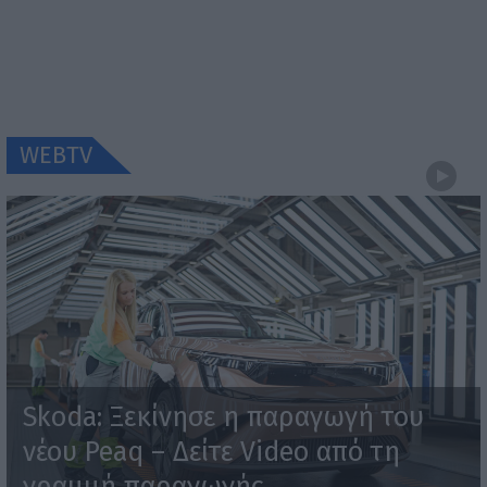
WEBTV
Skoda: Ξεκίνησε η παραγωγή του
νέου Peaq – Δείτε Video από τη