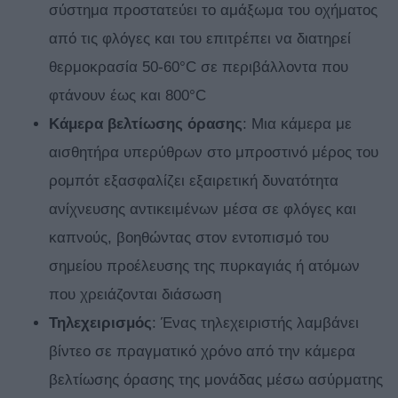
σύστημα προστατεύει το αμάξωμα του οχήματος
από τις φλόγες και του επιτρέπει να διατηρεί
θερμοκρασία 50-60°C σε περιβάλλοντα που
φτάνουν έως και 800°C
Κάμερα βελτίωσης όρασης
: Μια κάμερα με
αισθητήρα υπερύθρων στο μπροστινό μέρος του
ρομπότ εξασφαλίζει εξαιρετική δυνατότητα
ανίχνευσης αντικειμένων μέσα σε φλόγες και
καπνούς, βοηθώντας στον εντοπισμό του
σημείου προέλευσης της πυρκαγιάς ή ατόμων
που χρειάζονται διάσωση
Τηλεχειρισμός
: Ένας τηλεχειριστής λαμβάνει
βίντεο σε πραγματικό χρόνο από την κάμερα
βελτίωσης όρασης της μονάδας μέσω ασύρματης