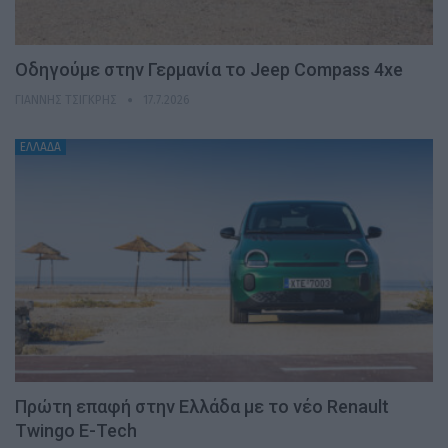
Οδηγούμε στην Γερμανία το Jeep Compass 4xe
ΓΙΆΝΝΗΣ ΤΣΙΓΚΡΉΣ
17.7.2026
ΕΛΛΑΔΑ
Πρώτη επαφή στην Ελλάδα με το νέο Renault
Twingo E-Tech