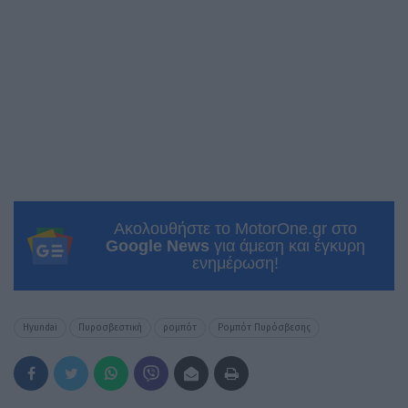
Ακολουθήστε το MotorOne.gr στο
Google News
για άμεση και έγκυρη
ενημέρωση!
Hyundai
Πυροσβεστική
ρομπότ
Ρομπότ Πυρόσβεσης