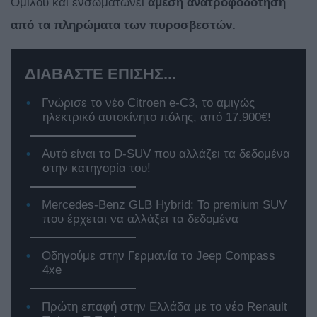
Ομίλου και ενσωματώνει
άμεση ανατροφοδότηση
από τα πληρώματα των πυροσβεστών.
ΔΙΑΒΑΣΤΕ ΕΠΙΣΗΣ...
Γνώρισε το νέο Citroen e-C3, το αμιγώς
ηλεκτρικό αυτοκίνητο πόλης, από 17.900€!
Αυτό είναι το D-SUV που αλλάζει τα δεδομένα
στην κατηγορία του!
Mercedes-Benz GLB Hybrid: Το premium SUV
που έρχεται να αλλάξει τα δεδομένα
Οδηγούμε στην Γερμανία το Jeep Compass
4xe
Πρώτη επαφή στην Ελλάδα με το νέο Renault