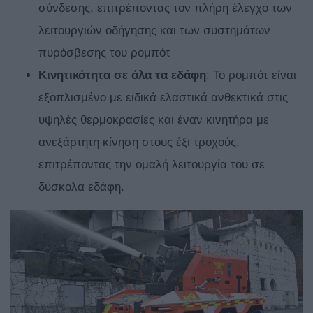
σύνδεσης, επιτρέποντας τον πλήρη έλεγχο των
λειτουργιών οδήγησης και των συστημάτων
πυρόσβεσης του ρομπότ
Κινητικότητα σε όλα τα εδάφη
: Το ρομπότ είναι
εξοπλισμένο με ειδικά ελαστικά ανθεκτικά στις
υψηλές θερμοκρασίες και έναν κινητήρα με
ανεξάρτητη κίνηση στους έξι τροχούς,
επιτρέποντας την ομαλή λειτουργία του σε
δύσκολα εδάφη.