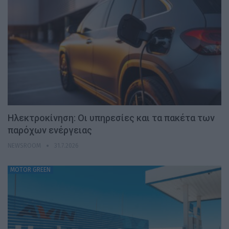
Ηλεκτροκίνηση: Οι υπηρεσίες και τα πακέτα των
παρόχων ενέργειας
NEWSROOM
31.7.2026
MOTOR GREEN