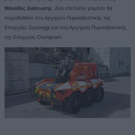
Μονάδες Διάσωσης
. Δύο επιπλέον ρομπότ θα
παραδοθούν στο Αρχηγείο Πυροσβεστικής της
Επαρχίας Gyeonggi και στο Αρχηγείο Πυροσβεστικής
της Επαρχίας Chungnam.