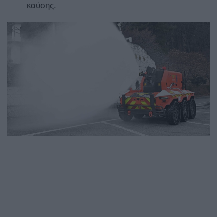
καύσης.