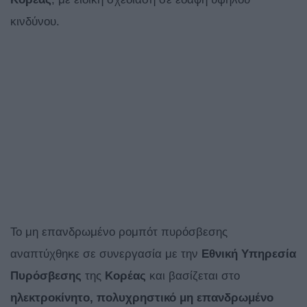
κινδύνου.
Το μη επανδρωμένο ρομπότ πυρόσβεσης
αναπτύχθηκε σε συνεργασία με την
Εθνική Υπηρεσία
Πυρόσβεσης
της
Κορέας
και βασίζεται στο
ηλεκτροκίνητο, πολυχρηστικό
μη επανδρωμένο