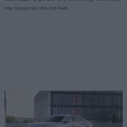
που περιμένεις από ένα Audi.