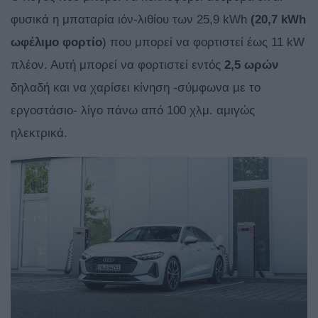
φυσικά η μπαταρία ιόν-λιθίου των 25,9 kWh
(20,7 kWh
ωφέλιμο φορτίο
) που μπορεί να φορτιστεί έως 11 kW
πλέον. Αυτή μπορεί να φορτιστεί εντός
2,5 ωρών
δηλαδή και να χαρίσει κίνηση -σύμφωνα με το
εργοστάσιο- λίγο πάνω από 100 χλμ. αμιγώς
ηλεκτρικά.