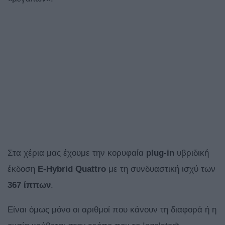
Στα χέρια μας έχουμε την κορυφαία
plug-in
υβριδική
έκδοση
E-Hybrid Quattro
με τη συνδυαστική ισχύ των
367 ίππων
.
Είναι όμως μόνο οι αριθμοί που κάνουν τη διαφορά ή η