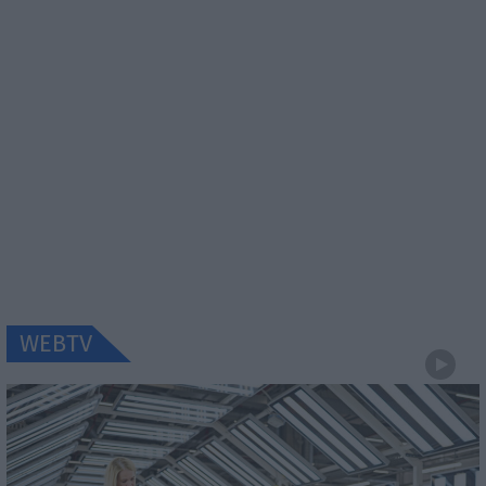
WEBTV