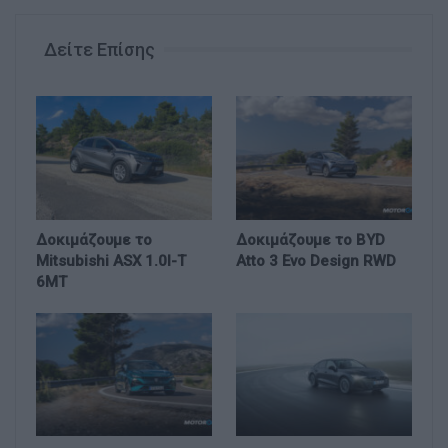
Δείτε Επίσης
Δοκιμάζουμε το
Δοκιμάζουμε το BYD
Mitsubishi ASX 1.0l-T
Atto 3 Evo Design RWD
6MT