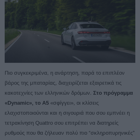
Πιο συγκεκριμένα, η ανάρτηση, παρά το επιπλέον
βάρος της μπαταρίας, διαχειρίζεται εξαιρετικά τις
κακοτεχνίες των ελληνικών δρόμων.
Στο πρόγραμμα
«Dynamic», το A5
«σφίγγει», οι κλίσεις
ελαχιστοποιούνται και η σιγουριά που σου εμπνέει η
τετρακίνηση Quattro σου επιτρέπει να διατηρείς
ρυθμούς που θα ζήλευαν πολύ πιο “σκληροπυρηνικές”