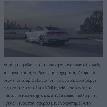
Αυτή η τιμή είναι εντυπωσιακή αν αναλογιστεί κανείς
τον όγκο και τις επιδόσεις του οχήματος. Ακόμα και
όταν η μπαταρία εξαντληθεί, το σύστημα λειτουργεί
ως ένα πολύ αποδοτικό full hybrid, κρατώντας το
κόστος μετακίνησης
σε επίπεδα diesel
, αλλά με το
«γκάζι» ενός πανίσχυρου βενζινοκινητήρα. Από