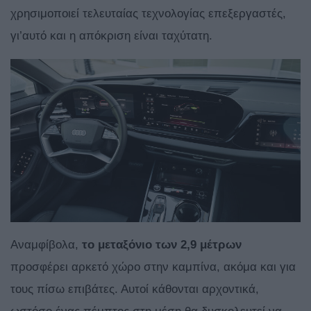
χρησιμοποιεί τελευταίας τεχνολογίας επεξεργαστές,
γι’αυτό και η απόκριση είναι ταχύτατη.
Αναμφίβολα,
το μεταξόνιο των 2,9 μέτρων
προσφέρει αρκετό χώρο στην καμπίνα, ακόμα και για
τους πίσω επιβάτες. Αυτοί κάθονται αρχοντικά,