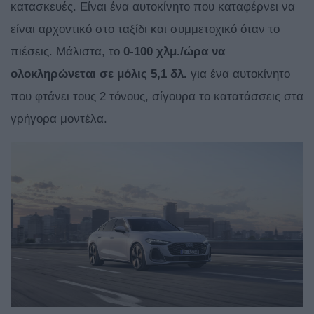
κατασκευές. Είναι ένα αυτοκίνητο που καταφέρνει να
είναι αρχοντικό στο ταξίδι και συμμετοχικό όταν το
πιέσεις. Μάλιστα, το
0-100 χλμ./ώρα να
ολοκληρώνεται σε μόλις 5,1 δλ.
για ένα αυτοκίνητο
που φτάνει τους 2 τόνους, σίγουρα το κατατάσσεις στα
γρήγορα μοντέλα.