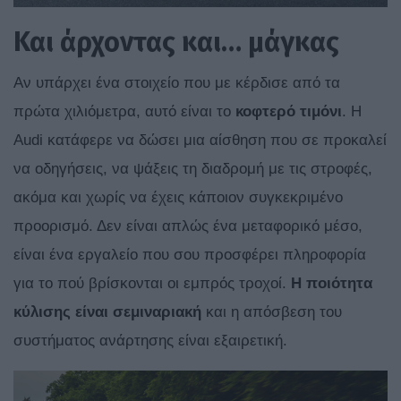
Και άρχοντας και… μάγκας
Αν υπάρχει ένα στοιχείο που με κέρδισε από τα
πρώτα χιλιόμετρα, αυτό είναι το
κοφτερό τιμόνι
. Η
Audi κατάφερε να δώσει μια αίσθηση που σε προκαλεί
να οδηγήσεις, να ψάξεις τη διαδρομή με τις στροφές,
ακόμα και χωρίς να έχεις κάποιον συγκεκριμένο
προορισμό. Δεν είναι απλώς ένα μεταφορικό μέσο,
είναι ένα εργαλείο που σου προσφέρει πληροφορία
για το πού βρίσκονται οι εμπρός τροχοί.
Η ποιότητα
κύλισης είναι σεμιναριακή
και η απόσβεση του
συστήματος ανάρτησης είναι εξαιρετική.