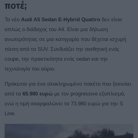
ποτέ;
Το νέο
Audi A5 Sedan E-Hybrid Quattro
δεν είναι
απλώς ο διάδοχος του A4. Είναι μια δήλωση
ανωτερότητας σε μια κατηγορία που δέχεται ισχυρή
πίεση από τα SUV. Συνδυάζει την αισθητική ενός
coupe, την πρακτικότητα ενός sedan και την
τεχνολογία του αύριο.
Πρόκειται για ένα ολοκληρωμένο πακέτο που ξεκινάει
από τα
65.980 ευρώ
με τον progressive εξοπλισμό,
ενώ η τιμή σκαρφαλώνει τα 73.980 ευρώ για την S
Line.