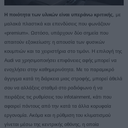
Η ποιότητα των υλικών είναι υπεράνω κριτικής
, με
μαλακά πλαστικά και επενδύσεις που φωνάζουν
«premium». Ωστόσο, υπάρχουν δύο σημεία που
απαιτούν εξοικείωση: η απουσία των φυσικών
κουμπιών και τα χειριστήρια στο τιμόνι. Η επιλογή της
Audi να χρησιμοποιήσει επιφάνειες αφής μπορεί να
ενοχλήσει στην καθημερινότητα. Με το παραμικρό
άγγιγμα κατά τη διάρκεια μιας στροφής, μπορεί άθελά
σου να αλλάξεις σταθμό στο ραδιόφωνο ή να
πειράξεις τις ρυθμίσεις του infotainment, κάτι που
αφαιρεί πόντους από την κατά τα άλλα κορυφαία
εργονομία. Ακόμα και η ρύθμιση του κλιματισμού
γίνεται μέσω της κεντρικής οθόνης, η οποία