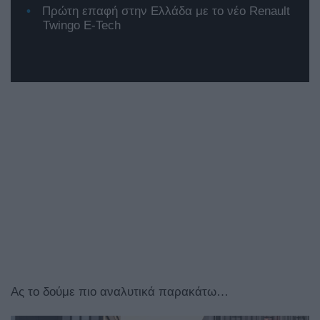
Πρώτη επαφή στην Ελλάδα με το νέο Renault
Twingo E-Tech
Ας το δούμε πιο αναλυτικά παρακάτω…