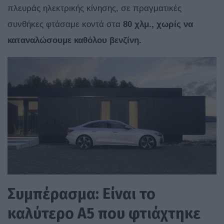
πλευράς ηλεκτρικής κίνησης, σε πραγματικές
συνθήκες φτάσαμε κοντά στα
80 χλμ., χωρίς να
καταναλώσουμε καθόλου βενζίνη.
Συμπέρασμα: Είναι το
καλύτερο A5 που φτιάχτηκε