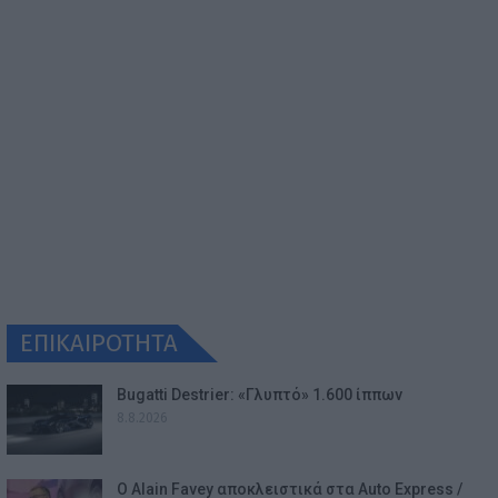
ΕΠΙΚΑΙΡΟΤΗΤΑ
Bugatti Destrier: «Γλυπτό» 1.600 ίππων
8.8.2026
Ο Alain Favey αποκλειστικά στα Auto Express /