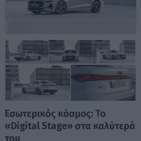
Εσωτερικός κόσμος: Το
«Digital Stage» στα καλύτερά
του