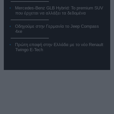
Mercedes-Benz GLB Hybrid: Το premium SUV
που έρχεται να αλλάξει τα δεδομένα
Οδηγούμε στην Γερμανία το Jeep Compass
4xe
Πρώτη επαφή στην Ελλάδα με το νέο Renault
Twingo E-Tech