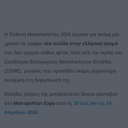
Η Έκθεση Μοτοσυκλέτας 2024 έρχεται για ακόμη μία
χρονιά να γράψει
νέα σελίδα στην ελληνική αγορά
των δύο τροχών καθώς φέτος τελεί υπό την αιγίδα του
Συνδέσμου Εισαγωγέων Μοτοσυκλετών Ελλάδος
(ΣΕΜΕ), γεγονός που προσδίδει ακόμη μεγαλύτερη
δυναμική στη διοργάνωσή της.
Χιλιάδες λάτρεις της μοτοσυκλέτας δίνουν ραντεβού
στο
Metropolitan Expo
από τις
10 έως και τις 14
Απριλίου 2024
.