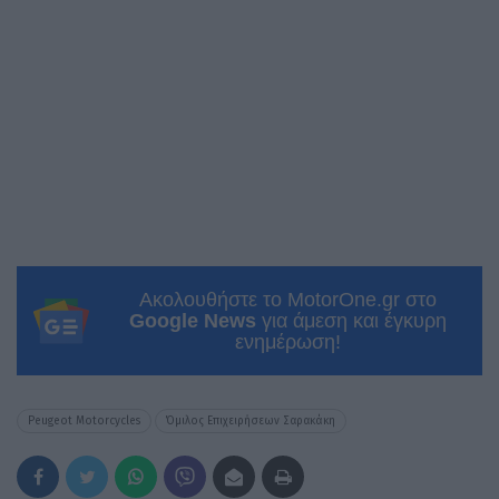
Ακολουθήστε το MotorOne.gr στο
Google News
για άμεση και έγκυρη
ενημέρωση!
Peugeot Motorcycles
Όμιλος Επιχειρήσεων Σαρακάκη