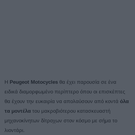
Η
Peugeot
Motocycles
θα έχει παρουσία σε ένα
ειδικά διαμορφωμένο περίπτερο όπου οι επισκέπτες
θα έχουν την ευκαιρία να απολαύσουν από κοντά
όλα
τα μοντέλα
του μακροβιότερου κατασκευαστή
μηχανοκίνητων δίτροχων στον κόσμο με σήμα το
λιοντάρι.