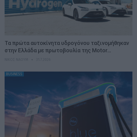
Τα πρώτα αυτοκίνητα υδρογόνου ταξινομήθηκαν
στην Ελλάδα με πρωτοβουλία της Motor…
ΝΊΚΟΣ ΝΑΟΎΜ
31.7.2026
BUSINESS