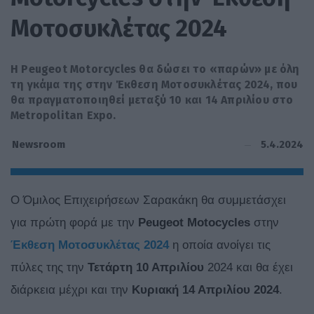
Μοτοσυκλέτας 2024
Η Peugeot Motorcycles θα δώσει το «παρών» με όλη
τη γκάμα της στην Έκθεση Μοτοσυκλέτας 2024, που
θα πραγματοποιηθεί μεταξύ 10 και 14 Απριλίου στο
Metropolitan Expo.
5.4.2024
Newsroom
Ο Όμιλος Επιχειρήσεων Σαρακάκη θα συμμετάσχει
για πρώτη φορά με την
Peugeot Motocycles
στην
Έκθεση Μοτοσυκλέτας 2024
η οποία ανοίγει τις
πύλες της την
Τετάρτη 10 Απριλίου
2024 και θα έχει
διάρκεια μέχρι και την
Κυριακή 14 Απριλίου 2024
.