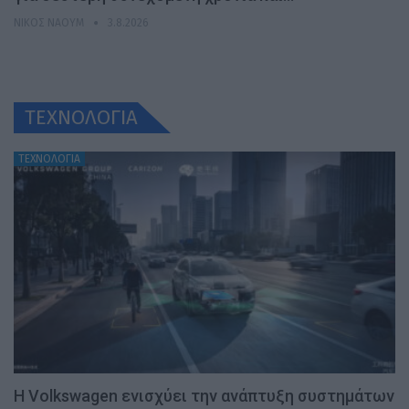
ΝΊΚΟΣ ΝΑΟΎΜ
3.8.2026
ΤΕΧΝΟΛΟΓΙΑ
ΤΕΧΝΟΛΟΓΙΑ
H Volkswagen ενισχύει την ανάπτυξη συστημάτων