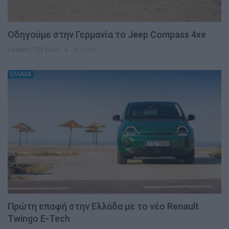
Οδηγούμε στην Γερμανία το Jeep Compass 4xe
ΓΙΆΝΝΗΣ ΤΣΙΓΚΡΉΣ
17.7.2026
ΕΛΛΑΔΑ
Πρώτη επαφή στην Ελλάδα με το νέο Renault
Twingo E-Tech