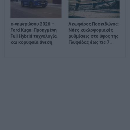
e-νημερώσου 2026 –
Λεωφόρος Ποσειδώνος:
Ford Kuga: Προηγμένη
Νέες κυκλοφοριακές
Full Hybrid τεχνολογία
ρυθμίσεις στο ύψος της
και κορυφαία άνεση
Γλυφάδας έως τις 7…