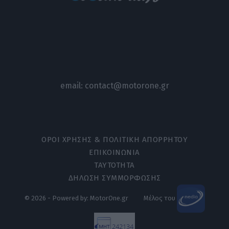
email:
contact@motorone.gr
ΟΡΟΙ ΧΡΗΣΗΣ & ΠΟΛΙΤΙΚΗ ΑΠΟΡΡΗΤΟΥ
ΕΠΙΚΟΙΝΩΝΙΑ
ΤΑΥΤΟΤΗΤΑ
ΔΗΛΩΣΗ ΣΥΜΜΟΡΦΩΣΗΣ
© 2026 - Powered by: MotorOne.gr
Μέλος του