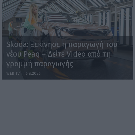
Skoda: Ξεκίνησε η παραγωγή του
νέου Peaq – Δείτε Video από τη
γραμμή παραγωγής
WEB TV
6.8.2026