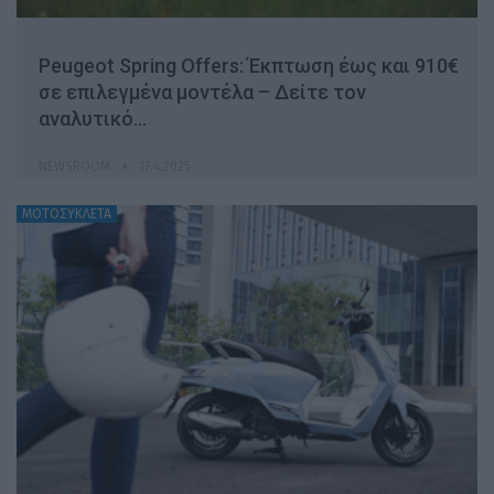
Peugeot Spring Offers: Έκπτωση έως και 910€
σε επιλεγμένα μοντέλα – Δείτε τον
αναλυτικό…
NEWSROOM
17.4.2025
ΜΟΤΟΣΥΚΛΕΤΑ