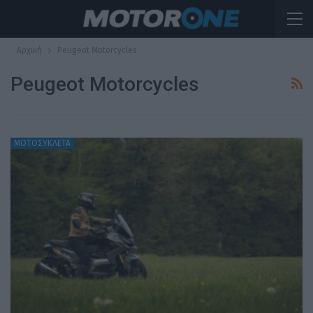
Αρχική
Peugeot Motorcycles
Peugeot Motorcycles
ΜΟΤΟΣΥΚΛΕΤΑ