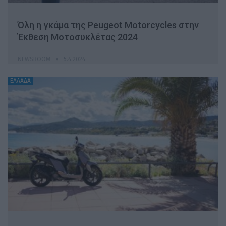
Όλη η γκάμα της Peugeot Motorcycles στην
Έκθεση Μοτοσυκλέτας 2024
NEWSROOM
5.4.2024
ΕΛΛΑΔΑ