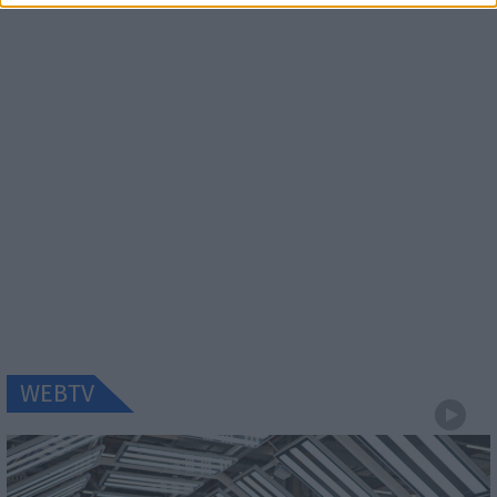
WEBTV