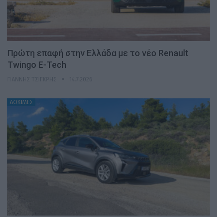
Πρώτη επαφή στην Ελλάδα με το νέο Renault
Twingo E-Tech
ΓΙΆΝΝΗΣ ΤΣΙΓΚΡΉΣ
14.7.2026
ΔΟΚΙΜΕΣ