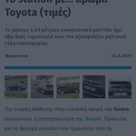
Toyota (τιμές)
Το μήκους 4,65 μέτρων οικογενειακό μοντέλο έχει
υβριδική τεχνολογία που του εξασφαλίζει μηδενικά
τέλη κυκλοφορίας
24.5.2021
Newsroom
Την έναρξη διάθεσης στην ελληνική αγορά του
Swace
,
ανακοίνωσε η αντιπροσωπεία της
Suzuki
. Πρόκειται
για το δεύτερο μοντέλο που προκύπτει από τη