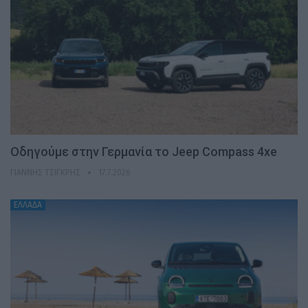
Οδηγούμε στην Γερμανία το Jeep Compass 4xe
ΓΙΆΝΝΗΣ ΤΣΙΓΚΡΉΣ
17.7.2026
ΕΛΛΑΔΑ