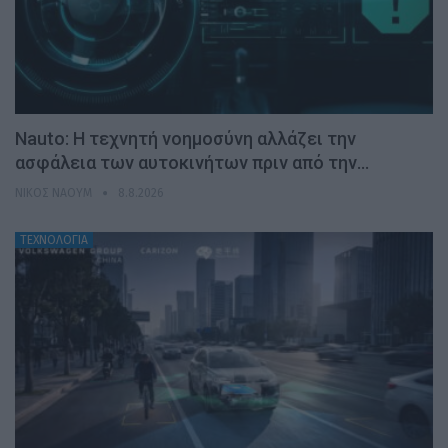
Nauto: Η τεχνητή νοημοσύνη αλλάζει την
ασφάλεια των αυτοκινήτων πριν από την…
ΝΊΚΟΣ ΝΑΟΎΜ
8.8.2026
ΤΕΧΝΟΛΟΓΙΑ