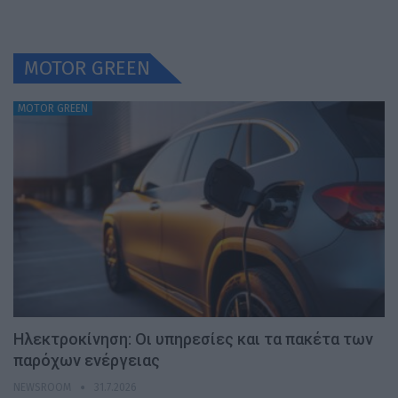
MOTOR GREEN
MOTOR GREEN
Ηλεκτροκίνηση: Οι υπηρεσίες και τα πακέτα των
παρόχων ενέργειας
NEWSROOM
31.7.2026