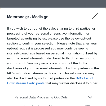
Motorone.gr -
Media.gr
If you wish to opt-out of the sale, sharing to third parties, or
processing of your personal or sensitive information for
targeted advertising by us, please use the below opt-out
section to confirm your selection. Please note that after your
opt-out request is processed you may continue seeing
interest-based ads based on personal information utilized by
us or personal information disclosed to third parties prior to
your opt-out. You may separately opt-out of the further
disclosure of your personal information by third parties on the
IAB’s list of downstream participants. This information may
WEBTV
also be disclosed by us to third parties on the
IAB’s List of
Downstream Participants
that may further disclose it to other
third parties.
Personal Data Processing Opt Outs