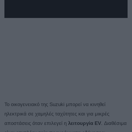
Το οικογενειακό της Suzuki μπορεί να κινηθεί
ηλεκτρικά σε χαμηλές ταχύτητες και για μικρές
αποστάσεις όταν επιλεγεί η
λειτουργία EV
. Διαθέσιμα