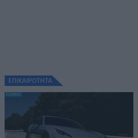
ΕΠΙΚΑΙΡΟΤΗΤΑ
ΚΟΣΜΟΣ