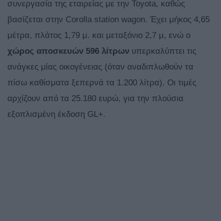
συνεργασία της εταιρείας με την Toyota, καθώς
βασίζεται στην Corolla station wagon. Έχει μήκος 4,65
μέτρα, πλάτος 1,79 μ. και μεταξόνιο 2,7 μ, ενώ ο
χώρος αποσκευών 596 λίτρων
υπερκαλύπτει τις
ανάγκες μίας οικογένειας (όταν αναδιπλωθούν τα
πίσω καθίσματα ξεπερνά τα 1.200 λίτρα). Οι τιμές
αρχίζουν από τα 25.180 ευρώ, για την πλούσια
εξοπλισμένη έκδοση GL+.