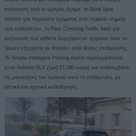
απόσταση από το εμπρός όχημα, το Blind Spot
Monitor για παρουσία οχήματος στα «τυφλά» σημεία
των καθρεπτών, το Rear Crossing Traffic Alert για
ανίχνευση των κάθετα διερχόμενων οχήματα όταν το
Swace εξέρχεται με όπισθεν από θέσεις στάθμευσης.
Το Simple-Intelligent Parking Assist περιλαμβάνεται
στην έκδοση GLX (τιμή 27.180 ευρώ) και αναλαμβάνει
τις μανούβρες του τιμονιού κατά τη στάθμευση, με
οπτική και ηχητική καθοδήγηση.