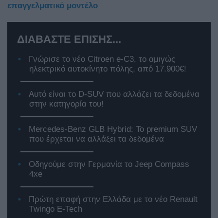
επαγγελματικό μοντέλο
ΔΙΑΒΑΣΤΕ ΕΠΙΣΗΣ...
Γνώρισε το νέο Citroen e-C3, το αμιγώς
ηλεκτρικό αυτοκίνητο πόλης, από 17.900€!
Αυτό είναι το D-SUV που αλλάζει τα δεδομένα
στην κατηγορία του!
Mercedes-Benz GLB Hybrid: Το premium SUV
που έρχεται να αλλάξει τα δεδομένα
Οδηγούμε στην Γερμανία το Jeep Compass
4xe
Πρώτη επαφή στην Ελλάδα με το νέο Renault
Twingo E-Tech