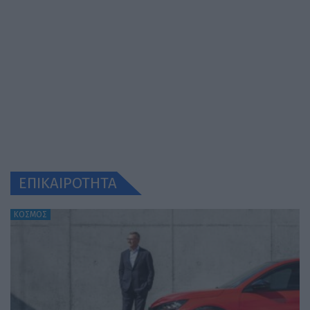
ΕΠΙΚΑΙΡΟΤΗΤΑ
ΚΟΣΜΟΣ