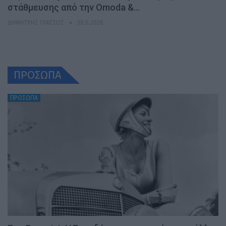
στάθμευσης από την Omoda &…
ΔΗΜΉΤΡΗΣ ΓΡΆΤΣΟΣ
30.6.2026
ΠΡΟΣΩΠΑ
ΠΡΟΣΩΠΑ