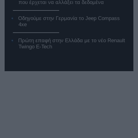
που έρχεται να αλλάξει τα δεδομένα
Οδηγούμε στην Γερμανία το Jeep Compass
4xe
Πρώτη επαφή στην Ελλάδα με το νέο Renault
Twingo E-Tech