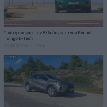
Πρώτη επαφή στην Ελλάδα με το νέο Renault
Twingo E-Tech
ΓΙΆΝΝΗΣ ΤΣΙΓΚΡΉΣ
14.7.2026
ΔΟΚΙΜΕΣ