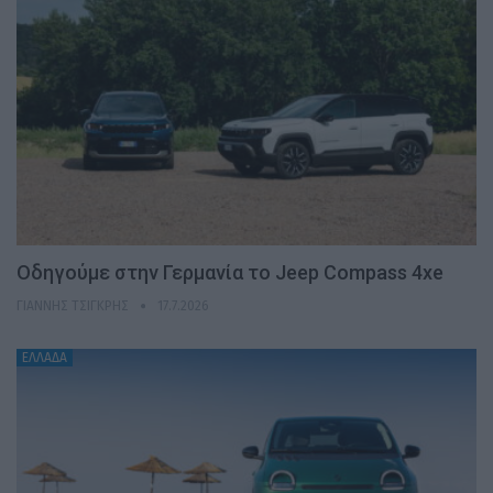
Οδηγούμε στην Γερμανία το Jeep Compass 4xe
ΓΙΆΝΝΗΣ ΤΣΙΓΚΡΉΣ
17.7.2026
ΕΛΛΑΔΑ