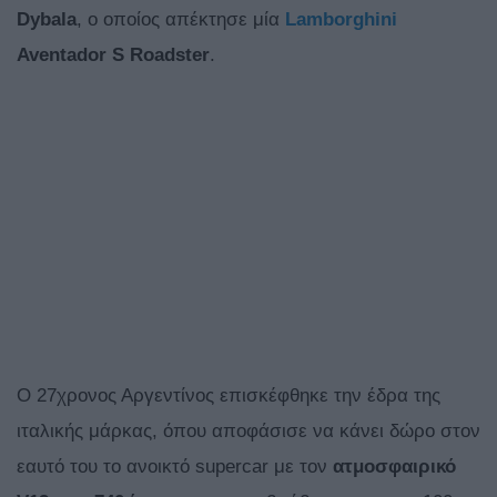
Dybala
, ο οποίος απέκτησε μία
Lamborghini
Aventador S Roadster
.
Ο 27χρονος Αργεντίνος επισκέφθηκε την έδρα της
ιταλικής μάρκας, όπου αποφάσισε να κάνει δώρο στον
εαυτό του το ανοικτό supercar με τον
ατμοσφαιρικό