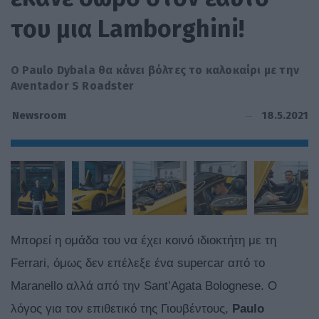
του μια Lamborghini!
O Paulo Dybala θα κάνει βόλτες το καλοκαίρι με την
Aventador S Roadster
18.5.2021
Newsroom
Μπορεί η ομάδα του να έχει κοινό ιδιοκτήτη με τη
Ferrari, όμως δεν επέλεξε ένα supercar από το
Maranello αλλά από την Sant’Agata Bolognese. Ο
λόγος για τον επιθετικό της Γιουβέντους,
Paulo