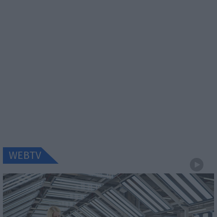
WEBTV