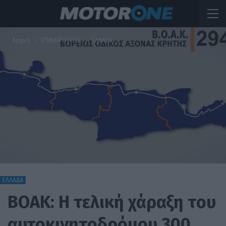
Αρχική
ΕΠΙΚΑΙΡΟΤΗΤΑ
ΕΛΛΑΔΑ
ΕΛΛΑΔΑ
ΒΟΑΚ: Η τελική χάραξη του
αυτοκινητοδρόμου 300