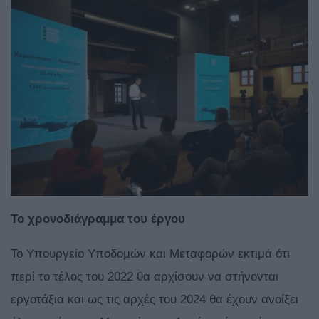
Το χρονοδιάγραμμα του έργου
Το Υπουργείο Υποδομών και Μεταφορών εκτιμά ότι
περί το τέλος του 2022 θα αρχίσουν να στήνονται
εργοτάξια και ως τις αρχές του 2024 θα έχουν ανοίξει