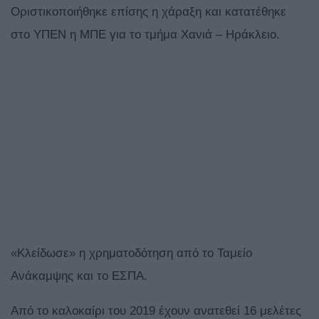
Οριστικοποιήθηκε επίσης η χάραξη και κατατέθηκε
στο ΥΠΕΝ η ΜΠΕ για το τμήμα Χανιά – Ηράκλειο.
«Κλείδωσε» η χρηματοδότηση από το Ταμείο
Ανάκαμψης και το ΕΣΠΑ.
Από το καλοκαίρι του 2019 έχουν ανατεθεί 16 μελέτες