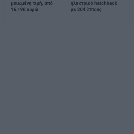
μειωμένη τιμή, από
ηλεκτρικό hatchback
16.190 ευρώ
με 204 ίππους