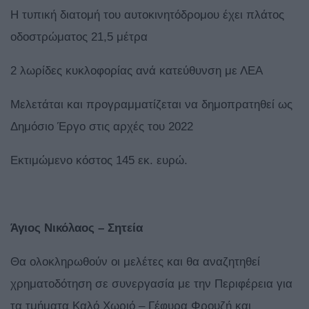
Η τυπική διατομή του αυτοκινητόδρομου έχει πλάτος
οδοστρώματος 21,5 μέτρα
2 λωρίδες κυκλοφορίας ανά κατεύθυνση με ΛΕΑ
Μελετάται και προγραμματίζεται να δημοπρατηθεί ως
Δημόσιο Έργο στις αρχές του 2022
Εκτιμώμενο κόστος 145 εκ. ευρώ.
Άγιος Νικόλαος – Σητεία
Θα ολοκληρωθούν οι μελέτες και θα αναζητηθεί
χρηματοδότηση σε συνεργασία με την Περιφέρεια για
τα τμήματα Καλό Χωριό – Γέφυρα Φρουζή και