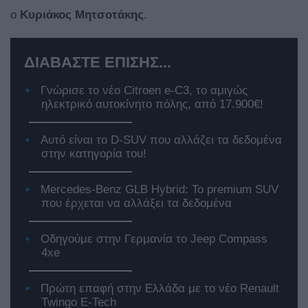
ο
Κυριάκος Μητσοτάκης
.
ΔΙΑΒΑΣΤΕ ΕΠΙΣΗΣ...
Γνώρισε το νέο Citroen e-C3, το αμιγώς
ηλεκτρικό αυτοκίνητο πόλης, από 17.900€!
Αυτό είναι το D-SUV που αλλάζει τα δεδομένα
στην κατηγορία του!
Mercedes-Benz GLB Hybrid: Το premium SUV
που έρχεται να αλλάξει τα δεδομένα
Οδηγούμε στην Γερμανία το Jeep Compass
4xe
Πρώτη επαφή στην Ελλάδα με το νέο Renault
Twingo E-Tech