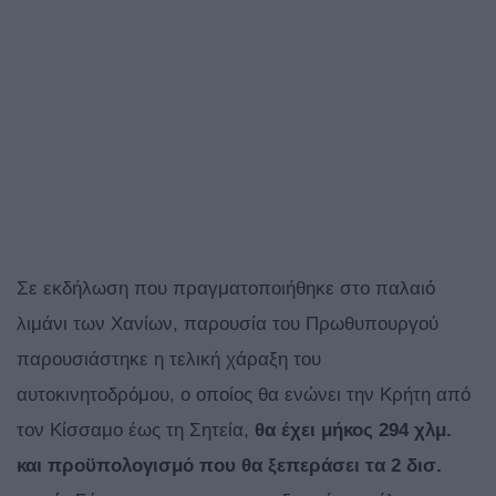
Σε εκδήλωση που πραγματοποιήθηκε στο παλαιό
λιμάνι των Χανίων, παρουσία του Πρωθυπουργού
παρουσιάστηκε η τελική χάραξη του
αυτοκινητοδρόμου, ο οποίος θα ενώνει την Κρήτη από
τον Κίσσαμο έως τη Σητεία,
θα έχει μήκος 294 χλμ.
και προϋπολογισμό που θα ξεπεράσει τα 2 δισ.