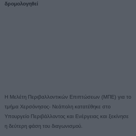
δρομολογηθεί
Η Μελέτη Περιβαλλοντικών Επιπτώσεων (ΜΠΕ) για το
τμήμα Χερσόνησος- Νεάπολη κατατέθηκε στο
Υπουργείο Περιβάλλοντος και Ενέργειας και ξεκίνησε
η δεύτερη φάση του διαγωνισμού.