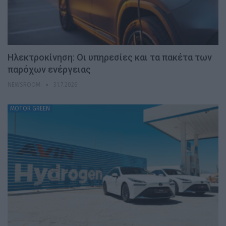
Ηλεκτροκίνηση: Οι υπηρεσίες και τα πακέτα των
παρόχων ενέργειας
NEWSROOM
31.7.2026
MOTOR GREEN