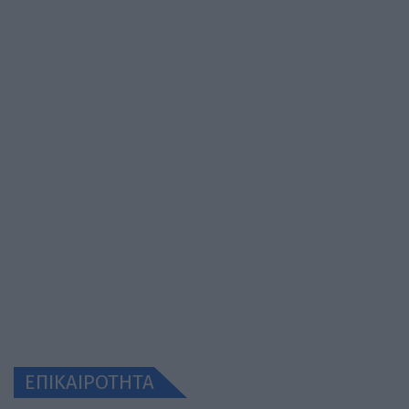
ΕΠΙΚΑΙΡΟΤΗΤΑ