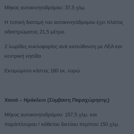
Μήκος αυτοκινητοδρόμου: 37,5 χλμ.
Η τυπική διατομή του αυτοκινητόδρομου έχει πλάτος
οδοστρώματος 21,5 μέτρα.
2 λωρίδες κυκλοφορίας ανά κατεύθυνση με ΛΕΑ και
κεντρική νησίδα
Εκτιμώμενο κόστος 180 εκ. ευρώ
Χανιά – Ηράκλειο (Σύμβαση Παραχώρησης)
Μήκος αυτοκινητοδρόμου: 157,5 χλμ. και
παράπλευρου / κάθετου δικτύου περίπου 150 χλμ.