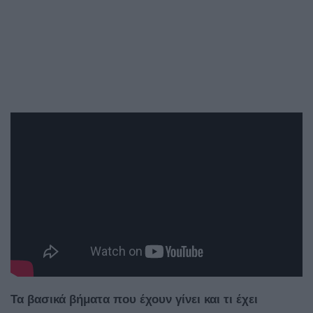
Τα βασικά βήματα που έχουν γίνει και τι έχει