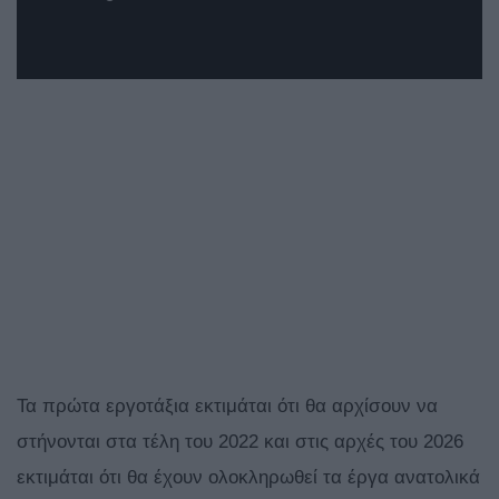
Τα πρώτα εργοτάξια εκτιμάται ότι θα αρχίσουν να
στήνονται στα τέλη του 2022 και στις αρχές του 2026
εκτιμάται ότι θα έχουν ολοκληρωθεί τα έργα ανατολικά