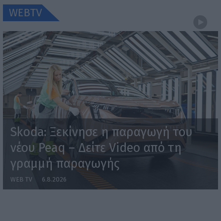
WEBTV
Skoda: Ξεκίνησε η παραγωγή του
νέου Peaq – Δείτε Video από τη
γραμμή παραγωγής
WEB TV
6.8.2026