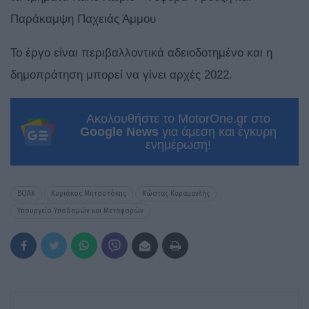
Παράκαμψη Παχειάς Άμμου
Το έργο είναι περιβαλλοντικά αδειοδοτημένο και η
δημοπράτηση μπορεί να γίνει αρχές 2022.
Ακολουθήστε το MotorOne.gr στο
Google News
για άμεση και έγκυρη
ενημέρωση!
ΒΟΑΚ
Κυριάκος Μητσοτάκης
Κώστας Καραμανλής
Υπουργείο Υποδομών και Μεταφορών