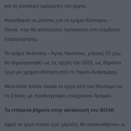
για τη συνολική ωρίμανση του έργου.
Ανατέθηκαν οι μελέτες για το τμήμα Κίσσαμος –
Χανιά, που θα αποτελέσει προαίρεση στη σύμβαση
παραχώρησης.
Το τμήμα Νεάπολη – Άγιος Νικόλαος, μήκους 15 χλμ,
θα δημοπρατηθεί ως τις αρχές του 2022, ως δημόσιο
έργο με χρηματοδότηση από το Ταμείο Ανάκαμψης.
Μελετάται πλέον ενιαία το έργο από τον Κίσσαμο ως
τη Σητεία, με προδιαγραφές σύγχρονου δρόμου.
Τα επόμενα βήματα στην κατασκευή του ΒΟΑΚ
Αφού το έργο πλέον έχει χάραξη, θα ακολουθήσουν οι