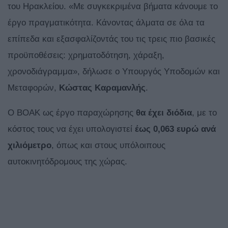
του Ηρακλείου. «Με συγκεκριμένα βήματα κάνουμε το
έργο πραγματικότητα. Κάνοντας άλματα σε όλα τα
επίπεδα και εξασφαλίζοντάς του τις τρεις πιο βασικές
προϋποθέσεις: χρηματοδότηση, χάραξη,
χρονοδιάγραμμα», δήλωσε ο Υπουργός Υποδομών και
Μεταφορών,
Κώστας Καραμανλής
.
Ο ΒΟΑΚ ως έργο παραχώρησης
θα έχει διόδια
, με το
κόστος τους να έχει υπολογιστεί
έως 0,063 ευρώ ανά
χιλιόμετρο
, όπως και στους υπόλοιπους
αυτοκινητόδρομους της χώρας.