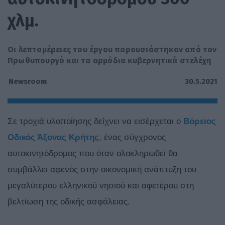
χλμ.
Οι λεπτομέρειες του έργου παρουσιάστηκαν από τον
Πρωθυπουργό και τα αρμόδια κυβερνητικά στελέχη
30.5.2021
Newsroom
Σε τροχιά υλοποίησης δείχνει να εισέρχεται ο
Βόρειος
Οδικός Άξονας Κρήτης
, ένας σύγχρονος
αυτοκινητόδρομος που όταν ολοκληρωθεί θα
συμβάλλει αφενός στην οικονομική ανάπτυξη του
μεγαλύτερου ελληνικού νησιού και αφετέρου στη
βελτίωση της οδικής ασφάλειας.