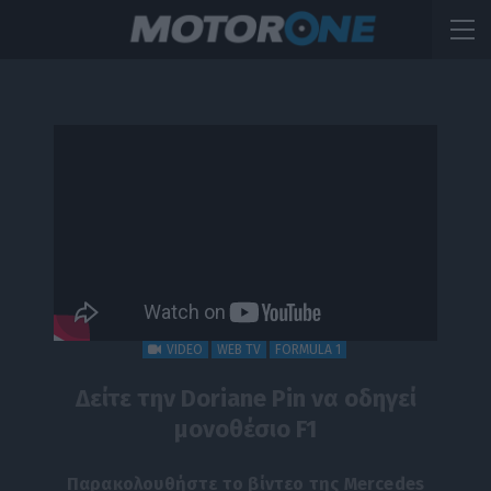
VIDEO
WEB TV
FORMULA 1
Δείτε την Doriane Pin να οδηγεί
μονοθέσιο F1
Παρακολουθήστε το βίντεο της Mercedes