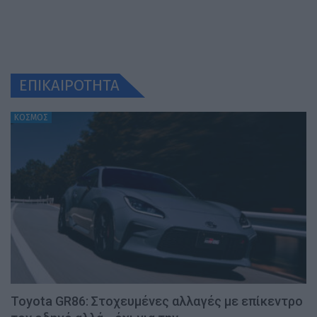
ΕΠΙΚΑΙΡΟΤΗΤΑ
ΚΟΣΜΟΣ
Toyota GR86: Στοχευμένες αλλαγές με επίκεντρο