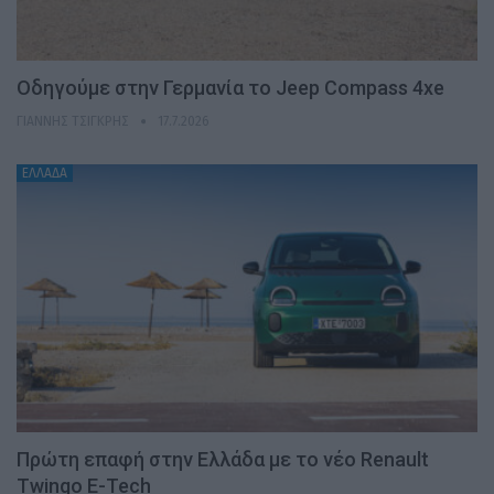
Οδηγούμε στην Γερμανία το Jeep Compass 4xe
ΓΙΆΝΝΗΣ ΤΣΙΓΚΡΉΣ
17.7.2026
ΕΛΛΑΔΑ
Πρώτη επαφή στην Ελλάδα με το νέο Renault
Twingo E-Tech