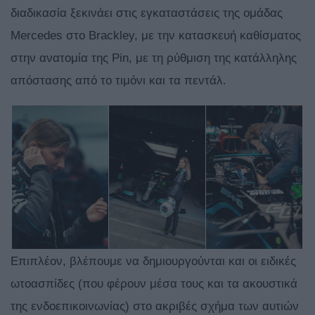
διαδικασία ξεκινάει στις εγκαταστάσεις της ομάδας
Mercedes στο Brackley, με την κατασκευή καθίσματος
στην ανατομία της Pin, με τη ρύθμιση της κατάλληλης
απόστασης από το τιμόνι και τα πεντάλ.
Επιπλέον, βλέπουμε να δημιουργούνται και οι ειδικές
ωτοασπίδες (που φέρουν μέσα τους και τα ακουστικά
της ενδοεπικοινωνίας) στο ακριβές σχήμα των αυτιών