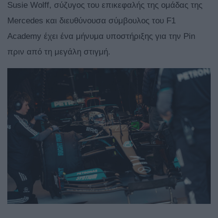
Susie Wolff, σύζυγος του επικεφαλής της ομάδας της
Mercedes και διευθύνουσα σύμβουλος του F1
Academy έχει ένα μήνυμα υποστήριξης για την Pin
πριν από τη μεγάλη στιγμή.