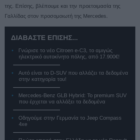
της. Επίσης, βλέπουμε και την προετοιμασία της
Γαλλίδας στον προσομοιωτή της Mercedes.
ΔΙΑΒΑΣΤΕ ΕΠΙΣΗΣ...
Γνώρισε το νέο Citroen e-C3, το αμιγώς
ηλεκτρικό αυτοκίνητο πόλης, από 17.900€!
Αυτό είναι το D-SUV που αλλάζει τα δεδομένα
στην κατηγορία του!
Mercedes-Benz GLB Hybrid: Το premium SUV
που έρχεται να αλλάξει τα δεδομένα
Οδηγούμε στην Γερμανία το Jeep Compass
4xe