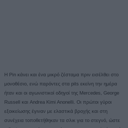
Η Pin κάνει και ένα μικρό ζέσταμα πριν εισέλθει στο
μονοθέσιο, ενώ παρόντες στα pits εκείνη την ημέρα
ήταν και οι αγωνιστικοί οδηγοί της Mercedes, George
Russell και Andrea Kimi Anonelli. Οι πρώτοι γύροι
εξοικείωσης έγιναν με ελαστικά βροχής και στη
συνέχεια τοποθετήθηκαν τα σλικ για το στεγνό, ώστε