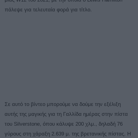
πάλεψε για τελευταία φορά για τίτλο.
Σε αυτό το βίντεο μπορούμε να δούμε την εξέλιξη
αυτής της μαγικής για τη Γαλλίδα ημέρας στην πίστα
του Silverstone, όπου κάλυψε 200 χλμ., δηλαδή 76
γύρους στη χάραξη 2.639 μ. της βρετανικής πίστας. Η