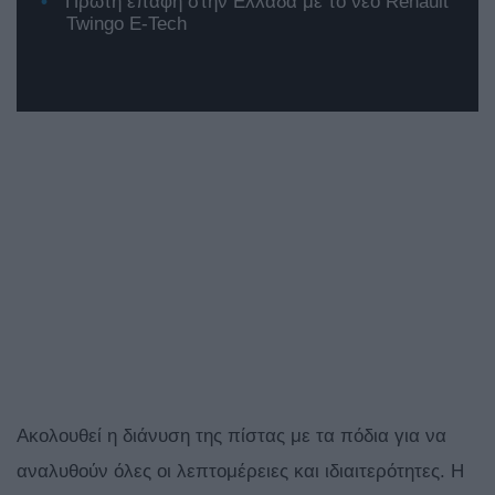
Πρώτη επαφή στην Ελλάδα με το νέο Renault
Twingo E-Tech
Ακολουθεί η διάνυση της πίστας με τα πόδια για να
αναλυθούν όλες οι λεπτομέρειες και ιδιαιτερότητες. Η