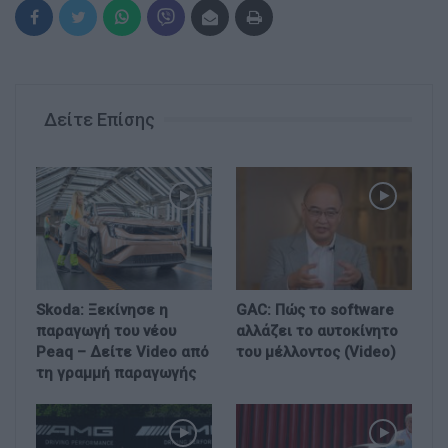
Δείτε Επίσης
Skoda: Ξεκίνησε η
GAC: Πώς το software
παραγωγή του νέου
αλλάζει το αυτοκίνητο
Peaq – Δείτε Video από
του μέλλοντος (Video)
τη γραμμή παραγωγής