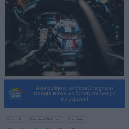
Ακολουθήστε το MotorOne.gr στο
Google News
για άμεση και έγκυρη
ενημέρωση!
Doriane Pin
Mercedes-AMG F1 Team
Silverstone