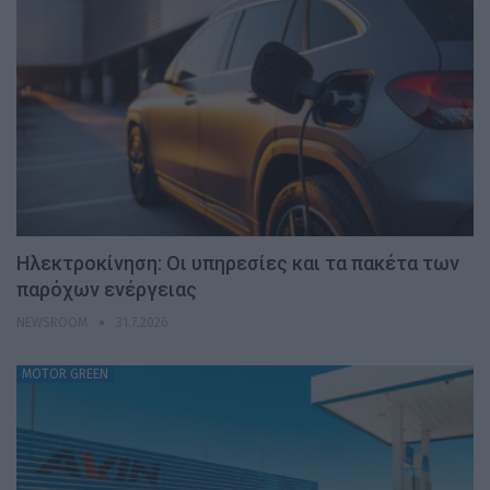
Ηλεκτροκίνηση: Οι υπηρεσίες και τα πακέτα των
παρόχων ενέργειας
NEWSROOM
31.7.2026
MOTOR GREEN