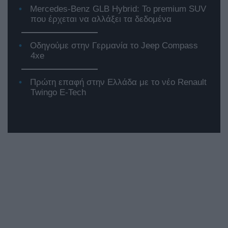
Mercedes-Benz GLB Hybrid: Το premium SUV
που έρχεται να αλλάξει τα δεδομένα
Οδηγούμε στην Γερμανία το Jeep Compass
4xe
Πρώτη επαφή στην Ελλάδα με το νέο Renault
Twingo E-Tech