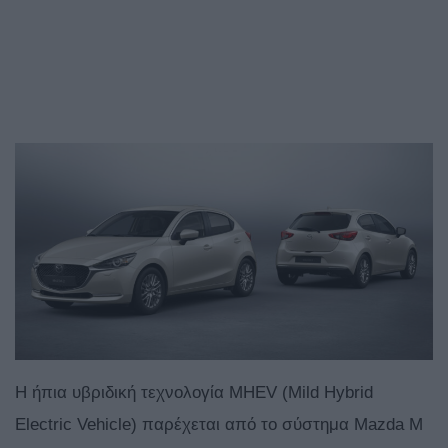
Η ήπια υβριδική τεχνολογία MHEV (Mild Hybrid
Electric Vehicle) παρέχεται από το σύστημα Mazda M