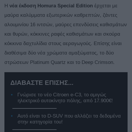
Η
νέα έκδοση Homura Special Edition
έρχεται με
μαύρα καλύμματα εξωτερικών καθρεπτών, ζάντες
αλουμινίου 16 ιντσών, μαύρες επενδύσεις καθισμάτων
και θυρών, κόκκινες ραφές καθισμάτων και σκούρα
κόκκινα δαχτυλίδια στους αεραγωγούς. Επίσης είναι
διαθέσιμα δύο νέα χρώματα αμαξώματος, το δύο
στρώσεων Platinum Quartz και το Deep Crimson.
ΔΙΑΒΑΣΤΕ ΕΠΙΣΗΣ...
Γνώρισε το νέο Citroen e-C3, το αμιγώς
ηλεκτρικό αυτοκίνητο πόλης, από 17.900€!
Αυτό είναι το D-SUV που αλλάζει τα δεδομένα
στην κατηγορία του!