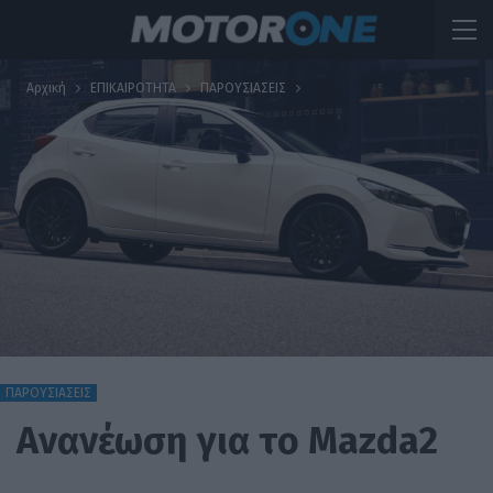
Αρχική
ΕΠΙΚΑΙΡΟΤΗΤΑ
ΠΑΡΟΥΣΙΑΣΕΙΣ
ΠΑΡΟΥΣΙΑΣΕΙΣ
Ανανέωση για το Mazda2