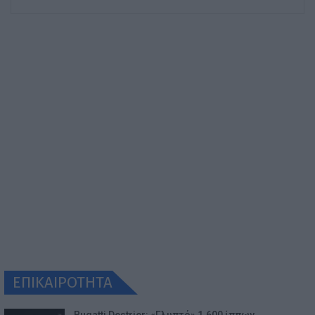
ΕΠΙΚΑΙΡΟΤΗΤΑ