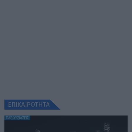
ΕΠΙΚΑΙΡΟΤΗΤΑ
ΠΑΡΟΥΣΙΑΣΕΙΣ