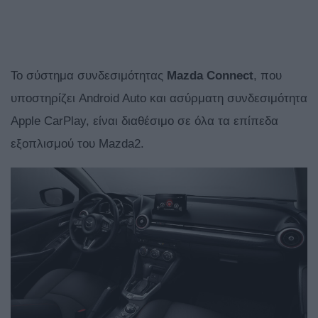
Το σύστημα συνδεσιμότητας
Mazda Connect
, που
υποστηρίζει Android Auto και ασύρματη συνδεσιμότητα
Apple CarPlay, είναι διαθέσιμο σε όλα τα επίπεδα
εξοπλισμού του Mazda2.