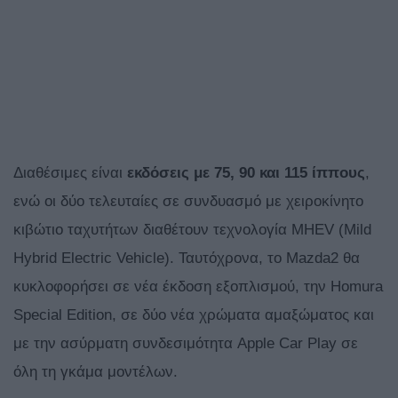
Διαθέσιμες είναι
εκδόσεις με 75, 90 και 115 ίππους
,
ενώ οι δύο τελευταίες σε συνδυασμό με χειροκίνητο
κιβώτιο ταχυτήτων διαθέτουν τεχνολογία MHEV (Mild
Hybrid Electric Vehicle). Ταυτόχρονα, το Mazda2 θα
κυκλοφορήσει σε νέα έκδοση εξοπλισμού, την Homura
Special Edition, σε δύο νέα χρώματα αμαξώματος και
με την ασύρματη συνδεσιμότητα Apple Car Play σε
όλη τη γκάμα μοντέλων.