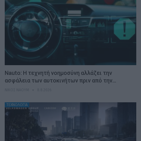
Nauto: Η τεχνητή νοημοσύνη αλλάζει την
ασφάλεια των αυτοκινήτων πριν από την…
ΝΊΚΟΣ ΝΑΟΎΜ
8.8.2026
ΤΕΧΝΟΛΟΓΙΑ