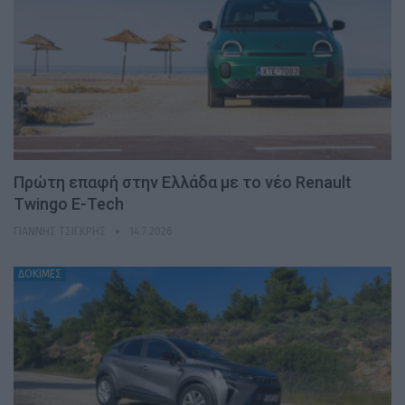
Πρώτη επαφή στην Ελλάδα με το νέο Renault
Twingo E-Tech
ΓΙΆΝΝΗΣ ΤΣΙΓΚΡΉΣ
14.7.2026
ΔΟΚΙΜΕΣ