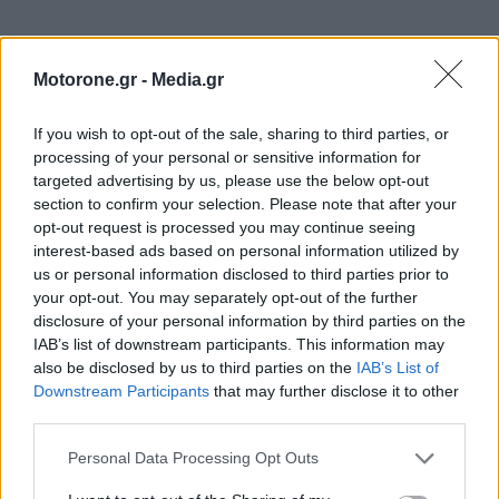
Motorone.gr -
Media.gr
If you wish to opt-out of the sale, sharing to third parties, or
processing of your personal or sensitive information for
targeted advertising by us, please use the below opt-out
section to confirm your selection. Please note that after your
opt-out request is processed you may continue seeing
interest-based ads based on personal information utilized by
us or personal information disclosed to third parties prior to
your opt-out. You may separately opt-out of the further
disclosure of your personal information by third parties on the
IAB’s list of downstream participants. This information may
also be disclosed by us to third parties on the
IAB’s List of
Downstream Participants
that may further disclose it to other
third parties.
WEBTV
Personal Data Processing Opt Outs