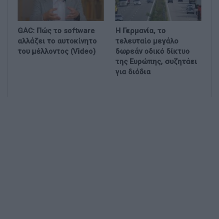
GAC: Πώς το software
Η Γερμανία, το
αλλάζει το αυτοκίνητο
τελευταίο μεγάλο
του μέλλοντος (Video)
δωρεάν οδικό δίκτυο
της Ευρώπης, συζητάει
για διόδια