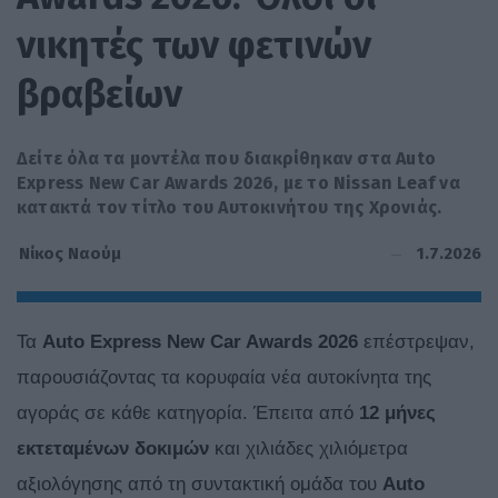
νικητές των φετινών
βραβείων
Δείτε όλα τα μοντέλα που διακρίθηκαν στα Auto
Express New Car Awards 2026, με το Nissan Leaf να
κατακτά τον τίτλο του Αυτοκινήτου της Χρονιάς.
1.7.2026
Νίκος Ναούμ
Τα
Auto Express
New Car Awards 2026
επέστρεψαν,
παρουσιάζοντας τα κορυφαία νέα αυτοκίνητα της
αγοράς σε κάθε κατηγορία. Έπειτα από
12 μήνες
εκτεταμένων δοκιμών
και χιλιάδες χιλιόμετρα
αξιολόγησης από τη συντακτική ομάδα του
Auto