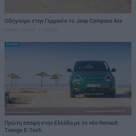
Οδηγούμε στην Γερμανία το Jeep Compass 4xe
ΓΙΆΝΝΗΣ ΤΣΙΓΚΡΉΣ
17.7.2026
ΕΛΛΑΔΑ
Πρώτη επαφή στην Ελλάδα με το νέο Renault
Twingo E-Tech