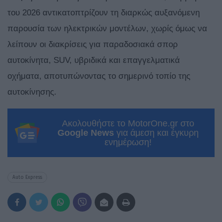
του 2026 αντικατοπτρίζουν τη διαρκώς αυξανόμενη
παρουσία των ηλεκτρικών μοντέλων, χωρίς όμως να
λείπουν οι διακρίσεις για παραδοσιακά σπορ
αυτοκίνητα, SUV, υβριδικά και επαγγελματικά
οχήματα, αποτυπώνοντας το σημερινό τοπίο της
αυτοκίνησης.
Ακολουθήστε το MotorOne.gr στο
Google News
για άμεση και έγκυρη
ενημέρωση!
Auto Express