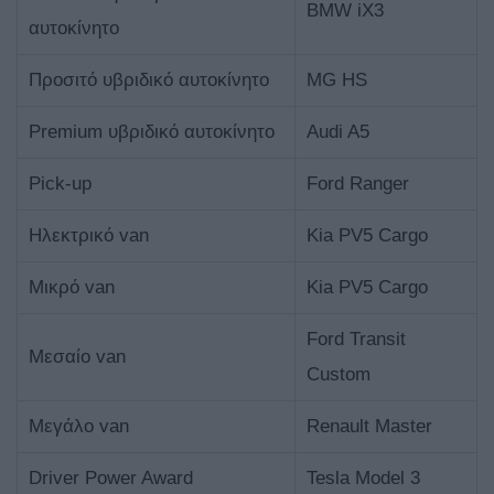
BMW iX3
αυτοκίνητο
Προσιτό υβριδικό αυτοκίνητο
MG HS
Premium υβριδικό αυτοκίνητο
Audi A5
Pick-up
Ford Ranger
Ηλεκτρικό van
Kia PV5 Cargo
Μικρό van
Kia PV5 Cargo
Ford Transit
Μεσαίο van
Custom
Μεγάλο van
Renault Master
Driver Power Award
Tesla Model 3