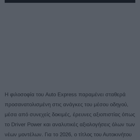
Η φιλοσοφία του Auto Express παραμένει σταθερά
προσανατολισμένη στις ανάγκες του μέσου οδηγού,
μέσα από συνεχείς δοκιμές, έρευνες αξιοπιστίας όπως
το Driver Power και αναλυτικές αξιολογήσεις όλων των
νέων μοντέλων. Για το 2026, ο τίτλος του Αυτοκινήτου