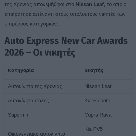
της Χρονιάς απονεμήθηκε στο
Nissan Leaf,
το οποίο
επικράτησε απέναντι στους υπόλοιπους νικητές των
επιμέρους κατηγοριών.
Auto Express New Car Awards
2026 – Οι νικητές
Κατηγορία
Νικητής
Αυτοκίνητο της Χρονιάς
Nissan Leaf
Αυτοκίνητο πόλης
Kia Picanto
Supermini
Cupra Raval
Kia PV5
Οικογενειακό αυτοκίνητο