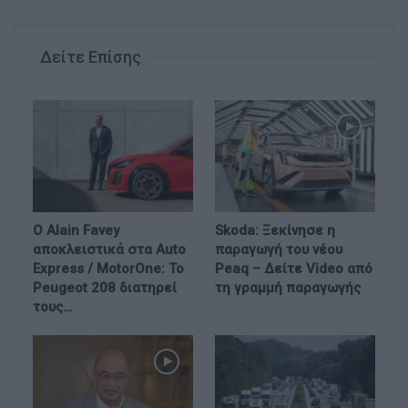
Δείτε Επίσης
Ο Alain Favey
Skoda: Ξεκίνησε η
αποκλειστικά στα Auto
παραγωγή του νέου
Express / MotorOne: Το
Peaq – Δείτε Video από
Peugeot 208 διατηρεί
τη γραμμή παραγωγής
τους…