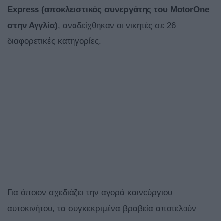
Express
(αποκλειστικός συνεργάτης του MotorOne
στην Αγγλία)
, αναδείχθηκαν οι νικητές σε 26
διαφορετικές κατηγορίες.
Για όποιον σχεδιάζει την αγορά καινούργιου
αυτοκινήτου, τα συγκεκριμένα βραβεία αποτελούν