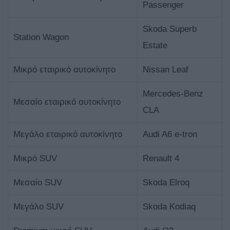
Passenger
Skoda Superb
Station Wagon
Estate
Μικρό εταιρικό αυτοκίνητο
Nissan Leaf
Mercedes-Benz
Μεσαίο εταιρικό αυτοκίνητο
CLA
Μεγάλο εταιρικό αυτοκίνητο
Audi A6 e-tron
Μικρό SUV
Renault 4
Μεσαίο SUV
Skoda Elroq
Μεγάλο SUV
Skoda Kodiaq