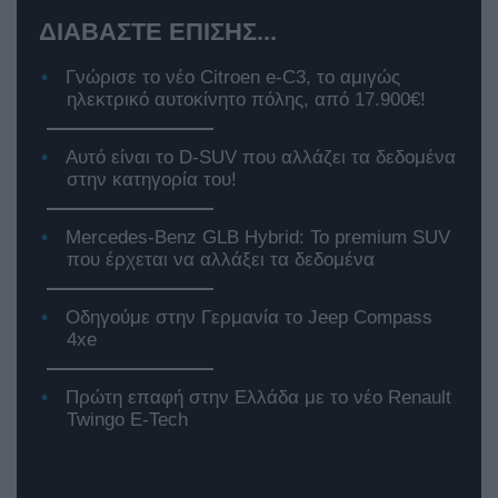
ΔΙΑΒΑΣΤΕ ΕΠΙΣΗΣ...
Γνώρισε το νέο Citroen e-C3, το αμιγώς
ηλεκτρικό αυτοκίνητο πόλης, από 17.900€!
Αυτό είναι το D-SUV που αλλάζει τα δεδομένα
στην κατηγορία του!
Mercedes-Benz GLB Hybrid: Το premium SUV
που έρχεται να αλλάξει τα δεδομένα
Οδηγούμε στην Γερμανία το Jeep Compass
4xe
Πρώτη επαφή στην Ελλάδα με το νέο Renault
Twingo E-Tech