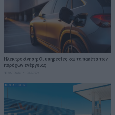
Ηλεκτροκίνηση: Οι υπηρεσίες και τα πακέτα των
παρόχων ενέργειας
NEWSROOM
31.7.2026
MOTOR GREEN