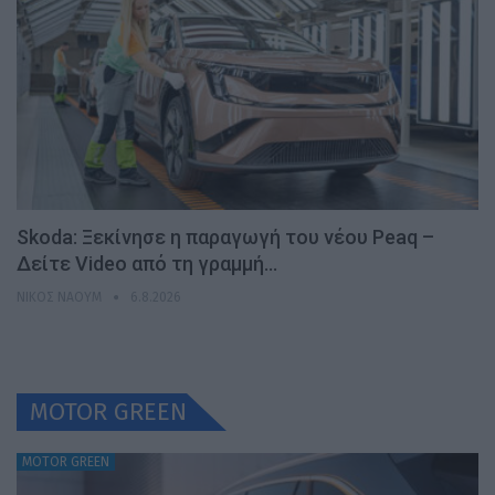
Skoda: Ξεκίνησε η παραγωγή του νέου Peaq –
Δείτε Video από τη γραμμή…
ΝΊΚΟΣ ΝΑΟΎΜ
6.8.2026
MOTOR GREEN
MOTOR GREEN