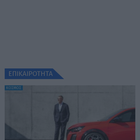
ΕΠΙΚΑΙΡΟΤΗΤΑ
ΚΟΣΜΟΣ