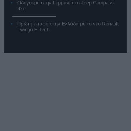
Οδηγούμε στην Γερμανία το Jeep Compass
4xe
Πρώτη επαφή στην Ελλάδα με το νέο Renault
Twingo E-Tech