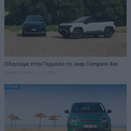
Οδηγούμε στην Γερμανία το Jeep Compass 4xe
ΓΙΆΝΝΗΣ ΤΣΙΓΚΡΉΣ
17.7.2026
ΕΛΛΑΔΑ