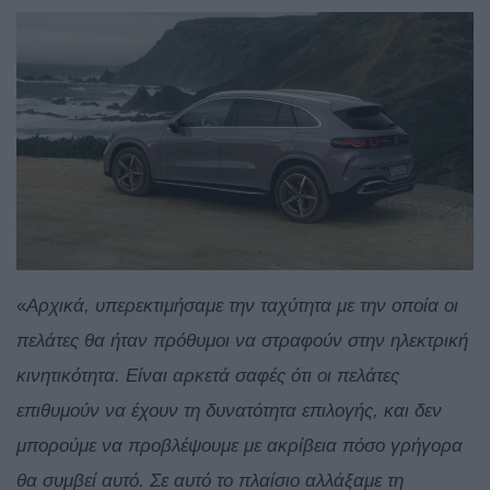
«
Αρχικά, υπερεκτιμήσαμε την ταχύτητα με την οποία οι
πελάτες θα ήταν πρόθυμοι να στραφούν στην ηλεκτρική
κινητικότητα. Είναι αρκετά σαφές ότι οι πελάτες
επιθυμούν να έχουν τη δυνατότητα επιλογής, και δεν
μπορούμε να προβλέψουμε με ακρίβεια πόσο γρήγορα
θα συμβεί αυτό. Σε αυτό το πλαίσιο αλλάξαμε τη