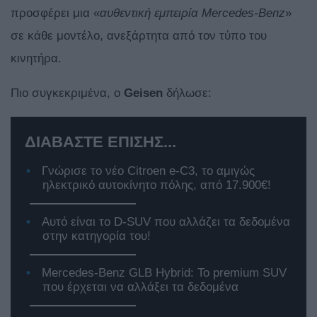
προσφέρει μια «
αυθεντική εμπειρία Mercedes-
Benz
»
σε κάθε μοντέλο, ανεξάρτητα από τον τύπο του
κινητήρα.
Πιο συγκεκριμένα, ο
Geisen
δήλωσε:
ΔΙΑΒΑΣΤΕ ΕΠΙΣΗΣ...
Γνώρισε το νέο Citroen e-C3, το αμιγώς
ηλεκτρικό αυτοκίνητο πόλης, από 17.900€!
Αυτό είναι το D-SUV που αλλάζει τα δεδομένα
στην κατηγορία του!
Mercedes-Benz GLB Hybrid: Το premium SUV
που έρχεται να αλλάξει τα δεδομένα