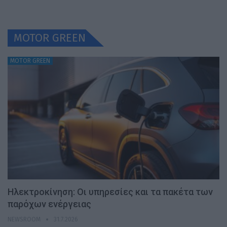
MOTOR GREEN
MOTOR GREEN
Ηλεκτροκίνηση: Οι υπηρεσίες και τα πακέτα των
παρόχων ενέργειας
NEWSROOM
31.7.2026