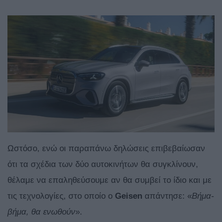
Ωστόσο, ενώ οι παραπάνω δηλώσεις επιβεβαίωσαν
ότι τα σχέδια των δύο αυτοκινήτων θα συγκλίνουν,
θέλαμε να επαληθεύσουμε αν θα συμβεί το ίδιο και με
τις τεχνολογίες, στο οποίο ο
Geisen
απάντησε: «
Βήμα-
βήμα, θα ενωθούν
».