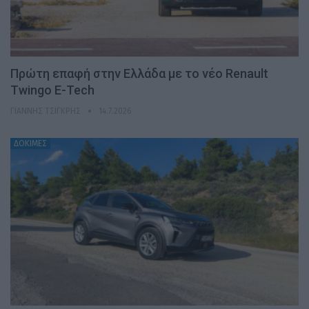
Πρώτη επαφή στην Ελλάδα με το νέο Renault
Twingo E-Tech
ΓΙΆΝΝΗΣ ΤΣΙΓΚΡΉΣ
14.7.2026
ΔΟΚΙΜΕΣ