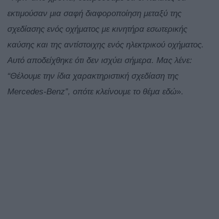
εκτιμούσαν μια σαφή διαφοροποίηση μεταξύ της
σχεδίασης ενός οχήματος με κινητήρα εσωτερικής
καύσης και της αντίστοιχης ενός ηλεκτρικού οχήματος.
Αυτό αποδείχθηκε ότι δεν ισχύει σήμερα. Μας λένε:
“Θέλουμε την ίδια χαρακτηριστική σχεδίαση της
Mercedes-
Benz
”, οπότε κλείνουμε το θέμα εδώ
».