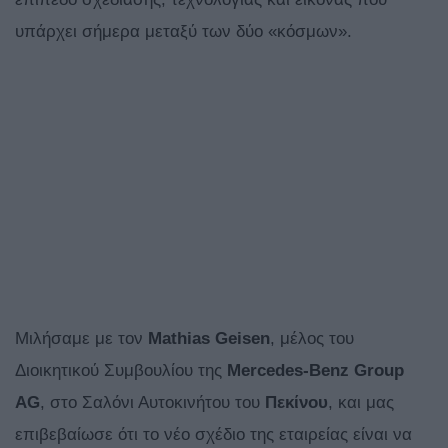
υπάρχει σήμερα μεταξύ των δύο «κόσμων».
Μιλήσαμε με τον
Mathias Geisen
, μέλος του
Διοικητικού Συμβουλίου της
Mercedes-Benz Group
AG
, στο Σαλόνι Αυτοκινήτου του
Πεκίνου
, και μας
επιβεβαίωσε ότι το νέο σχέδιο της εταιρείας είναι να