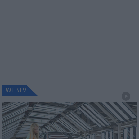
WEBTV