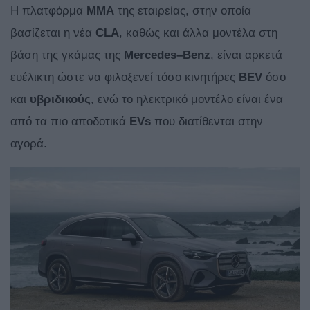
Η πλατφόρμα
MMA
της εταιρείας, στην οποία
βασίζεται η νέα
CLA
, καθώς και άλλα μοντέλα στη
βάση της γκάμας της
Mercedes
–
Benz
, είναι αρκετά
ευέλικτη ώστε να φιλοξενεί τόσο κινητήρες
BEV
όσο
και
υβριδικούς
, ενώ το ηλεκτρικό μοντέλο είναι ένα
από τα πιο αποδοτικά
EVs
που διατίθενται στην
αγορά.