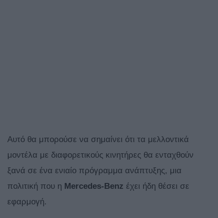
Αυτό θα μπορούσε να σημαίνει ότι τα μελλοντικά
μοντέλα με διαφορετικούς κινητήρες θα ενταχθούν
ξανά σε ένα ενιαίο πρόγραμμα ανάπτυξης, μια
πολιτική που η
Mercedes-
Benz
έχει ήδη θέσει σε
εφαρμογή.