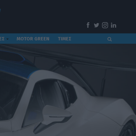
ΕΣ
MOTOR GREEN
ΤΙΜΕΣ