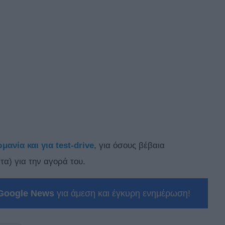
μανία και για test-drive
, για όσους βέβαια
τα) για την αγορά του.
Google News
για άμεση και έγκυρη ενημέρωση!