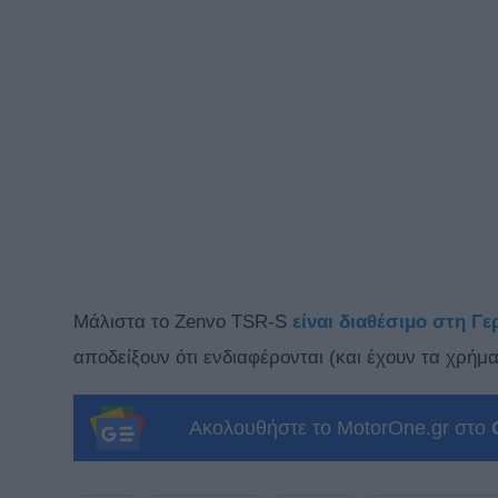
Μάλιστα το Zenvo TSR-S
είναι διαθέσιμο στη Γερ
αποδείξουν ότι ενδιαφέρονται (και έχουν τα χρήμα
Ακολουθήστε το MotorOne.gr στο