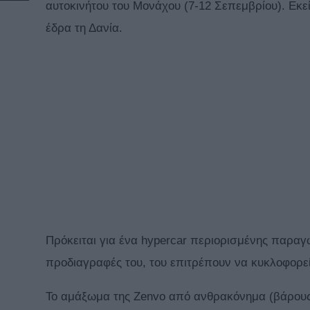
αυτοκινήτου του Μονάχου (7-12 Σεπεμβρίου). Εκε
έδρα τη Δανία.
Πρόκειται για ένα hypercar περιορισμένης παραγ
προδιαγραφές του, του επιτρέπουν να κυκλοφορεί
Το αμάξωμα της Zenvo από ανθρακόνημα (βάρους 