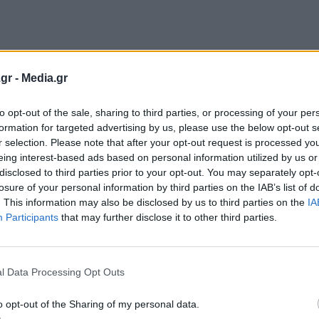
gr -
Media.gr
to opt-out of the sale, sharing to third parties, or processing of your per
formation for targeted advertising by us, please use the below opt-out s
r selection. Please note that after your opt-out request is processed y
eing interest-based ads based on personal information utilized by us or
disclosed to third parties prior to your opt-out. You may separately opt-
losure of your personal information by third parties on the IAB’s list of
. This information may also be disclosed by us to third parties on the
IA
Participants
that may further disclose it to other third parties.
l Data Processing Opt Outs
o opt-out of the Sharing of my personal data.