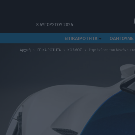
8 ΑΥΓΟΎΣΤΟΥ 2026
ΕΠΙΚΑΙΡΟΤΗΤΑ
ΟΔΗΓΟΥΜΕ
Αρχική
ΕΠΙΚΑΙΡΟΤΗΤΑ
ΚΟΣΜΟΣ
Στην έκθεση του Μονάχου τ