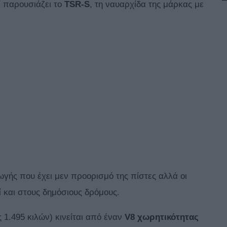
ί παρουσιάζει το
TSR-S
, τη ναυαρχίδα της μάρκας με
ωγής που έχει μεν προορισμό της πίστες αλλά οι
 και στους δημόσιους δρόμους.
1.495 κιλών) κινείται από έναν
V8 χωρητικότητας