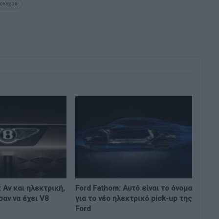
Μονάχου
: Αν και ηλεκτρική,
Ford Fathom: Αυτό είναι το όνομα
σαν να έχει V8
για το νέο ηλεκτρικό pick-up της
Ford