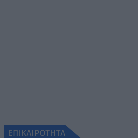
ΕΠΙΚΑΙΡΟΤΗΤΑ