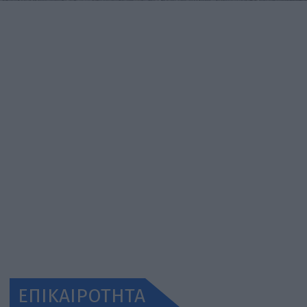
ΕΠΙΚΑΙΡΟΤΗΤΑ