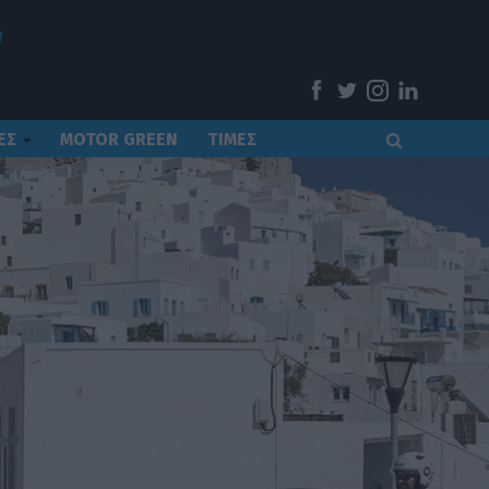
ΕΣ
MOTOR GREEN
ΤΙΜΕΣ