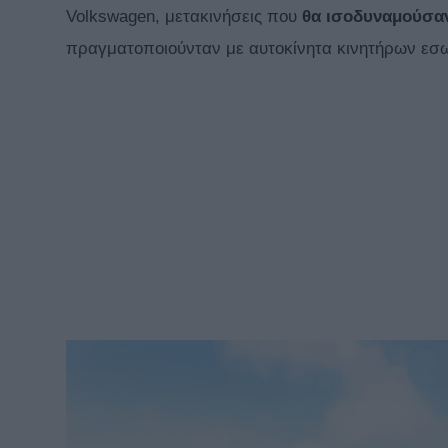
Volkswagen, μετακινήσεις που
θα ισοδυναμούσαν
πραγματοποιούνταν με αυτοκίνητα κινητήρων εσωτ