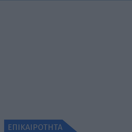
ΕΠΙΚΑΙΡΟΤΗΤΑ