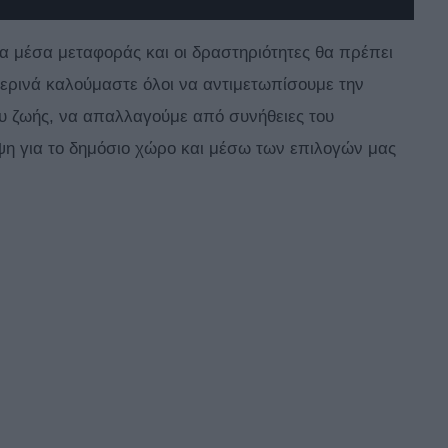
α μέσα μεταφοράς και οι δραστηριότητες θα πρέπει
ερινά καλούμαστε όλοι να αντιμετωπίσουμε την
υ ζωής, να απαλλαγούμε από συνήθειες του
ψη για το δημόσιο χώρο και μέσω των επιλογών μας