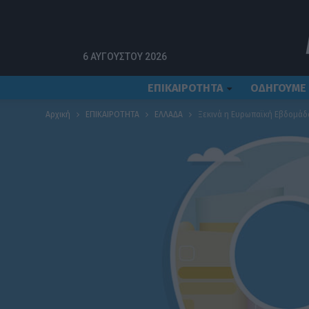
6 ΑΥΓΟΎΣΤΟΥ 2026
ΕΠΙΚΑΙΡΟΤΗΤΑ
ΟΔΗΓΟΥΜΕ
Αρχική
ΕΠΙΚΑΙΡΟΤΗΤΑ
ΕΛΛΑΔΑ
Ξεκινά η Ευρωπαϊκή Εβδομάδα