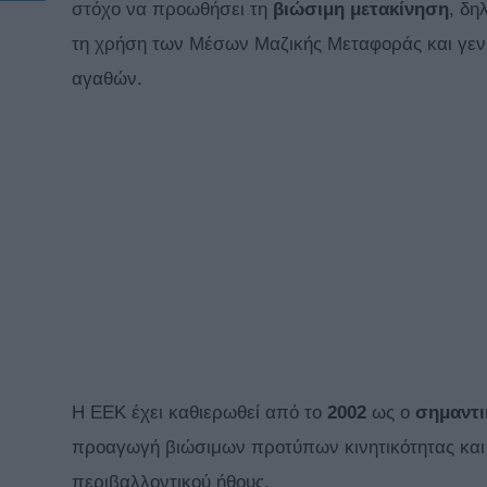
στόχο να προωθήσει τη
βιώσιμη
μετακίνηση
, δη
τη χρήση των Μέσων Μαζικής Μεταφοράς και γεν
αγαθών.
Η ΕΕΚ έχει καθιερωθεί από το
2002
ως ο
σημαντι
προαγωγή βιώσιμων προτύπων κινητικότητας και
περιβαλλοντικού ήθους.