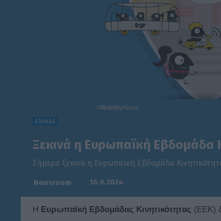
ΕΛΛΑΔΑ
Ξεκινά η Ευρωπαϊκή Εβδομάδα Κ
Σήμερα ξεκινά η Ευρωπαϊκή Εβδομάδα Κινητικότητα
16.9.2024
Newsroom
Η
Ευρωπαϊκή Εβδομάδας Κινητικότητας
(ΕΕΚ) 