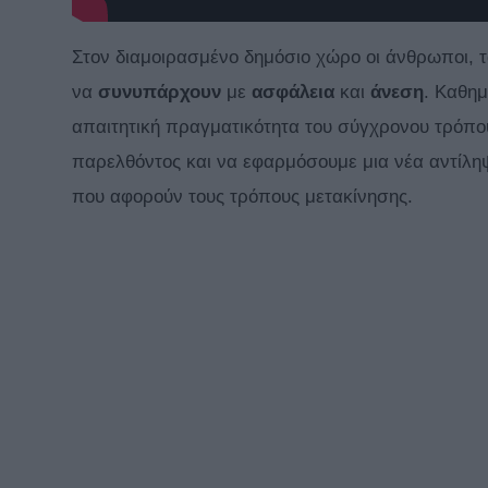
Στον διαμοιρασμένο δημόσιο χώρο οι άνθρωποι, τ
να
συνυπάρχουν
με
ασφάλεια
και
άνεση
. Καθημ
απαιτητική πραγματικότητα του σύγχρονου τρόπο
παρελθόντος και να εφαρμόσουμε μια νέα αντίλη
που αφορούν τους τρόπους μετακίνησης.