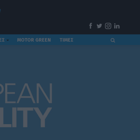
ΕΣ
MOTOR GREEN
ΤΙΜΕΣ