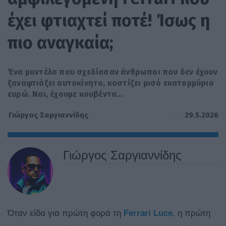
έχει φτιαχτεί ποτέ! Ίσως η
πιο αναγκαία;
Ένα μοντέλο που σχεδίασαν άνθρωποι που δεν έχουν
ξαναφτιάξει αυτοκίνητο, κοστίζει μισό εκατομμύριο
ευρώ. Ναι, έχουμε κουβέντα…
29.5.2026
Γιώργος Σαργιαννίδης
Γιώργος Σαργιαννίδης
Όταν είδα για πρώτη φορά τη
Ferrari Luce
, η πρώτη