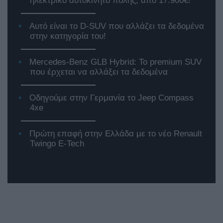
ηλεκτρικό αυτοκίνητο πόλης, από 17.900€!
Αυτό είναι το D-SUV που αλλάζει τα δεδομένα
στην κατηγορία του!
Mercedes-Benz GLB Hybrid: Το premium SUV
που έρχεται να αλλάξει τα δεδομένα
Οδηγούμε στην Γερμανία το Jeep Compass
4xe
Πρώτη επαφή στην Ελλάδα με το νέο Renault
Twingo E-Tech