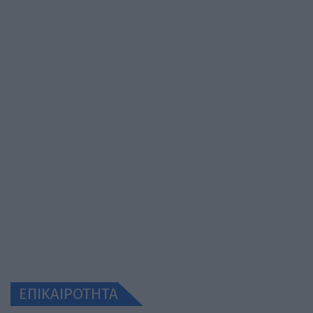
ΕΠΙΚΑΙΡΟΤΗΤΑ