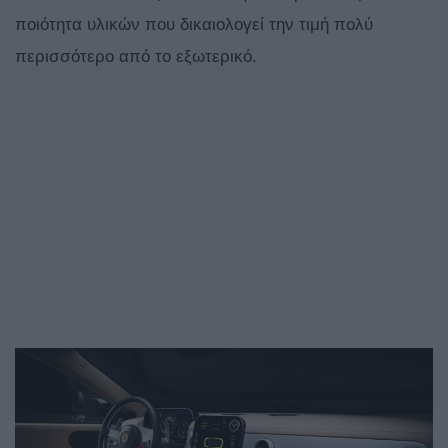
ποιότητα υλικών που δικαιολογεί την τιμή πολύ
περισσότερο από το εξωτερικό.