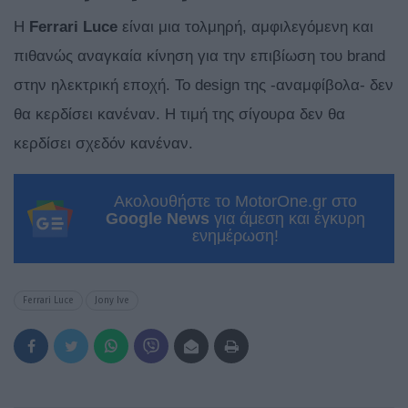
Η
Ferrari Luce
είναι μια τολμηρή, αμφιλεγόμενη και
πιθανώς αναγκαία κίνηση για την επιβίωση του brand
στην ηλεκτρική εποχή. Το design της -αναμφίβολα- δεν
θα κερδίσει κανέναν. Η τιμή της σίγουρα δεν θα
κερδίσει σχεδόν κανέναν.
Ακολουθήστε το MotorOne.gr στο
Google News
για άμεση και έγκυρη
ενημέρωση!
Ferrari Luce
Jony Ive