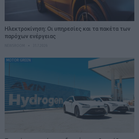
Ηλεκτροκίνηση: Οι υπηρεσίες και τα πακέτα των
παρόχων ενέργειας
NEWSROOM
31.7.2026
MOTOR GREEN