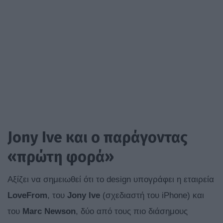
Jony Ive και ο παράγοντας
«πρώτη φορά»
Αξίζει να σημειωθεί ότι το design υπογράφει η εταιρεία
LoveFrom
, του
Jony Ive
(σχεδιαστή του iPhone) και
του
Marc Newson
, δύο από τους πιο διάσημους