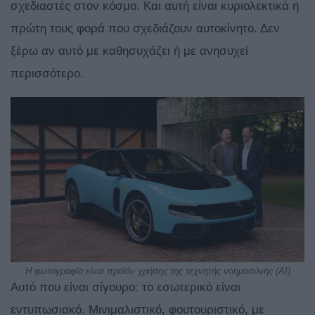
σχεδιαστές στον κόσμο. Και αυτή είναι κυριολεκτικά η
πρώτη τους φορά που σχεδιάζουν αυτοκίνητο. Δεν
ξέρω αν αυτό με καθησυχάζει ή με ανησυχεί
περισσότερο.
Η φωτογραφία είναι προϊόν χρήσης της τεχνητής νοημοσύνης (ΑΙ)
Αυτό που είναι σίγουρο: το εσωτερικό είναι
εντυπωσιακό. Μινιμαλιστικό, φουτουριστικό, με