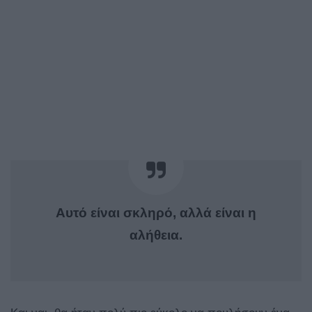
Αυτό είναι σκληρό, αλλά είναι η
αλήθεια.