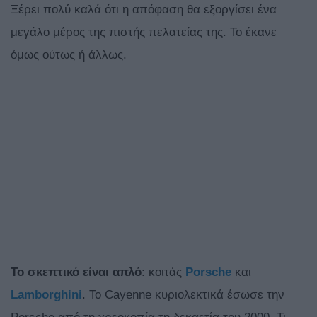
Ξέρει πολύ καλά ότι η απόφαση θα εξοργίσει ένα
μεγάλο μέρος της πιστής πελατείας της. Το έκανε
όμως ούτως ή άλλως.
Το σκεπτικό είναι απλό
: κοιτάς
Porsche
και
Lamborghini
. Το Cayenne κυριολεκτικά έσωσε την