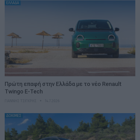
ΕΛΛΑΔΑ
Πρώτη επαφή στην Ελλάδα με το νέο Renault
Twingo E-Tech
ΓΙΆΝΝΗΣ ΤΣΙΓΚΡΉΣ
14.7.2026
ΔΟΚΙΜΕΣ