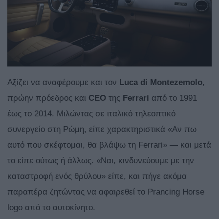
Αξίζει να αναφέρουμε και τον
Luca di Montezemolo
,
πρώην πρόεδρος και
CEO
της
Ferrari
από το 1991
έως το 2014. Μιλώντας σε ιταλικό τηλεοπτικό
συνεργείο στη Ρώμη, είπε χαρακτηριστικά «Αν πω
αυτό που σκέφτομαι, θα βλάψω τη Ferrari» — και μετά
το είπε ούτως ή άλλως. «Ναι, κινδυνεύουμε με την
καταστροφή ενός θρύλου» είπε, και πήγε ακόμα
παραπέρα ζητώντας να αφαιρεθεί το Prancing Horse
logo από το αυτοκίνητο.