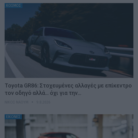
ΚΟΣΜΟΣ
Toyota GR86: Στοχευμένες αλλαγές με επίκεντρο
τον οδηγό αλλά… όχι για την…
ΝΊΚΟΣ ΝΑΟΎΜ
9.8.2026
ΕΙΚΟΝΕΣ