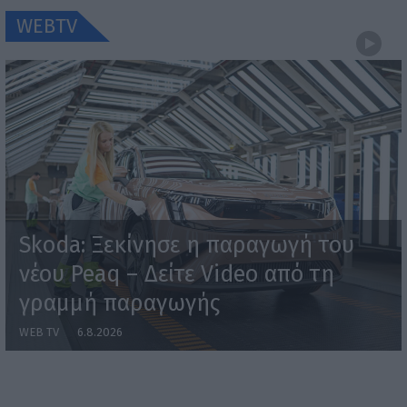
WEBTV
Skoda: Ξεκίνησε η παραγωγή του
νέου Peaq – Δείτε Video από τη
γραμμή παραγωγής
WEB TV
6.8.2026