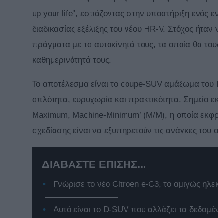
up your life”, εστιάζοντας στην υποστήριξη ενός ε
διαδικασίας εξέλιξης του νέου HR-V. Στόχος ήτα
πράγματα με τα αυτοκίνητά τους, τα οποία θα του
καθημερινότητά τους.
Το αποτέλεσμα είναι το coupe-SUV αμάξωμα του
απλότητα, ευρυχωρία και πρακτικότητα. Σημείο εκ
Maximum, Machine-Minimum’ (M/M), η οποία εκφρά
σχεδίασης είναι να εξυπηρετούν τις ανάγκες του 
ΔΙΑΒΑΣΤΕ ΕΠΙΣΗΣ...
Γνώρισε το νέο Citroen e-C3, το αμιγώς ηλε
Αυτό είναι το D-SUV που αλλάζει τα δεδομέ