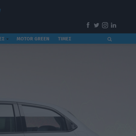
ΕΣ
MOTOR GREEN
ΤΙΜΕΣ