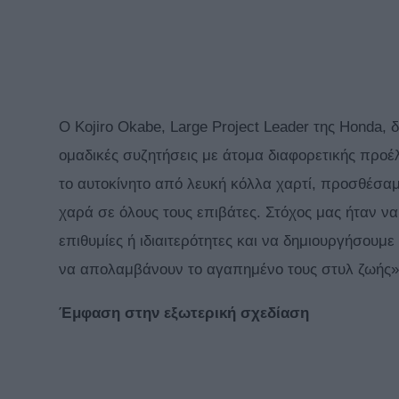
Ο Kojiro Okabe, Large Project Leader της Honda
ομαδικές συζητήσεις με άτομα διαφορετικής προέλ
το αυτοκίνητο από λευκή κόλλα χαρτί, προσθέσα
χαρά σε όλους τους επιβάτες. Στόχος μας ήταν ν
επιθυμίες ή ιδιαιτερότητες και να δημιουργήσουμε
να απολαμβάνουν το αγαπημένο τους στυλ ζωής»
Έμφαση στην εξωτερική σχεδίαση