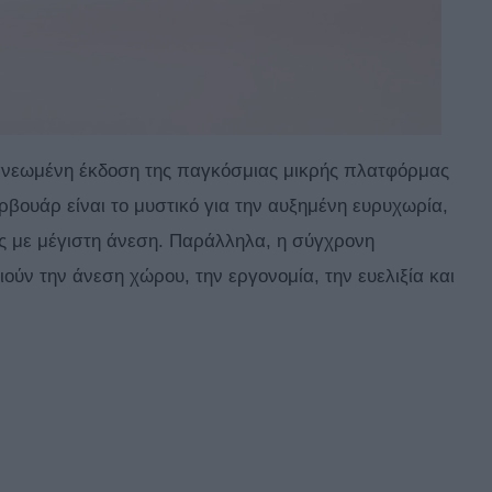
ανεωμένη έκδοση της παγκόσμιας μικρής πλατφόρμας
ερβουάρ είναι το μυστικό για την αυξημένη ευρυχωρία,
ες με μέγιστη άνεση. Παράλληλα, η σύγχρονη
ούν την άνεση χώρου, την εργονομία, την ευελιξία και