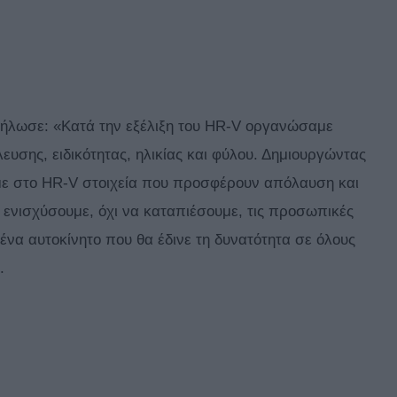
, δήλωσε: «Κατά την εξέλιξη του HR-V οργανώσαμε
ευσης, ειδικότητας, ηλικίας και φύλου. Δημιουργώντας
με στο HR-V στοιχεία που προσφέρουν απόλαυση και
α ενισχύσουμε, όχι να καταπιέσουμε, τις προσωπικές
 ένα αυτοκίνητο που θα έδινε τη δυνατότητα σε όλους
.