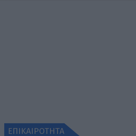
ΕΠΙΚΑΙΡΟΤΗΤΑ