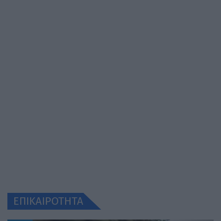
ΕΠΙΚΑΙΡΟΤΗΤΑ