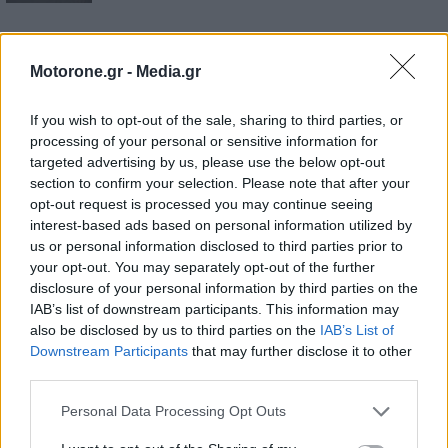
Motorone.gr -
Media.gr
If you wish to opt-out of the sale, sharing to third parties, or
processing of your personal or sensitive information for
targeted advertising by us, please use the below opt-out
section to confirm your selection. Please note that after your
opt-out request is processed you may continue seeing
interest-based ads based on personal information utilized by
us or personal information disclosed to third parties prior to
your opt-out. You may separately opt-out of the further
disclosure of your personal information by third parties on the
IAB’s list of downstream participants. This information may
also be disclosed by us to third parties on the
IAB’s List of
Downstream Participants
that may further disclose it to other
third parties.
Personal Data Processing Opt Outs