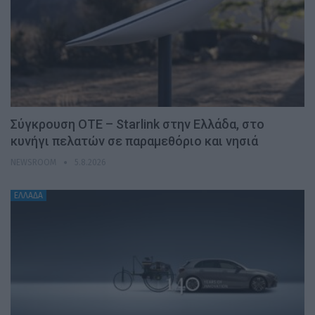
Σύγκρουση ΟΤΕ – Starlink στην Ελλάδα, στο
κυνήγι πελατών σε παραμεθόριο και νησιά
NEWSROOM
5.8.2026
ΕΛΛΑΔΑ