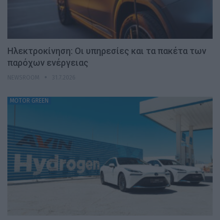
Ηλεκτροκίνηση: Οι υπηρεσίες και τα πακέτα των
παρόχων ενέργειας
NEWSROOM
31.7.2026
MOTOR GREEN