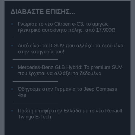
ΔΙΑΒΑΣΤΕ ΕΠΙΣΗΣ...
Γνώρισε το νέο Citroen e-C3, το αμιγώς
ηλεκτρικό αυτοκίνητο πόλης, από 17.900€!
Αυτό είναι το D-SUV που αλλάζει τα δεδομένα
στην κατηγορία του!
Mercedes-Benz GLB Hybrid: Το premium SUV
που έρχεται να αλλάξει τα δεδομένα
Οδηγούμε στην Γερμανία το Jeep Compass
4xe
Πρώτη επαφή στην Ελλάδα με το νέο Renault
Twingo E-Tech