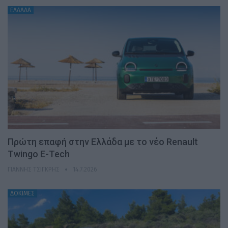
ΕΛΛΑΔΑ
Πρώτη επαφή στην Ελλάδα με το νέο Renault
Twingo E-Tech
ΓΙΆΝΝΗΣ ΤΣΙΓΚΡΉΣ
14.7.2026
ΔΟΚΙΜΕΣ