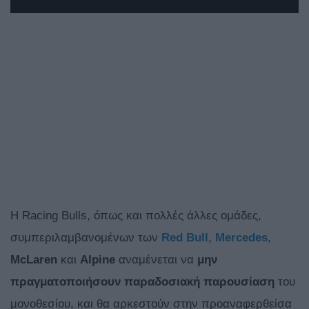
Η Racing Bulls, όπως και πολλές άλλες ομάδες,
συμπεριλαμβανομένων των
Red
Bull
,
Mercedes
,
McLaren
και
Alpine
αναμένεται να
μην
πραγματοποιήσουν παραδοσιακή παρουσίαση
του
μονοθεσίου, και θα αρκεστούν στην προαναφερθείσα