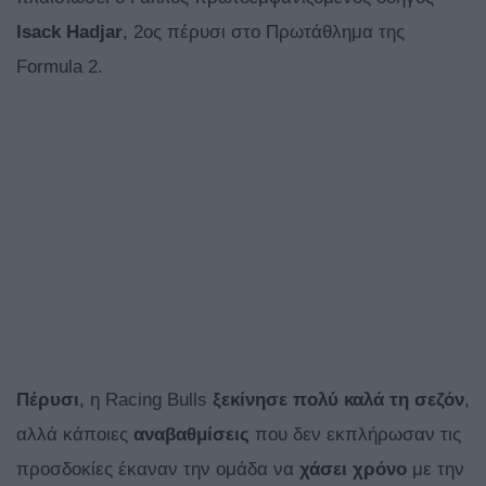
Isack
Hadjar
, 2ος πέρυσι στο Πρωτάθλημα της
Formula 2.
Πέρυσι
, η Racing Bulls
ξεκίνησε πολύ καλά τη σεζόν
,
αλλά κάποιες
αναβαθμίσεις
που δεν εκπλήρωσαν τις
προσδοκίες έκαναν την ομάδα να
χάσει
χρόνο
με την