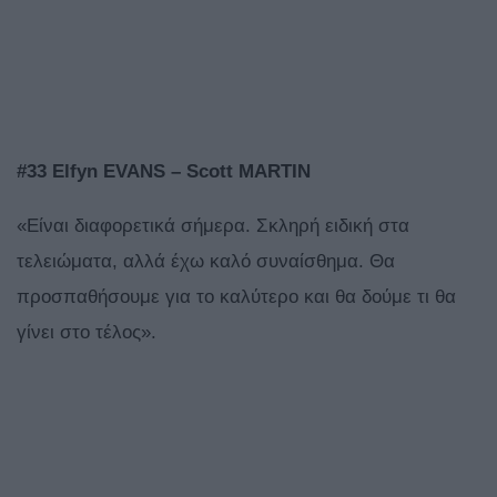
#33 Elfyn EVANS – Scott MARTIN
«Είναι διαφορετικά σήμερα. Σκληρή ειδική στα
τελειώματα, αλλά έχω καλό συναίσθημα. Θα
προσπαθήσουμε για το καλύτερο και θα δούμε τι θα
γίνει στο τέλος».