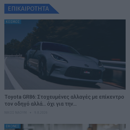
ΕΠΙΚΑΙΡΟΤΗΤΑ
ΚΟΣΜΟΣ
Toyota GR86: Στοχευμένες αλλαγές με επίκεντρο
τον οδηγό αλλά… όχι για την…
ΝΊΚΟΣ ΝΑΟΎΜ
9.8.2026
ΕΙΚΟΝΕΣ