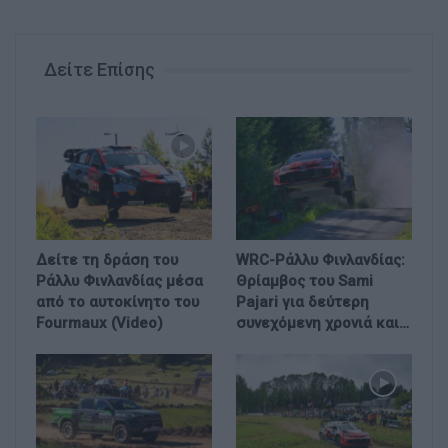
Δείτε Επίσης
Δείτε τη δράση του
WRC-Ράλλυ Φινλανδίας:
Ράλλυ Φινλανδίας μέσα
Θρίαμβος του Sami
από το αυτοκίνητο του
Pajari για δεύτερη
Fourmaux (Video)
συνεχόμενη χρονιά και…