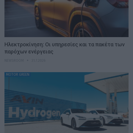
Ηλεκτροκίνηση: Οι υπηρεσίες και τα πακέτα των
παρόχων ενέργειας
NEWSROOM
31.7.2026
MOTOR GREEN