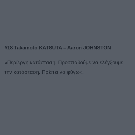
#18 Takamoto KATSUTA – Aaron JOHNSTON
«Περίεργη κατάσταση. Προσπαθούμε να ελέγξουμε
την κατάσταση. Πρέπει να φύγω».