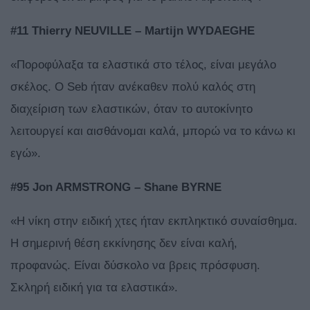
#11 Thierry NEUVILLE – Martijn WYDAEGHE
«Ποροφύλαξα τα ελαστικά στο τέλος, είναι μεγάλο
σκέλος. Ο Seb ήταν ανέκαθεν πολύ καλός στη
διαχείριση των ελαστικών, όταν το αυτοκίνητο
λειτουργεί και αισθάνομαι καλά, μπορώ να το κάνω κι
εγώ».
#95 Jon ARMSTRONG – Shane BYRNE
«Η νίκη στην ειδική χτες ήταν εκπληκτικό συναίσθημα.
Η σημερινή θέση εκκίνησης δεν είναι καλή,
προφανώς. Είναι δύσκολο να βρεις πρόσφυση.
Σκληρή ειδική για τα ελαστικά».