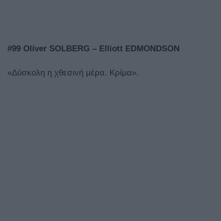
#99 Oliver SOLBERG – Elliott EDMONDSON
«Δύσκολη η χθεσινή μέρα. Κρίμα».