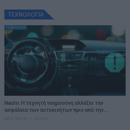
ΤΕΧΝΟΛΟΓΙΑ
ΤΕΧΝΟΛΟΓΙΑ
Nauto: Η τεχνητή νοημοσύνη αλλάζει την
ασφάλεια των αυτοκινήτων πριν από την…
ΝΊΚΟΣ ΝΑΟΎΜ
8.8.2026