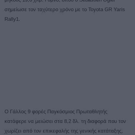
σημείωσε τον ταχύτερο χρόνο με το Toyota GR Yaris
Rally1.
O Γάλλος 9 φορές Παγκόσμιος Πρωταθλητής
κατάφερε να μειώσει στα 8,2 δλ. τη διαφορά που τον
χωρίζει από τον επικεφαλής της γενικής κατάταξης,