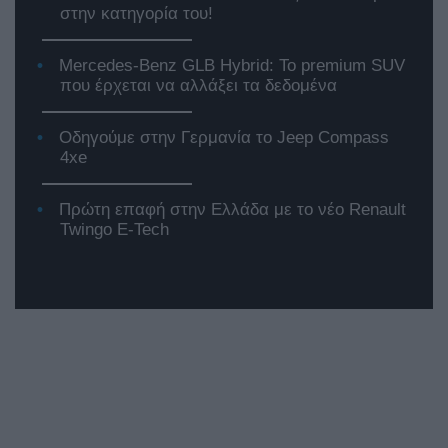
στην κατηγορία του!
Mercedes-Benz GLB Hybrid: Το premium SUV
που έρχεται να αλλάξει τα δεδομένα
Οδηγούμε στην Γερμανία το Jeep Compass
4xe
Πρώτη επαφή στην Ελλάδα με το νέο Renault
Twingo E-Tech