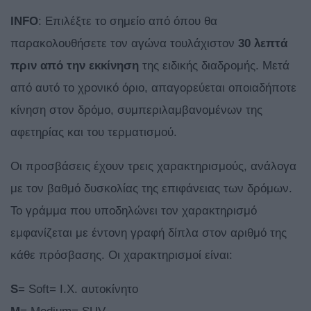
INFO
: Επιλέξτε το σημείο από όπου θα
παρακολουθήσετε τον αγώνα τουλάχιστον
30 λεπτά
πριν από την εκκίνηση
της ειδικής διαδρομής. Μετά
από αυτό το χρονικό όριο, απαγορεύεται οποιαδήποτε
κίνηση στον δρόμο, συμπεριλαμβανομένων της
αφετηρίας και του τερματισμού.
Οι προσβάσεις έχουν τρεις χαρακτηρισμούς, ανάλογα
με τον βαθμό δυσκολίας της επιφάνειας των δρόμων.
Το γράμμα που υποδηλώνει τον χαρακτηρισμό
εμφανίζεται με έντονη γραφή δίπλα στον αριθμό της
κάθε πρόσβασης. Οι χαρακτηρισμοί είναι:
S
= Soft= Ι.Χ. αυτοκίνητο