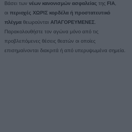
Βάσει των
νέων κανονισμών
ασφαλείας
της
FIA
,
οι
περιοχές ΧΩΡΙΣ κορδέλα ή προστατευτικό
πλέγμα
θεωρούνται
ΑΠΑΓΟΡΕΥΜΕΝΕΣ
.
Παρακολουθήστε τον αγώνα μόνο από τις
προβλεπόμενες θέσεις θεατών οι οποίες
επισημαίνονται διακριτά ή από υπερυψωμένα σημεία.