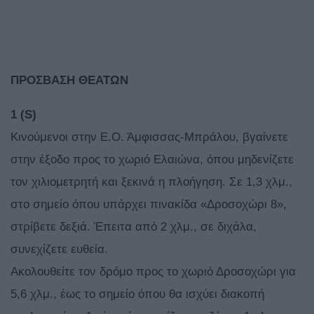
ΠΡΟΣΒΑΣΗ ΘΕΑΤΩΝ
1 (S)
Κινούμενοι στην Ε.Ο. Άμφισσας-Μπράλου, βγαίνετε
στην έξοδο προς το χωριό Ελαιώνα, όπου μηδενίζετε
τον χιλιομετρητή και ξεκινά η πλοήγηση. Σε 1,3 χλμ.,
στο σημείο όπου υπάρχει πινακίδα «Δροσοχώρι 8»,
στρίβετε δεξιά. Έπειτα από 2 χλμ., σε διχάλα,
συνεχίζετε ευθεία.
Ακολουθείτε τον δρόμο προς το χωριό Δροσοχώρι για
5,6 χλμ., έως το σημείο όπου θα ισχύει διακοπή