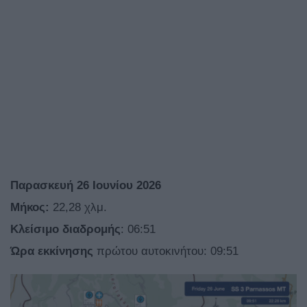
Παρασκευή 26 Ιουνίου 2026
Μήκος:
22,28 χλμ.
Κλείσιμο
διαδρομής
: 06:51
Ώρα
εκκίνησης
πρώτου αυτοκινήτου: 09:51