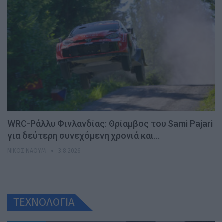
WRC-Ράλλυ Φινλανδίας: Θρίαμβος του Sami Pajari
για δεύτερη συνεχόμενη χρονιά και…
ΝΊΚΟΣ ΝΑΟΎΜ
3.8.2026
ΤΕΧΝΟΛΟΓΙΑ