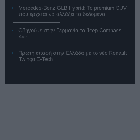
Mercedes-Benz GLB Hybrid: Το premium SUV
που έρχεται να αλλάξει τα δεδομένα
Οδηγούμε στην Γερμανία το Jeep Compass
4xe
Πρώτη επαφή στην Ελλάδα με το νέο Renault
Twingo E-Tech