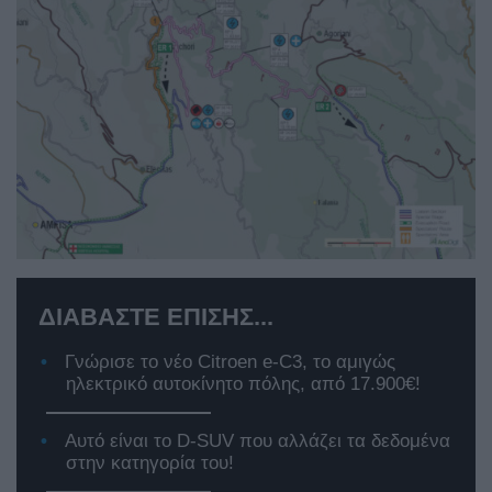
ΔΙΑΒΑΣΤΕ ΕΠΙΣΗΣ...
Γνώρισε το νέο Citroen e-C3, το αμιγώς
ηλεκτρικό αυτοκίνητο πόλης, από 17.900€!
Αυτό είναι το D-SUV που αλλάζει τα δεδομένα
στην κατηγορία του!