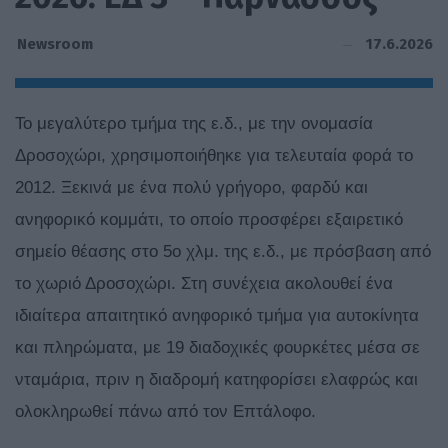
17.6.2026
Newsroom
Το μεγαλύτερο τμήμα της ε.δ., με την ονομασία
Δροσοχώρι, χρησιμοποιήθηκε για τελευταία φορά το
2012. Ξεκινά με ένα πολύ γρήγορο, φαρδύ και
ανηφορικό κομμάτι, το οποίο προσφέρει εξαιρετικό
σημείο θέασης στο 5ο χλμ. της ε.δ., με πρόσβαση από
το χωριό Δροσοχώρι. Στη συνέχεια ακολουθεί ένα
ιδιαίτερα απαιτητικό ανηφορικό τμήμα για αυτοκίνητα
και πληρώματα, με 19 διαδοχικές φουρκέτες μέσα σε
νταμάρια, πριν η διαδρομή κατηφορίσει ελαφρώς και
ολοκληρωθεί πάνω από τον Επτάλοφο.