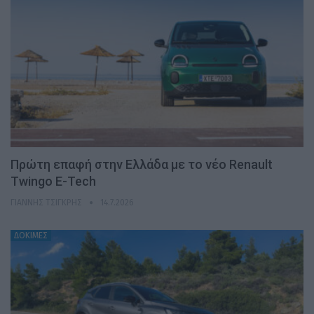
Πρώτη επαφή στην Ελλάδα με το νέο Renault
Twingo E-Tech
ΓΙΆΝΝΗΣ ΤΣΙΓΚΡΉΣ
14.7.2026
ΔΟΚΙΜΕΣ