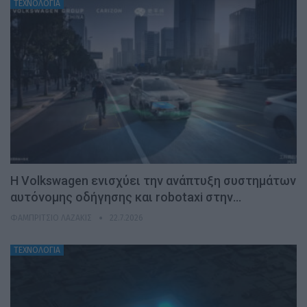
ΤΕΧΝΟΛΟΓΙΑ
H Volkswagen ενισχύει την ανάπτυξη συστημάτων
αυτόνομης οδήγησης και robotaxi στην…
ΦΑΜΠΡΊΤΣΙΟ ΛΑΖΆΚΙΣ
22.7.2026
ΤΕΧΝΟΛΟΓΙΑ