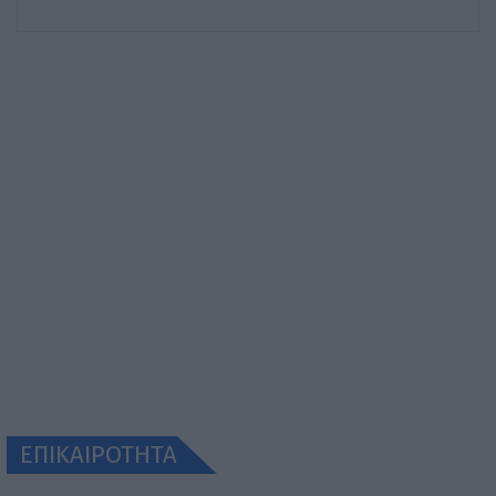
ΕΠΙΚΑΙΡΟΤΗΤΑ