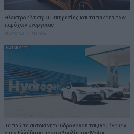
Ηλεκτροκίνηση: Οι υπηρεσίες και τα πακέτα των
παρόχων ενέργειας
NEWSROOM
31.7.2026
MOTOR GREEN
Τα πρώτα αυτοκίνητα υδρογόνου ταξινομήθηκαν
στην Ελλάδα με πρωτοβουλία της Motor…