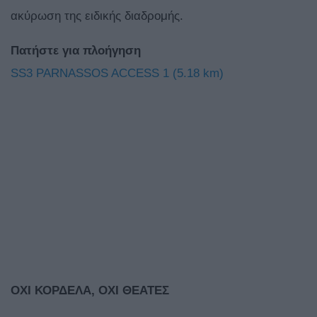
ακύρωση της ειδικής διαδρομής.
Πατήστε για πλοήγηση
SS3 PARNASSOS ACCESS 1 (5.18 km)
ΟΧΙ ΚΟΡΔΕΛΑ, ΟΧΙ ΘΕΑΤΕΣ