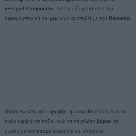
«
Forged Composite
» που προέρχεται από την
αεροναυπηγική και μας είχε συστηθεί με την
Revuelto
.
Παρά την απουσία οροφής, η ακαμψία παραμένει σε
πολύ υψηλά επίπεδα, ενώ το επιπλέον
βάρος
σε
σχέση με την
coup
e
έκδοση είναι ελάχιστο.