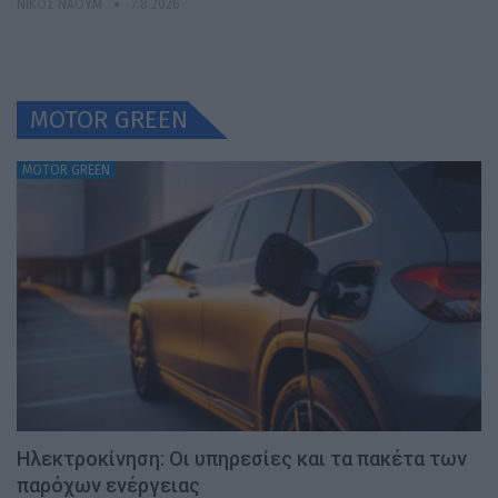
ΝΊΚΟΣ ΝΑΟΎΜ
7.8.2026
MOTOR GREEN
MOTOR GREEN
Ηλεκτροκίνηση: Οι υπηρεσίες και τα πακέτα των
παρόχων ενέργειας