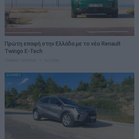
Πρώτη επαφή στην Ελλάδα με το νέο Renault
Twingo E-Tech
ΓΙΆΝΝΗΣ ΤΣΙΓΚΡΉΣ
14.7.2026
ΔΟΚΙΜΕΣ