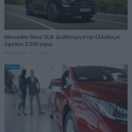
Mercedes-Benz GLB: Διαθέσιμη στην Ελλάδα με
όφελος 2.000 ευρώ
ΝΊΚΟΣ ΝΑΟΎΜ
7.8.2026
ΕΛΛΑΔΑ