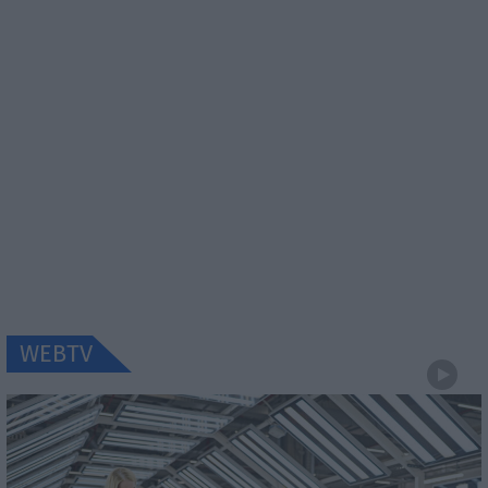
WEBTV