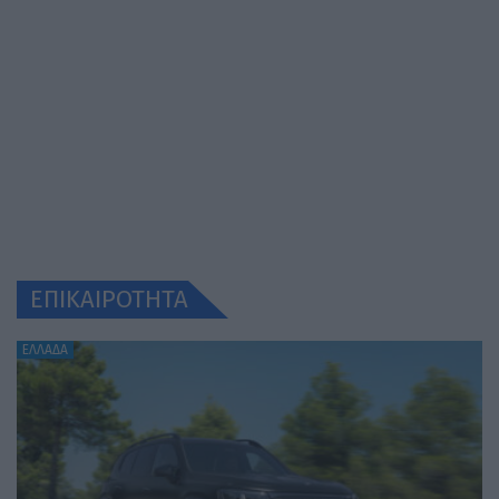
ΕΠΙΚΑΙΡΟΤΗΤΑ
ΕΛΛΑΔΑ