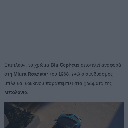
Επιπλέον, το χρώμα
Blu Cepheus
αποτελεί αναφορά
στη
Miura Roadster
του 1968, ενώ ο συνδυασμός
μπλε και κόκκινου παραπέμπει στα χρώματα της
Μπολόνια
.