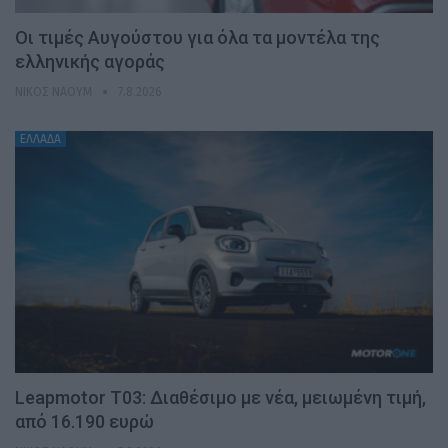
Οι τιμές Αυγούστου για όλα τα μοντέλα της
ελληνικής αγοράς
ΝΊΚΟΣ ΝΑΟΎΜ
7.8.2026
ΕΛΛΑΔΑ
Leapmotor T03: Διαθέσιμο με νέα, μειωμένη τιμή,
από 16.190 ευρώ