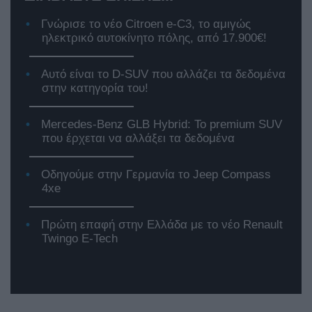
Γνώρισε το νέο Citroen e-C3, το αμιγώς
ηλεκτρικό αυτοκίνητο πόλης, από 17.900€!
Αυτό είναι το D-SUV που αλλάζει τα δεδομένα
στην κατηγορία του!
Mercedes-Benz GLB Hybrid: Το premium SUV
που έρχεται να αλλάξει τα δεδομένα
Οδηγούμε στην Γερμανία το Jeep Compass
4xe
Πρώτη επαφή στην Ελλάδα με το νέο Renault
Twingo E-Tech