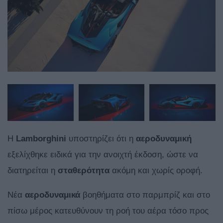
Η
Lamborghini
υποστηρίζει ότι η
αεροδυναμική
εξελίχθηκε ειδικά για την ανοιχτή έκδοση, ώστε να
διατηρείται η
σταθερότητα
ακόμη και χωρίς οροφή.
Νέα
αεροδυναμικά
βοηθήματα στο παρμπρίζ και στο
πίσω μέρος κατευθύνουν τη ροή του αέρα τόσο προς