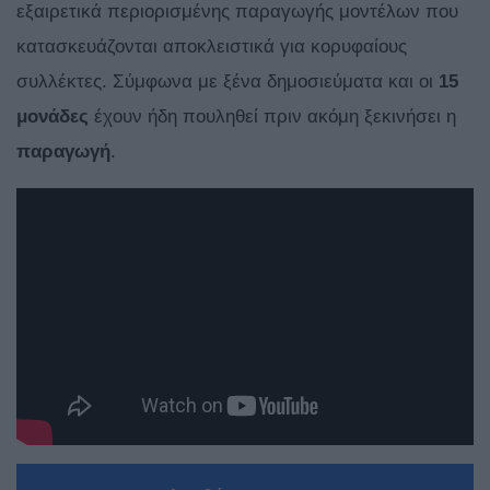
εξαιρετικά περιορισμένης παραγωγής μοντέλων που
κατασκευάζονται αποκλειστικά για κορυφαίους
συλλέκτες. Σύμφωνα με ξένα δημοσιεύματα και οι
15
μονάδες
έχουν ήδη πουληθεί πριν ακόμη ξεκινήσει η
παραγωγή
.