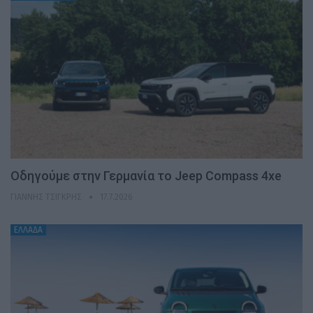
Οδηγούμε στην Γερμανία το Jeep Compass 4xe
ΓΙΆΝΝΗΣ ΤΣΙΓΚΡΉΣ
17.7.2026
ΕΛΛΑΔΑ