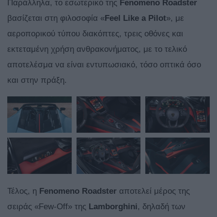
Παράλληλα, το εσωτερικό της
Fenomeno Roadster
βασίζεται στη φιλοσοφία «
Feel Like a Pilot
», με
αεροπορικού τύπου διακόπτες, τρεις οθόνες και
εκτεταμένη χρήση ανθρακονήματος, με το τελικό
αποτελέσμα να είναι εντυπωσιακό, τόσο οπτικά όσο
και στην πράξη.
Τέλος, η
Fenomeno Roadster
αποτελεί μέρος της
σειράς «Few-Off» της
Lamborghini
, δηλαδή των