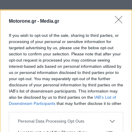
Motorone.gr -
Media.gr
If you wish to opt-out of the sale, sharing to third parties, or
processing of your personal or sensitive information for
targeted advertising by us, please use the below opt-out
section to confirm your selection. Please note that after your
opt-out request is processed you may continue seeing
interest-based ads based on personal information utilized by
WEBTV
us or personal information disclosed to third parties prior to
your opt-out. You may separately opt-out of the further
disclosure of your personal information by third parties on the
IAB’s list of downstream participants. This information may
also be disclosed by us to third parties on the
IAB’s List of
Downstream Participants
that may further disclose it to other
third parties.
Personal Data Processing Opt Outs