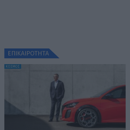
ΕΠΙΚΑΙΡΟΤΗΤΑ
ΚΟΣΜΟΣ