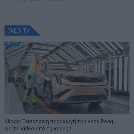
WEB TV
WEB TV
Skoda: Ξεκίνησε η παραγωγή του νέου Peaq –
Δείτε Video από τη γραμμή…