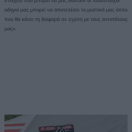
στοιχείο που μπορεί να μας δώσουν οι ταλαντούχοι
οδηγοί μας μπορεί να αποτελέσει το μυστικό μας όπλο
που θα κάνει τη διαφορά σε σχέση με τους αντιπάλους
μας».