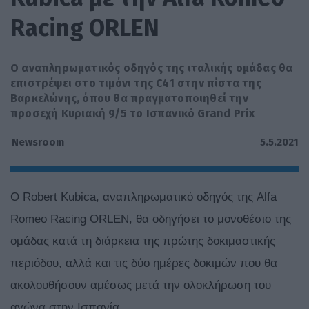
Racing ORLEN
Ο αναπληρωματικός οδηγός της ιταλικής ομάδας θα
επιστρέψει στο τιμόνι της C41 στην πίστα της
Βαρκελώνης, όπου θα πραγματοποιηθεί την
προσεχή Κυριακή 9/5 το Ισπανικό Grand Prix
5.5.2021
Newsroom
Ο Robert Kubica, αναπληρωματικό οδηγός της Alfa
Romeo Racing ORLEN, θα οδηγήσει το μονοθέσιο της
ομάδας κατά τη διάρκεια της πρώτης δοκιμαστικής
περιόδου, αλλά και τις δύο ημέρες δοκιμών που θα
ακολουθήσουν αμέσως μετά την ολοκλήρωση του
αγώνα στην Ισπανία.