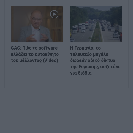
GAC: Πώς το software
Η Γερμανία, το
αλλάζει το αυτοκίνητο
τελευταίο μεγάλο
του μέλλοντος (Video)
δωρεάν οδικό δίκτυο
της Ευρώπης, συζητάει
για διόδια