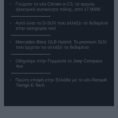
Γνώρισε το νέο Citroen e-C3, το αμιγώς
ηλεκτρικό αυτοκίνητο πόλης, από 17.900€!
Αυτό είναι το D-SUV που αλλάζει τα δεδομένα
στην κατηγορία του!
Mercedes-Benz GLB Hybrid: Το premium SUV
που έρχεται να αλλάξει τα δεδομένα
Οδηγούμε στην Γερμανία το Jeep Compass
4xe
Πρώτη επαφή στην Ελλάδα με το νέο Renault
Twingo E-Tech