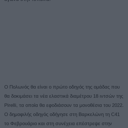
Ο Πολωνός θα είναι ο πρώτο οδηγός της ομάδας που
θα δοκιμάσει τα νέα ελαστικά διαμέτρου 18 ιντσών της
Pirelli, τα οποία θα εφοδιάσουν τα μονοθέσια του 2022.
Ο δημοφιλής οδηγός οδήγησε στη Βαρκελώνη τη C41
το Φεβρουάριο και στη συνέχεια επέστρεψε στην