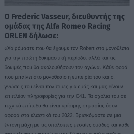
Ο Frederic
Vasseur
, διευθυντής της
ομάδας της Alfa
Romeo
Racing
ORLEN
δήλωσε:
«Χαιρόμαστε που θα έχουμε τον Robert στο μονοθέσιο
για την πρώτη δοκιμαστική περίοδο, αλλά και τις
δοκιμές που θα ακολουθήσουν τον αγώνα. Κάθε φορά
που μπαίνει στο μονοθέσιο η εμπειρία του και οι
γνώσεις του είναι πολύτιμες για εμάς και μας δίνουν
επιπλέον πληροφορίες για την C41. Τα σχόλια του σε
τεχνικό επίπεδο θα είναι κρίσιμης σημασίας όσον
αφορά στα ελαστικά του 2022. Βρισκόμαστε σε μια
έντονη μάχη με τις υπόλοιπες μεσαίες ομάδες και κάθε