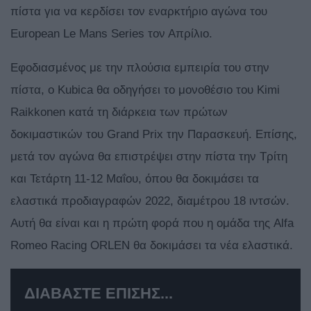
πίστα για να κερδίσει τον εναρκτήριο αγώνα του
European Le Mans Series τον Απρίλιο.
Εφοδιασμένος με την πλούσια εμπειρία του στην
πίστα, ο Kubica θα οδηγήσει το μονοθέσιο του Kimi
Raikkonen κατά τη διάρκεια των πρώτων
δοκιμαστικών του Grand Prix την Παρασκευή. Επίσης,
μετά τον αγώνα θα επιστρέψει στην πίστα την Τρίτη
και Τετάρτη 11-12 Μαΐου, όπου θα δοκιμάσει τα
ελαστικά προδιαγραφών 2022, διαμέτρου 18 ιντσών.
Αυτή θα είναι και η πρώτη φορά που η ομάδα της Alfa
Romeo Racing ORLEN θα δοκιμάσει τα νέα ελαστικά.
ΔΙΑΒΑΣΤΕ ΕΠΙΣΗΣ...