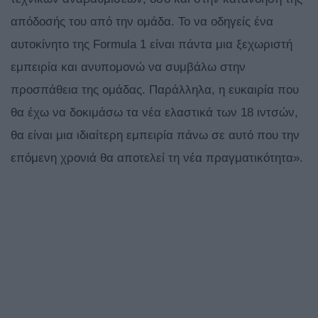
απόδοσής του από την ομάδα. Το να οδηγείς ένα
αυτοκίνητο της Formula 1 είναι πάντα μια ξεχωριστή
εμπειρία και ανυπομονώ να συμβάλω στην
προσπάθεια της ομάδας. Παράλληλα, η ευκαιρία που
θα έχω να δοκιμάσω τα νέα ελαστικά των 18 ιντσών,
θα είναι μια ιδιαίτερη εμπειρία πάνω σε αυτό που την
επόμενη χρονιά θα αποτελεί τη νέα πραγματικότητα».