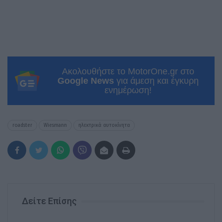
Ακολουθήστε το MotorOne.gr στο
Google News
για άμεση και έγκυρη
ενημέρωση!
roadster
Wiesmann
ηλεκτρικά αυτοκίνητα
Δείτε Επίσης