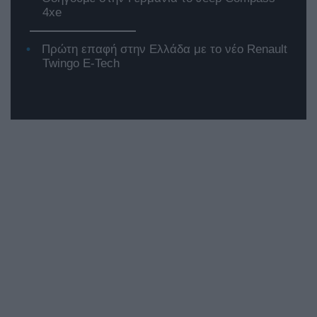
4xe
Πρώτη επαφή στην Ελλάδα με το νέο Renault
Twingo E-Tech