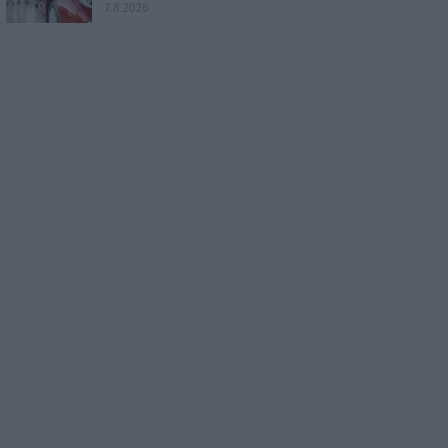
7.8.2026