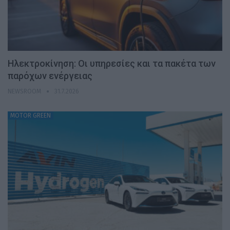
Ηλεκτροκίνηση: Οι υπηρεσίες και τα πακέτα των
παρόχων ενέργειας
NEWSROOM
31.7.2026
MOTOR GREEN