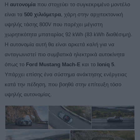
Η
αυτονομία
που στοχεύει το συγκεκριμένο μοντέλο
είναι τα
500 χιλιόμετρα
, χάρη στην αρχιτεκτονική
υψηλής τάσης 800V που παρέχει μέγιστη
χωρητικότητα μπαταρίας 92 kWh (83 kWh διαθέσιμη).
Η αυτονομία αυτή θα είναι αρκετά καλή για να
ανταγωνιστεί πιο συμβατικά ηλεκτρικά αυτοκίνητα
όπως το
Ford Mustang Mach-E
και το
Ioniq 5
.
Υπάρχει επίσης ένα σύστημα ανάκτησης ενέργειας
κατά την πέδηση, που βοηθά στην επίτευξη τόσο
υψηλής αυτονομίας.