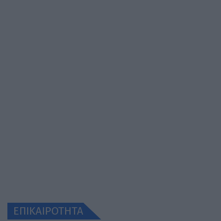
ΕΠΙΚΑΙΡΟΤΗΤΑ