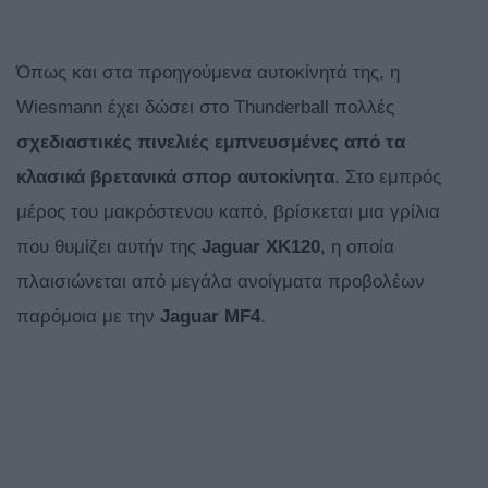
Όπως και στα προηγούμενα αυτοκίνητά της, η
Wiesmann έχει δώσει στο Thunderball πολλές
σχεδιαστικές πινελιές εμπνευσμένες από τα
κλασικά βρετανικά σπορ αυτοκίνητα
. Στο εμπρός
μέρος του μακρόστενου καπό, βρίσκεται μια γρίλια
που θυμίζει αυτήν της
Jaguar XK120
, η οποία
πλαισιώνεται από μεγάλα ανοίγματα προβολέων
παρόμοια με την
Jaguar MF4
.