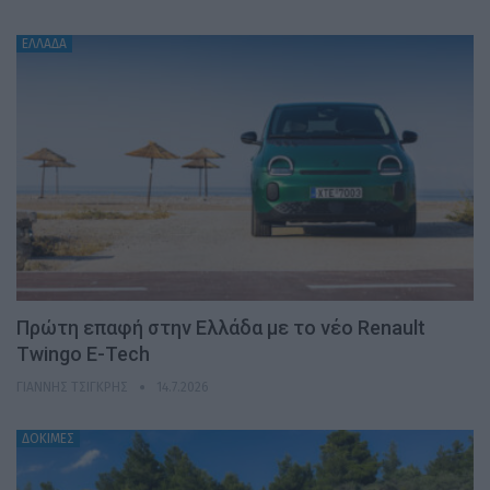
ΕΛΛΑΔΑ
Πρώτη επαφή στην Ελλάδα με το νέο Renault
Twingo E-Tech
ΓΙΆΝΝΗΣ ΤΣΙΓΚΡΉΣ
14.7.2026
ΔΟΚΙΜΕΣ