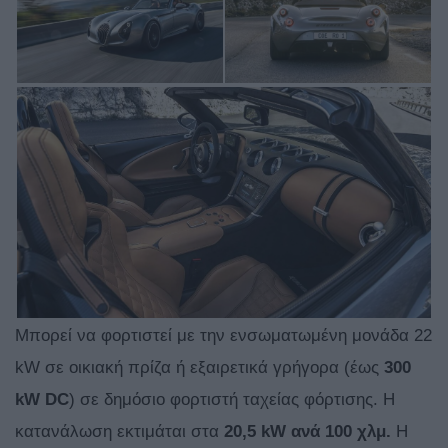
Μπορεί να φορτιστεί με την ενσωματωμένη μονάδα 22
kW σε οικιακή πρίζα ή εξαιρετικά γρήγορα (έως
300
kW DC
) σε δημόσιο φορτιστή ταχείας φόρτισης. Η
κατανάλωση εκτιμάται στα
20,5 kW ανά 100 χλμ.
H