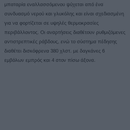
μπαταρία εναλλασσόμενου ψύχεται από ένα
συνδυασμό νερού και γλυκόλης και είναι σχεδιασμένη
για να φορτίζεται σε υψηλές θερμοκρασίες
περιβάλλοντος. Οι αναρτήσεις διαθέτουν ρυθμιζόμενες
αντιστρεπτικές ράβδους, ενώ το σύστημα πέδησης
διαθέτει δισκόφρενα 380 χλστ. με δαγκάνες 6
εμβόλων εμπρός και 4 στον πίσω άξονα.