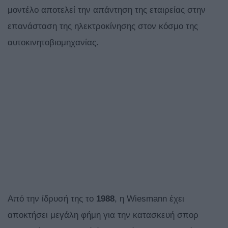
μοντέλο αποτελεί την απάντηση της εταιρείας στην
επανάσταση της ηλεκτροκίνησης στον κόσμο της
αυτοκινητοβιομηχανίας.
Από την ίδρυσή της το
1988
, η Wiesmann έχει
αποκτήσει μεγάλη φήμη για την κατασκευή σπορ