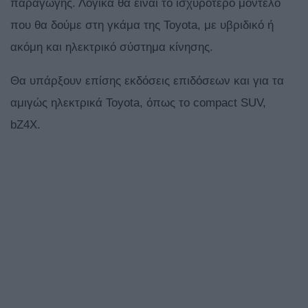
παραγωγής. Λογικά θα είναι το ισχυρότερο μοντέλο
που θα δούμε στη γκάμα της Toyota, με υβριδικό ή
ακόμη και ηλεκτρικό σύστημα κίνησης.
Θα υπάρξουν επίσης εκδόσεις επιδόσεων και για τα
αμιγώς ηλεκτρικά Toyota, όπως το compact SUV,
bZ4X.