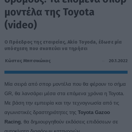
μοντέλα της Toyota
(video)
O Πρόεδρος της εταιρείας, Akio Toyoda, έδωσε μία
υπόσχεση που σκοπεύει να τηρήσει
20.1.2022
Κώστας Μπιτσικώκος
Μία σειρά από σπορ μοντέλα που θα φέρουν το σήμα
GR, θα λανσάρει μέσα στα επόμενα χρόνια η Toyota.
Με βάση την εμπειρία και την τεχνογνωσία από τις
αγωνιστικές δραστηριότητες της
Toyota Gazoo
Racing
, θα δημιουργηθούν εκδόσεις επιδόσεων σε
αυτοκίνητα διαφόρων κατηγοριών.