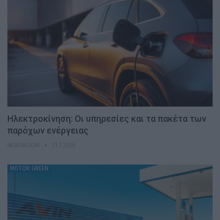
Ηλεκτροκίνηση: Οι υπηρεσίες και τα πακέτα των
παρόχων ενέργειας
NEWSROOM
31.7.2026
MOTOR GREEN