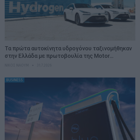
Τα πρώτα αυτοκίνητα υδρογόνου ταξινομήθηκαν
στην Ελλάδα με πρωτοβουλία της Motor…
ΝΊΚΟΣ ΝΑΟΎΜ
31.7.2026
BUSINESS