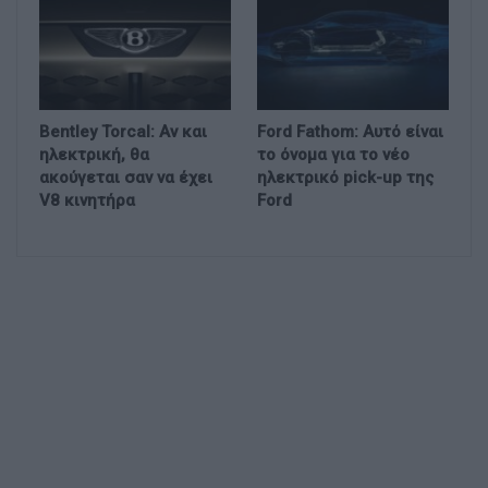
Bentley Torcal: Αν και
Ford Fathom: Αυτό είναι
ηλεκτρική, θα
το όνομα για το νέο
ακούγεται σαν να έχει
ηλεκτρικό pick-up της
V8 κινητήρα
Ford