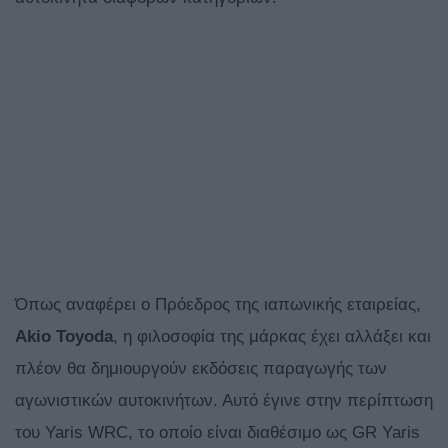
Όπως αναφέρει ο Πρόεδρος της ιαπωνικής εταιρείας,
Akio Toyoda
, η φιλοσοφία της μάρκας έχει αλλάξει και
πλέον θα δημιουργούν εκδόσεις παραγωγής των
αγωνιστικών αυτοκινήτων. Αυτό έγινε στην περίπτωση
του Yaris WRC, το οποίο είναι διαθέσιμο ως GR Yaris