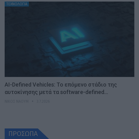
ΤΕΧΝΟΛΟΓΙΑ
AI-Defined Vehicles: Το επόμενο στάδιο της
αυτοκίνησης μετά τα software-defined…
ΝΊΚΟΣ ΝΑΟΎΜ
3.7.2026
ΠΡΟΣΩΠΑ