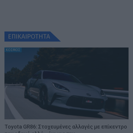
ΕΠΙΚΑΙΡΟΤΗΤΑ
ΚΟΣΜΟΣ
Toyota GR86: Στοχευμένες αλλαγές με επίκεντρο