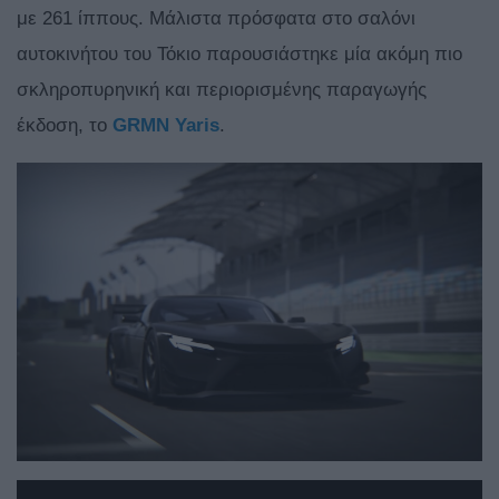
με 261 ίππους. Μάλιστα πρόσφατα στο σαλόνι
αυτοκινήτου του Τόκιο παρουσιάστηκε μία ακόμη πιο
σκληροπυρηνική και περιορισμένης παραγωγής
έκδοση, το
GRMN Yaris
.