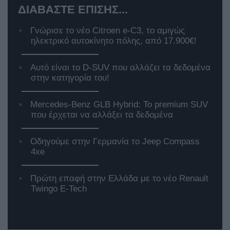
ΔΙΑΒΑΣΤΕ ΕΠΙΣΗΣ...
Γνώρισε το νέο Citroen e-C3, το αμιγώς
ηλεκτρικό αυτοκίνητο πόλης, από 17.900€!
Αυτό είναι το D-SUV που αλλάζει τα δεδομένα
στην κατηγορία του!
Mercedes-Benz GLB Hybrid: Το premium SUV
που έρχεται να αλλάξει τα δεδομένα
Οδηγούμε στην Γερμανία το Jeep Compass
4xe
Πρώτη επαφή στην Ελλάδα με το νέο Renault
Twingo E-Tech