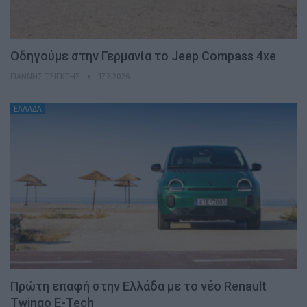
Οδηγούμε στην Γερμανία το Jeep Compass 4xe
ΓΙΆΝΝΗΣ ΤΣΙΓΚΡΉΣ
17.7.2026
ΕΛΛΑΔΑ
Πρώτη επαφή στην Ελλάδα με το νέο Renault
Twingo E-Tech