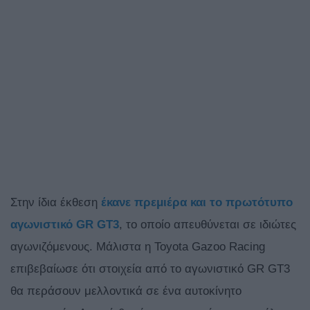
Στην ίδια έκθεση
έκανε πρεμιέρα και το πρωτότυπο
αγωνιστικό GR GT3
, το οποίο απευθύνεται σε ιδιώτες
αγωνιζόμενους. Μάλιστα η
Toyota Gazoo Racing
επιβεβαίωσε ότι στοιχεία από το αγωνιστικό GR GT3
θα περάσουν μελλοντικά σε ένα αυτοκίνητο