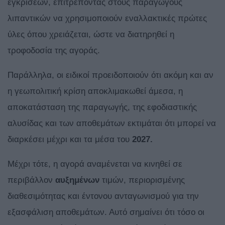
εγκρίσεων, επιτρέποντας στους παραγωγούς
λιπαντικών να χρησιμοποιούν εναλλακτικές πρώτες
ύλες όπου χρειάζεται, ώστε να διατηρηθεί η
τροφοδοσία της αγοράς.
Παράλληλα, οι ειδικοί προειδοποιούν ότι ακόμη και αν
η γεωπολιτική κρίση αποκλιμακωθεί άμεσα, η
αποκατάσταση της παραγωγής, της εφοδιαστικής
αλυσίδας και των αποθεμάτων εκτιμάται ότι μπορεί να
διαρκέσει μέχρι και τα μέσα του
2027.
Μέχρι τότε, η αγορά αναμένεται να κινηθεί σε
περιβάλλον
αυξημένων
τιμών, περιορισμένης
διαθεσιμότητας και έντονου ανταγωνισμού για την
εξασφάλιση αποθεμάτων. Αυτό σημαίνει ότι τόσο οι