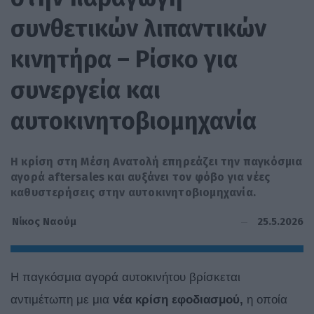
συνθετικών λιπαντικών
κινητήρα – Ρίσκο για
συνεργεία και
αυτοκινητοβιομηχανία
Η κρίση στη Μέση Ανατολή επηρεάζει την παγκόσμια
αγορά aftersales και αυξάνει τον φόβο για νέες
καθυστερήσεις στην αυτοκινητοβιομηχανία.
25.5.2026
Νίκος Ναούμ
Η παγκόσμια αγορά αυτοκινήτου βρίσκεται
αντιμέτωπη με μια
νέα κρίση εφοδιασμού,
η οποία