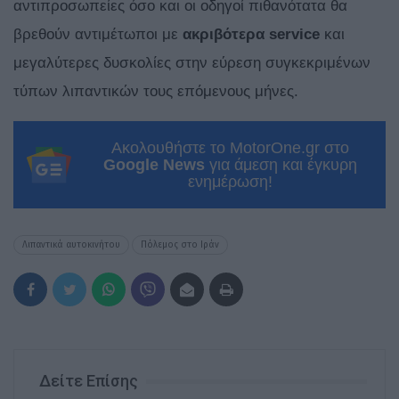
αντιπροσωπείες όσο και οι οδηγοί πιθανότατα θα
βρεθούν αντιμέτωποι με
ακριβότερα service
και
μεγαλύτερες δυσκολίες στην εύρεση συγκεκριμένων
τύπων λιπαντικών τους επόμενους μήνες.
Ακολουθήστε το MotorOne.gr στο
Google News
για άμεση και έγκυρη
ενημέρωση!
Λιπαντικά αυτοκινήτου
Πόλεμος στο Ιράν
Δείτε Επίσης