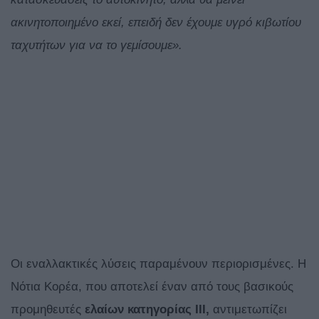
ακινητοποιημένο εκεί, επειδή δεν έχουμε υγρό κιβωτίου
ταχυτήτων για να το γεμίσουμε».
Οι εναλλακτικές λύσεις παραμένουν περιορισμένες. Η
Νότια Κορέα, που αποτελεί έναν από τους βασικούς
προμηθευτές
ελαίων κατηγορίας III,
αντιμετωπίζει