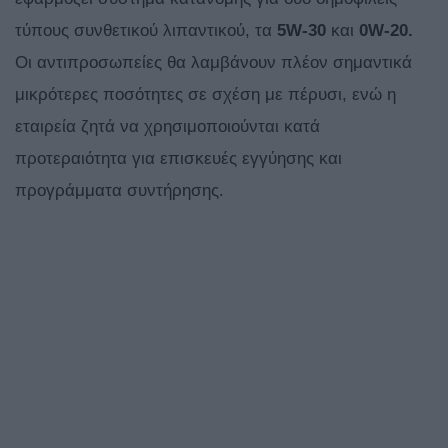
τύπους συνθετικού λιπαντικού, τα
5W-30
και
0W-20.
Οι αντιπροσωπείες θα λαμβάνουν πλέον σημαντικά
μικρότερες ποσότητες σε σχέση με πέρυσι, ενώ η
εταιρεία ζητά να χρησιμοποιούνται κατά
προτεραιότητα για επισκευές εγγύησης και
προγράμματα συντήρησης.