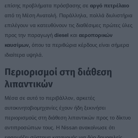
επίσης προβλήματα πρόσβασης σε
αργό πετρέλαιο
από τη Μέση Ανατολή. Παράλληλα, πολλά διυλιστήρια
επιλέγουν να κατευθύνουν τις διαθέσιμες πρώτες ύλες
προς την παραγωγή
diesel
και
αεροπορικών
καυσίμων,
όπου τα περιθώρια κέρδους είναι σήμερα
ιδιαίτερα υψηλά.
Περιορισμοί στη διάθεση
λιπαντικών
Μέσα σε αυτό το περιβάλλον, αρκετές
αυτοκινητοβιομηχανίες έχουν ήδη ξεκινήσει
περιορισμούς στη διάθεση λιπαντικών προς το δίκτυο
αντιπροσώπων τους. Η Nissan ανακοίνωσε ότι
εφαρμόζει σύστημα κατανομής για δύο δημοφιλείς