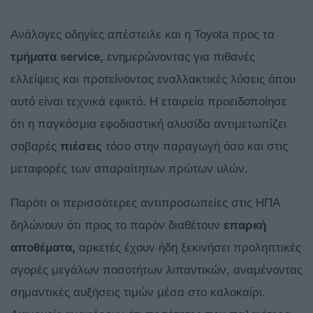
Ανάλογες οδηγίες απέστειλε και η Toyota προς τα
τμήματα service,
ενημερώνοντας για πιθανές
ελλείψεις και προτείνοντας εναλλακτικές λύσεις όπου
αυτό είναι τεχνικά εφικτό. Η εταιρεία προειδοποίησε
ότι η παγκόσμια εφοδιαστική αλυσίδα αντιμετωπίζει
σοβαρές
πιέσεις
τόσο στην παραγωγή όσο και στις
μεταφορές των απαραίτητων πρώτων υλών.
Παρότι οι περισσότερες αντιπροσωπείες στις ΗΠΑ
δηλώνουν ότι προς το παρόν διαθέτουν
επαρκή
αποθέματα,
αρκετές έχουν ήδη ξεκινήσει προληπτικές
αγορές μεγάλων ποσοτήτων λιπαντικών, αναμένοντας
σημαντικές αυξήσεις τιμών μέσα στο καλοκαίρι.