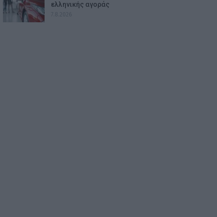
ελληνικής αγοράς
7.8.2026