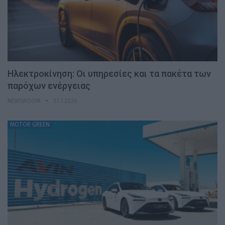
Ηλεκτροκίνηση: Οι υπηρεσίες και τα πακέτα των
παρόχων ενέργειας
NEWSROOM
31.7.2026
MOTOR GREEN