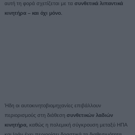
αυτή τη φορά σχετίζεται με τα
συνθετικά λιπαντικά
κινητήρα – και όχι μόνο.
Ήδη οι αυτοκινητοβιομηχανίες επιβάλλουν
περιορισμούς στη διάθεση
συνθετικών λαδιών
κινητήρα,
καθώς η
πολεμική σύγκρουση μεταξύ ΗΠΑ
και Ιράν έχει περιορίσει δραστικά τη διαθεσιμότητα