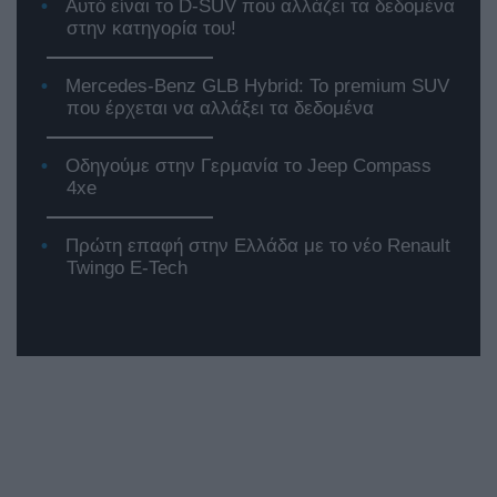
Αυτό είναι το D-SUV που αλλάζει τα δεδομένα
στην κατηγορία του!
Mercedes-Benz GLB Hybrid: Το premium SUV
που έρχεται να αλλάξει τα δεδομένα
Οδηγούμε στην Γερμανία το Jeep Compass
4xe
Πρώτη επαφή στην Ελλάδα με το νέο Renault
Twingo E-Tech