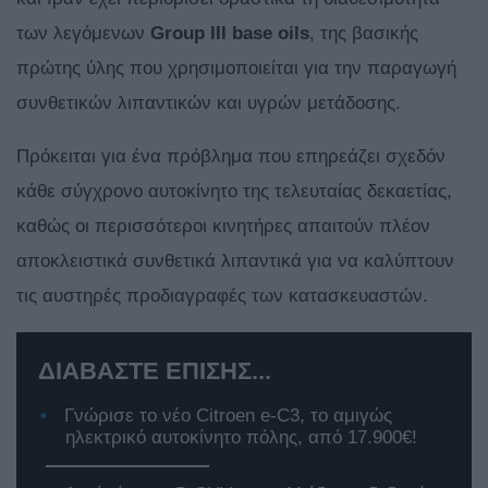
των λεγόμενων
Group III base oils
, της βασικής
πρώτης ύλης που χρησιμοποιείται για την παραγωγή
συνθετικών λιπαντικών και υγρών μετάδοσης.
Πρόκειται για ένα πρόβλημα που επηρεάζει σχεδόν
κάθε σύγχρονο αυτοκίνητο της τελευταίας δεκαετίας,
καθώς οι περισσότεροι κινητήρες απαιτούν πλέον
αποκλειστικά συνθετικά λιπαντικά για να καλύπτουν
τις αυστηρές προδιαγραφές των κατασκευαστών.
ΔΙΑΒΑΣΤΕ ΕΠΙΣΗΣ...
Γνώρισε το νέο Citroen e-C3, το αμιγώς
ηλεκτρικό αυτοκίνητο πόλης, από 17.900€!