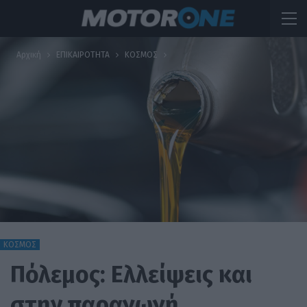
Αρχική
ΕΠΙΚΑΙΡΟΤΗΤΑ
ΚΟΣΜΟΣ
ΚΟΣΜΟΣ
Πόλεμος: Ελλείψεις και
στην παραγωγή