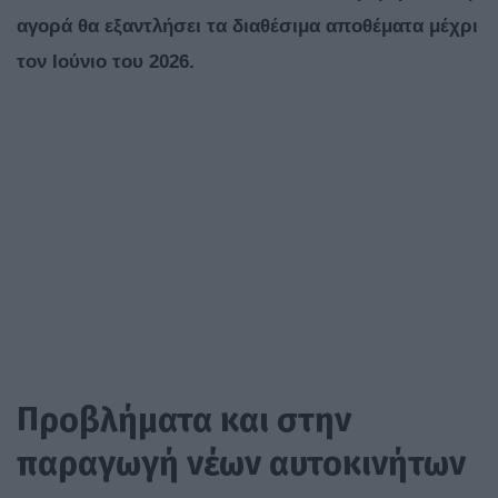
αγορά θα εξαντλήσει τα διαθέσιμα αποθέματα μέχρι
τον Ιούνιο του 2026.
Προβλήματα και στην
παραγωγή νέων αυτοκινήτων