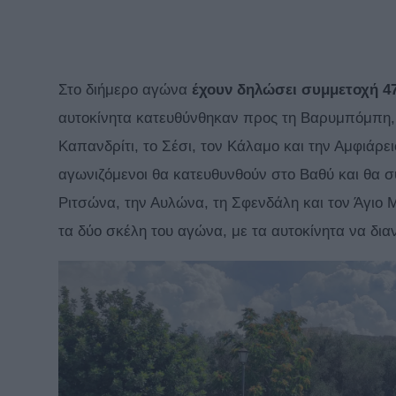
Στο διήμερο αγώνα
έχουν δηλώσει συμμετοχή 
αυτοκίνητα κατευθύνθηκαν προς τη Βαρυμπόμπη, τ
Καπανδρίτι, το Σέσι, τον Κάλαμο και την Αμφιάρ
αγωνιζόμενοι θα κατευθυνθούν στο Βαθύ και θα σ
Ριτσώνα, την Αυλώνα, τη Σφενδάλη και τον Άγιο 
τα δύο σκέλη του αγώνα, με τα αυτοκίνητα να δι