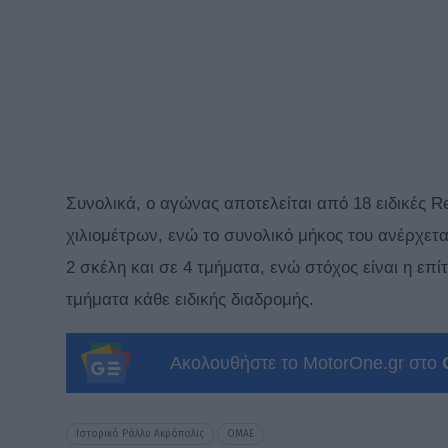
Συνολικά, ο αγώνας αποτελείται από 18 ειδικές 
χιλιομέτρων, ενώ το συνολικό μήκος του ανέρχετα
2 σκέλη και σε 4 τμήματα, ενώ στόχος είναι η επ
τμήματα κάθε ειδικής διαδρομής.
Ακολουθήστε το MotorOne.gr στο
Ιστορικό Ράλλυ Ακρόπολις
ΟΜΑΕ