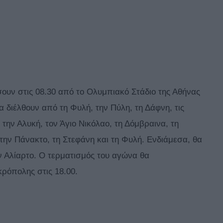
σουν στις 08.30 από το Ολυμπιακό Στάδιο της Αθήνας
 διέλθουν από τη Φυλή, την Πύλη, τη Δάφνη, τις
 την Αλυκή, τον Άγιο Νικόλαο, τη Δόμβραινα, τη
 την Πάνακτο, τη Στεφάνη και τη Φυλή. Ενδιάμεσα, θα
 Αλίαρτο. Ο τερματισμός του αγώνα θα
ρόπολης στις 18.00.