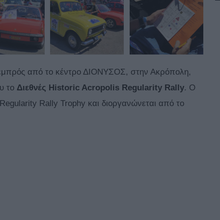
 εμπρός από το κέντρο ΔΙΟΝΥΣΟΣ, στην Ακρόπολη,
ου το
Διεθνές Historic Acropolis Regularity Rally
. Ο
Regularity Rally Trophy και διοργανώνεται από το