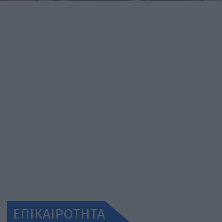
ΕΠΙΚΑΙΡΟΤΗΤΑ