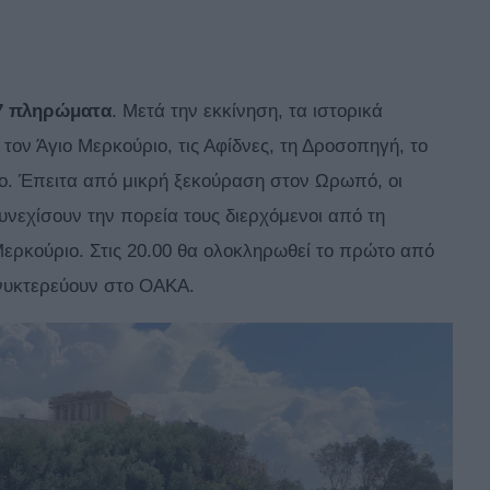
47 πληρώματα
. Μετά την εκκίνηση, τα ιστορικά
ον Άγιο Μερκούριο, τις Αφίδνες, τη Δροσοπηγή, το
ειο. Έπειτα από μικρή ξεκούραση στον Ωρωπό, οι
υνεχίσουν την πορεία τους διερχόμενοι από τη
Μερκούριο. Στις 20.00 θα ολοκληρωθεί το πρώτο από
ανυκτερεύουν στο ΟΑΚΑ.