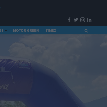
ΕΣ
MOTOR GREEN
ΤΙΜΕΣ