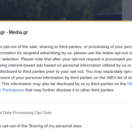
gr -
Media.gr
to opt-out of the sale, sharing to third parties, or processing of your per
formation for targeted advertising by us, please use the below opt-out s
r selection. Please note that after your opt-out request is processed y
eing interest-based ads based on personal information utilized by us or
disclosed to third parties prior to your opt-out. You may separately opt-
losure of your personal information by third parties on the IAB’s list of
. This information may also be disclosed by us to third parties on the
IA
Participants
that may further disclose it to other third parties.
l Data Processing Opt Outs
o opt-out of the Sharing of my personal data.