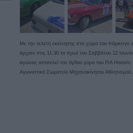
Με την τελετή εκκίνησης στο χώρο του πάρκινγκ
άρχισε στις 11.30 το πρωί του Σαββάτου 12 Ιουνί
αγώνας αποτελεί τον όγδοο γύρο του FIA Historic 
Αγωνιστικό Σωματείο Μηχανοκίνητου Αθλητισμού.