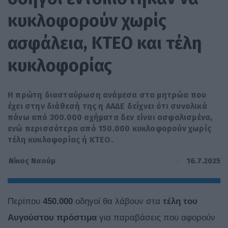
κυκλοφορούν χωρίς
ασφάλεια, ΚΤΕΟ και τέλη
κυκλοφορίας
Η πρώτη διασταύρωση ανάμεσα στα μητρώα που
έχει στην διάθεσή της η ΑΑΔΕ δείχνει ότι συνολικά
πάνω από 300.000 οχήματα δεν είναι ασφαλισμένα,
ενώ περισσότερα από 150.000 κυκλοφορούν χωρίς
τέλη κυκλοφορίας ή ΚΤΕΟ.
16.7.2025
Νίκος Ναούμ
Περίπου
450.000
οδηγοί θα λάβουν στα
τέλη του
Αυγούστου πρόστιμα
για παραβάσεις που αφορούν