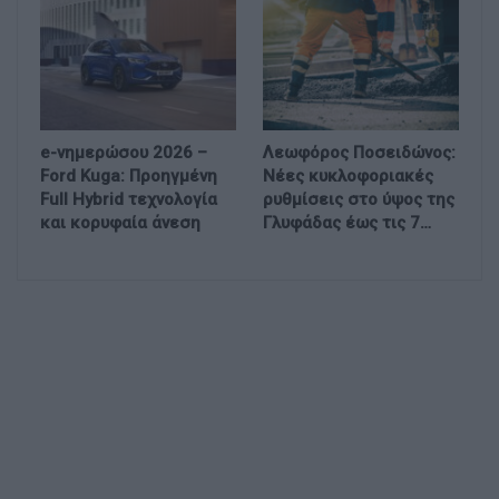
e-νημερώσου 2026 –
Λεωφόρος Ποσειδώνος:
Ford Kuga: Προηγμένη
Νέες κυκλοφοριακές
Full Hybrid τεχνολογία
ρυθμίσεις στο ύψος της
και κορυφαία άνεση
Γλυφάδας έως τις 7…