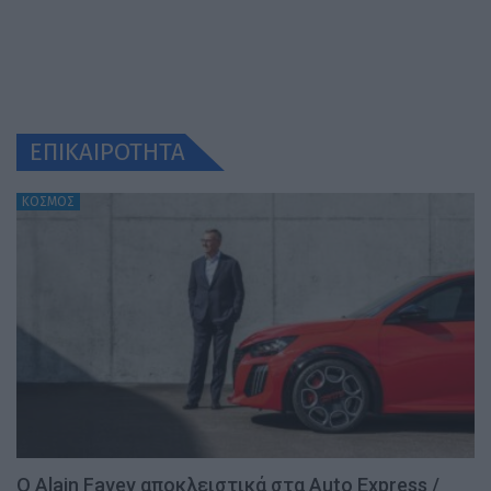
ΕΠΙΚΑΙΡΟΤΗΤΑ
ΚΟΣΜΟΣ
Ο Alain Favey αποκλειστικά στα Auto Express /