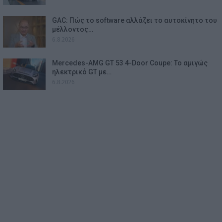
GAC: Πώς το software αλλάζει το αυτοκίνητο του
μέλλοντος…
6.8.2026
Mercedes-AMG GT 53 4-Door Coupe: Το αμιγώς
ηλεκτρικό GT με…
6.8.2026