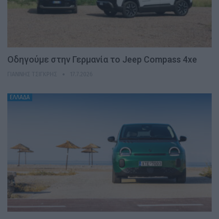
Οδηγούμε στην Γερμανία το Jeep Compass 4xe
ΓΙΆΝΝΗΣ ΤΣΙΓΚΡΉΣ
17.7.2026
ΕΛΛΑΔΑ