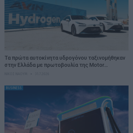
Τα πρώτα αυτοκίνητα υδρογόνου ταξινομήθηκαν
στην Ελλάδα με πρωτοβουλία της Motor…
ΝΊΚΟΣ ΝΑΟΎΜ
31.7.2026
BUSINESS