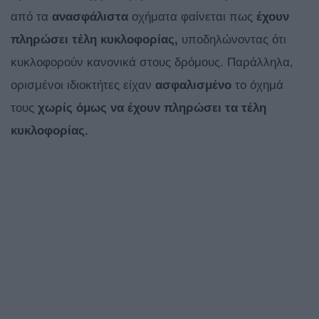
από τα
ανασφάλιστα
οχήματα φαίνεται πως
έχουν
πληρώσει τέλη κυκλοφορίας,
υποδηλώνοντας ότι
κυκλοφορούν κανονικά στους δρόμους. Παράλληλα,
ορισμένοι ιδιοκτήτες είχαν
ασφαλισμένο
το όχημά
τους
χωρίς όμως να έχουν πληρώσει τα τέλη
κυκλοφορίας.