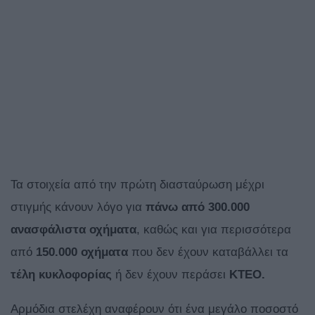
Τα στοιχεία από την πρώτη διασταύρωση μέχρι
στιγμής κάνουν λόγο για
πάνω από 300.000
ανασφάλιστα οχήματα
, καθώς και για περισσότερα
από
150.000 οχήματα
που δεν έχουν καταβάλλει τα
τέλη κυκλοφορίας
ή δεν έχουν περάσει
ΚΤΕΟ.
Αρμόδια στελέχη αναφέρουν ότι ένα μεγάλο ποσοστό