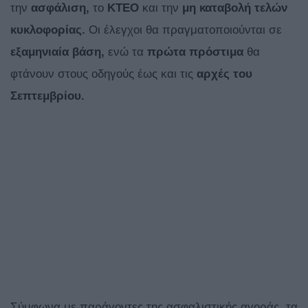
την
ασφάλιση,
το
ΚΤΕΟ
και την
μη καταβολή τελών
κυκλοφορίας.
Οι έλεγχοι θα πραγματοποιούνται σε
εξαμηνιαία βάση,
ενώ τα
πρώτα πρόστιμα
θα
φτάνουν στους οδηγούς έως και τις
αρχές του
Σεπτεμβρίου.
Σύμφωνα με παράγοντες της ασφαλιστικής αγοράς, τα