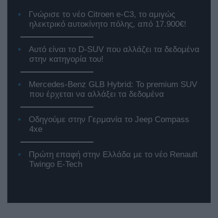
Γνώρισε το νέο Citroen e-C3, το αμιγώς
ηλεκτρικό αυτοκίνητο πόλης, από 17.900€!
Αυτό είναι το D-SUV που αλλάζει τα δεδομένα
στην κατηγορία του!
Mercedes-Benz GLB Hybrid: Το premium SUV
που έρχεται να αλλάξει τα δεδομένα
Οδηγούμε στην Γερμανία το Jeep Compass
4xe
Πρώτη επαφή στην Ελλάδα με το νέο Renault
Twingo E-Tech