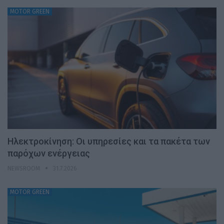
MOTOR GREEN
Ηλεκτροκίνηση: Οι υπηρεσίες και τα πακέτα των
παρόχων ενέργειας
NEWSROOM
31.7.2026
MOTOR GREEN