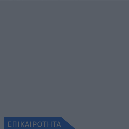
ΕΠΙΚΑΙΡΟΤΗΤΑ