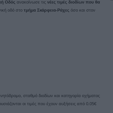
κή Οδός
ανακοίνωσε τις
νέες τιμές διοδίων που θα
θνική οδό στο
τμήμα Σκάρφεια-Ράχες
όσο και στον
ινητόδρομο, σταθμό διοδίων και κατηγορία οχήματος
ιάζονται οι τιμές που έχουν αυξήσεις από 0.05€