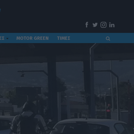
ΕΣ
MOTOR GREEN
ΤΙΜΕΣ