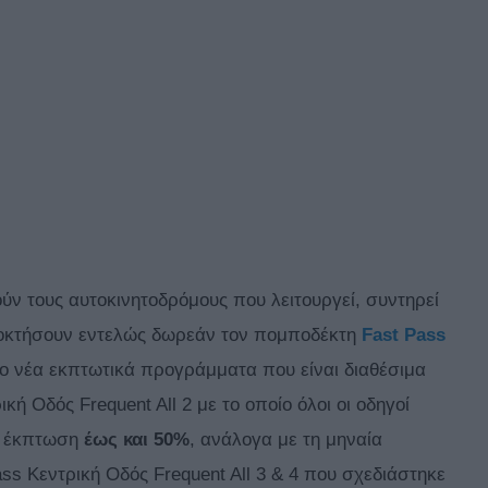
ούν τους αυτοκινητοδρόμους που λειτουργεί, συντηρεί
αποκτήσουν εντελώς δωρεάν τον πομποδέκτη
Fast Pass
ο νέα εκπτωτικά προγράμματα που είναι διαθέσιμα
κή Οδός Frequent All 2 με το οποίο όλοι οι οδηγοί
υν έκπτωση
έως και 50%
, ανάλογα με τη μηναία
ss Κεντρική Οδός Frequent All 3 & 4 που σχεδιάστηκε