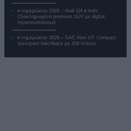
e-νημερώσου 2026 – Audi Q4 e-tron:
Ολοκληρωμένο premium SUV με digital
προσανατολισμό
e-νημερώσου 2026 – GAC Aion UT: Compact
ηλεκτρικό hatchback με 204 ίππους