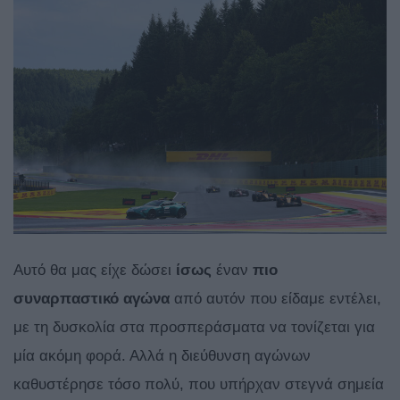
Αυτό θα μας είχε δώσει
ίσως
έναν
πιο
συναρπαστικό
αγώνα
από αυτόν που είδαμε εντέλει,
με τη δυσκολία στα προσπεράσματα να τονίζεται για
μία ακόμη φορά. Αλλά η διεύθυνση αγώνων
καθυστέρησε τόσο πολύ, που υπήρχαν στεγνά σημεία