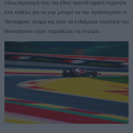
πίσω αεροτομή που του έδινε αρκετά υψηλή ταχύτητα
στις ευθείες για να μην μπορεί να τον προσπεράσει ο
Verstappen, ακόμη και όταν τα ενδιάμεσα ελαστικά του
Μονεγάσκου είχαν παραδώσει το πνεύμα.