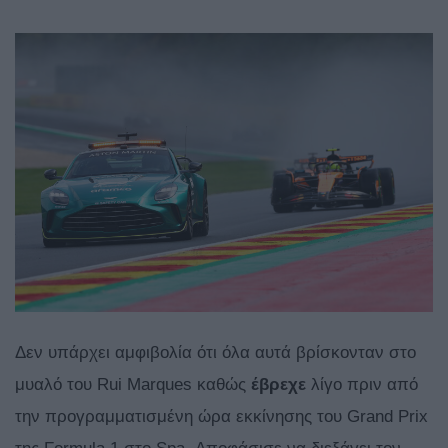
Δεν υπάρχει αμφιβολία ότι όλα αυτά βρίσκονταν στο
μυαλό του Rui Marques καθώς
έβρεχε
λίγο πριν από
την προγραμματισμένη ώρα εκκίνησης του Grand Prix