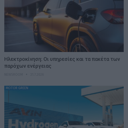
Ηλεκτροκίνηση: Οι υπηρεσίες και τα πακέτα των
παρόχων ενέργειας
NEWSROOM
31.7.2026
MOTOR GREEN