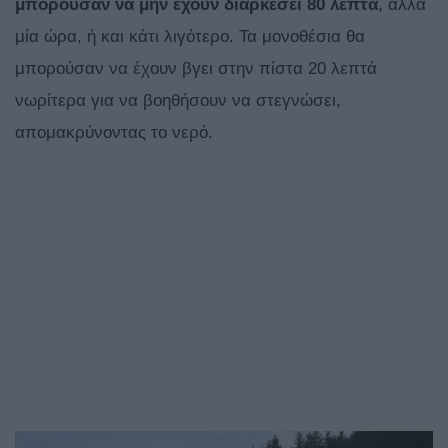
μπορούσαν να μην έχουν διαρκέσει 80 λεπτά
, αλλά
μία ώρα, ή και κάτι λιγότερο. Τα μονοθέσια θα
μπορούσαν να έχουν βγει στην πίστα 20 λεπτά
νωρίτερα για να βοηθήσουν να στεγνώσει,
απομακρύνοντας το νερό.