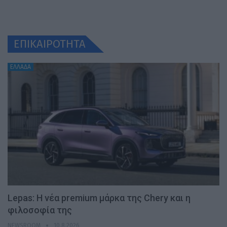
ΕΠΙΚΑΙΡΟΤΗΤΑ
ΕΛΛΑΔΑ
Lepas: Η νέα premium μάρκα της Chery και η
φιλοσοφία της
NEWSROOM
10.8.2026