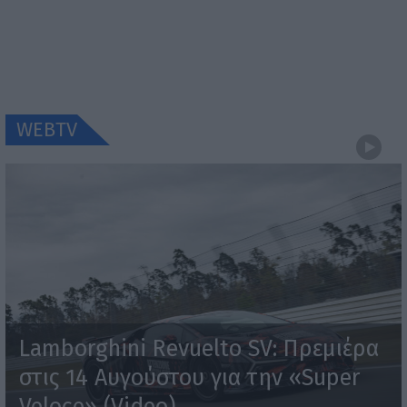
WEBTV
Lamborghini Revuelto SV: Πρεμιέρα
στις 14 Αυγούστου για την «Super
Veloce» (Video)