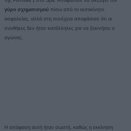
της Formula 1 στο Spa. Αποφάσισε να διεξάγει τον
γύρο
σχηματισμού
πίσω από το αυτοκίνητο
ασφαλείας, αλλά στη συνέχεια αποφάσισε ότι οι
συνθήκες δεν ήταν κατάλληλες για να ξεκινήσει ο
αγώνας.
Η απόφαση αυτή ήταν σωστή, καθώς η εκκίνηση