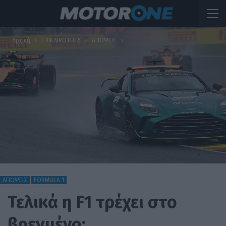
Αρχική
ΕΠΙΚΑΙΡΟΤΗΤΑ
ΑΠΟΨΕΙΣ
ΑΠΟΨΕΙΣ
FORMULA 1
Τελικά η F1 τρέχει στο
βρεγμένο;