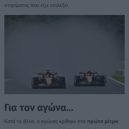
στησίματος που είχε επιλέξει.
Για τον αγώνα…
Κατά τα άλλα, ο αγώνας κρίθηκε στα
πρώτα
μέτρα