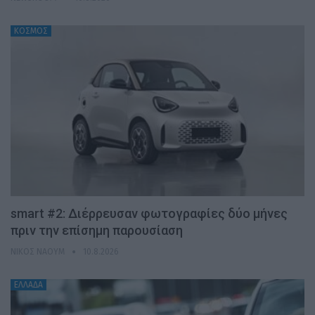
ΚΟΣΜΟΣ
smart #2: Διέρρευσαν φωτογραφίες δύο μήνες
πριν την επίσημη παρουσίαση
ΝΊΚΟΣ ΝΑΟΎΜ
10.8.2026
ΕΛΛΑΔΑ