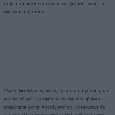
στην πίστα και θα μπορούσε να έχει δοθεί κανονική
εκκίνηση από στάση.
Αλλά η διεύθυνση αγώνων, έπειτα από την προτροπή
και των οδηγών, αποφάσισε να είναι υπερβολικά
επιφυλακτική στην προσέγγισή της. Κατανοούμε ότι