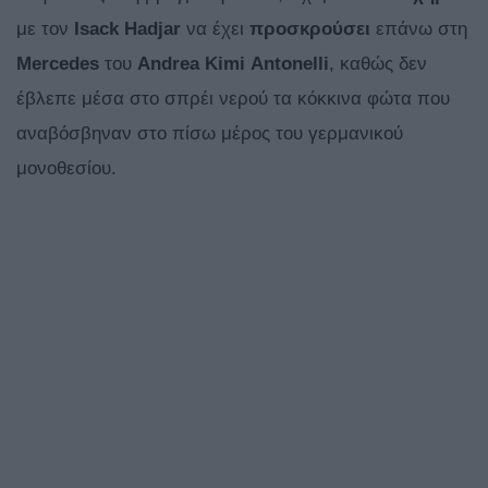
με τον
Isack
Hadjar
να έχει
προσκρούσει
επάνω στη
Mercedes
του
Andrea Kimi
Antonelli
, καθώς δεν
έβλεπε μέσα στο σπρέι νερού τα κόκκινα φώτα που
αναβόσβηναν στο πίσω μέρος του γερμανικού
μονοθεσίου.