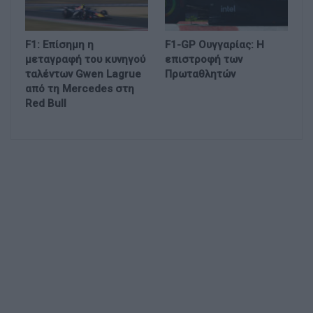
F1: Επίσημη η
F1-GP Ουγγαρίας: Η
μεταγραφή του κυνηγού
επιστροφή των
ταλέντων Gwen Lagrue
Πρωταθλητών
από τη Mercedes στη
Red Bull