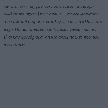
κάνω είναι να μη φρενάρω στην τελευταία στροφή,
αλλά σε μια στροφή της Formula 1, αν δεν φρενάρεις
στην τελευταία στροφή, καταλήγεις ούτως ή άλλως στον
τοίχο. Πατάω το φρένο όσο λιγότερο γίνεται, και δεν
είναι καν φρενάρισμα, απλώς ακουμπάω το πόδι μου
στο πεντάλ».