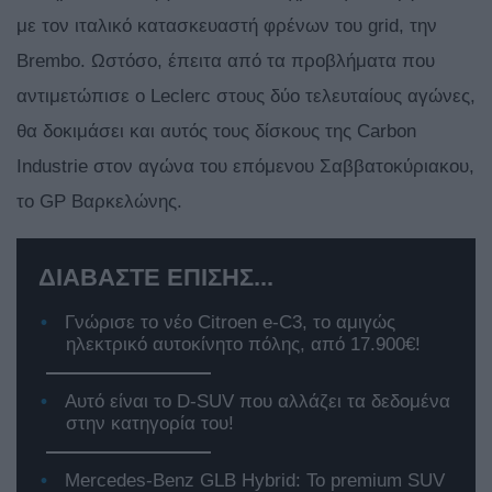
με τον ιταλικό κατασκευαστή φρένων του grid, την
Brembo. Ωστόσο, έπειτα από τα προβλήματα που
αντιμετώπισε ο Leclerc στους δύο τελευταίους αγώνες,
θα δοκιμάσει και αυτός τους δίσκους της Carbon
Industrie στον αγώνα του επόμενου Σαββατοκύριακου,
το GP Βαρκελώνης.
ΔΙΑΒΑΣΤΕ ΕΠΙΣΗΣ...
Γνώρισε το νέο Citroen e-C3, το αμιγώς
ηλεκτρικό αυτοκίνητο πόλης, από 17.900€!
Αυτό είναι το D-SUV που αλλάζει τα δεδομένα
στην κατηγορία του!
Mercedes-Benz GLB Hybrid: Το premium SUV