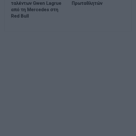
ταλέντων Gwen Lagrue
Πρωταθλητών
από τη Mercedes στη
Red Bull