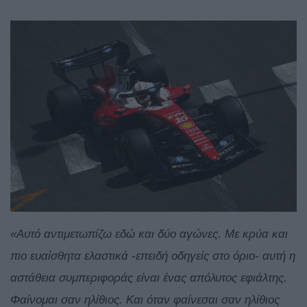
«Αυτό αντιμετωπίζω εδώ και δύο αγώνες. Με κρύα και
πιο ευαίσθητα ελαστικά -επειδή οδηγείς στο όριο- αυτή η
αστάθεια συμπεριφοράς είναι ένας απόλυτος εφιάλτης.
Φαίνομαι σαν ηλίθιος. Και όταν φαίνεσαι σαν ηλίθιος