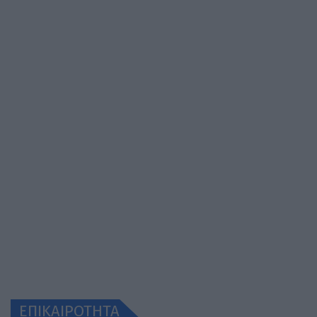
ΕΠΙΚΑΙΡΟΤΗΤΑ