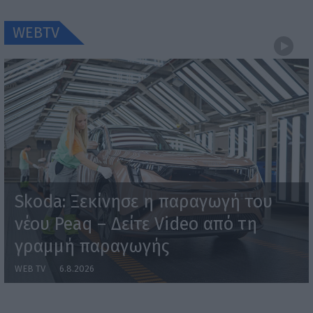
WEBTV
Skoda: Ξεκίνησε η παραγωγή του
νέου Peaq – Δείτε Video από τη
γραμμή παραγωγής
WEB TV
6.8.2026