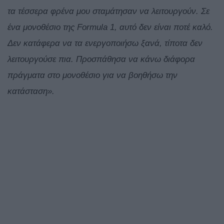
τα τέσσερα φρένα μου σταμάτησαν να λειτουργούν. Σε
ένα μονοθέσιο της Formula 1, αυτό δεν είναι ποτέ καλό.
Δεν κατάφερα να τα ενεργοποιήσω ξανά, τίποτα δεν
λειτουργούσε πια. Προσπάθησα να κάνω διάφορα
πράγματα στο μονοθέσιο για να βοηθήσω την
κατάσταση».