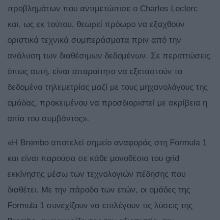
προβλημάτων που αντιμετώπισε ο Charles Leclerc
και, ως εκ τούτου, θεωρεί πρόωρο να εξαχθούν
οριστικά τεχνικά συμπεράσματα πριν από την
ανάλυση των διαθέσιμων δεδομένων. Σε περιπτώσεις
όπως αυτή, είναι απαραίτητο να εξεταστούν τα
δεδομένα τηλεμετρίας μαζί με τους μηχανολόγους της
ομάδας, προκειμένου να προσδιοριστεί με ακρίβεια η
αιτία του συμβάντος».
«Η Brembo αποτελεί σημείο αναφοράς στη Formula 1
και είναι παρούσα σε κάθε μονοθέσιο του grid
εκκίνησης μέσω των τεχνολογιών πέδησης που
διαθέτει. Με την πάροδο των ετών, οι ομάδες της
Formula 1 συνεχίζουν να επιλέγουν τις λύσεις της