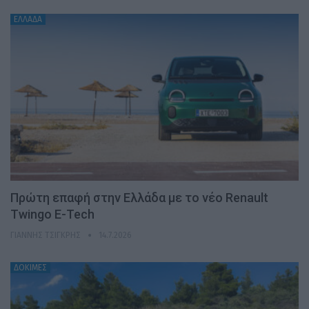
ΕΛΛΑΔΑ
Πρώτη επαφή στην Ελλάδα με το νέο Renault
Twingo E-Tech
ΓΙΆΝΝΗΣ ΤΣΙΓΚΡΉΣ
14.7.2026
ΔΟΚΙΜΕΣ