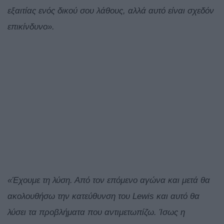
εξαιτίας ενός δικού σου λάθους, αλλά αυτό είναι σχεδόν
επικίνδυνο».
«Έχουμε τη λύση. Από τον επόμενο αγώνα και μετά θα
ακολουθήσω την κατεύθυνση του Lewis και αυτό θα
λύσει τα προβλήματα που αντιμετωπίζω. Ίσως η