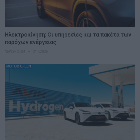
Ηλεκτροκίνηση: Οι υπηρεσίες και τα πακέτα των
παρόχων ενέργειας
NEWSROOM
31.7.2026
MOTOR GREEN