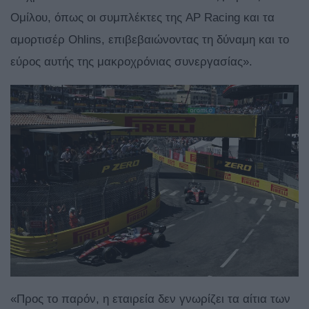
Ομίλου, όπως οι συμπλέκτες της AP Racing και τα
αμορτισέρ Ohlins, επιβεβαιώνοντας τη δύναμη και το
εύρος αυτής της μακροχρόνιας συνεργασίας».
«Προς το παρόν, η εταιρεία δεν γνωρίζει τα αίτια των