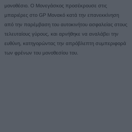
μονοθέσιο. Ο Μονεγάσκος προσέκρουσε στις
μπαριέρες στο GP Μονακό κατά την επανεκκίνηση
από την παρέμβαση του αυτοκινήτου ασφαλείας στους
τελευταίους γύρους, και αρνήθηκε να αναλάβει την
ευθύνη, κατηγορώντας την απρόβλεπτη συμπεριφορά
των φρένων του μονοθεσίου του.