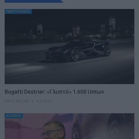
ΠΑΡΟΥΣΙΑΣΕΙΣ
Bugatti Destrier: «Γλυπτό» 1.600 ίππων
ΝΊΚΟΣ ΝΑΟΎΜ
8.8.2026
ΚΟΣΜΟΣ