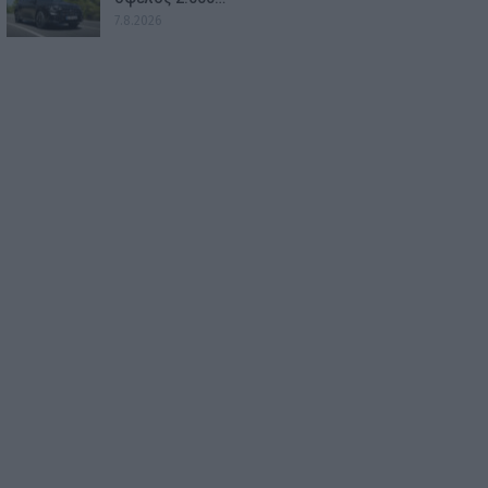
7.8.2026