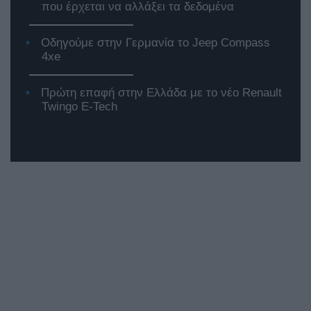
που έρχεται να αλλάξει τα δεδομένα
Οδηγούμε στην Γερμανία το Jeep Compass
4xe
Πρώτη επαφή στην Ελλάδα με το νέο Renault
Twingo E-Tech