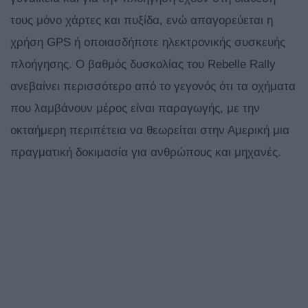
τους μόνο χάρτες και πυξίδα, ενώ απαγορεύεται η
χρήση GPS ή οποιασδήποτε ηλεκτρονικής συσκευής
πλοήγησης. Ο βαθμός δυσκολίας του Rebelle Rally
ανεβαίνει περισσότερο από το γεγονός ότι τα οχήματα
που λαμβάνουν μέρος είναι παραγωγής, με την
οκταήμερη περιπέτεια να θεωρείται στην Αμερική μια
πραγματική δοκιμασία για ανθρώπους και μηχανές.