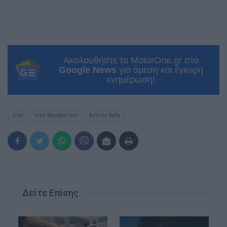
Ακολουθήστε το MotorOne.gr στο
Google News
για άμεση και έγκυρη
ενημέρωση!
Jeep
Jeep Wrangler 4xe
Rebelle Rally
Δείτε Επίσης