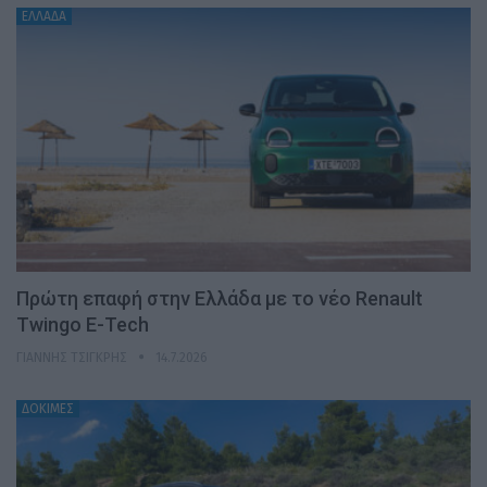
ΕΛΛΑΔΑ
Πρώτη επαφή στην Ελλάδα με το νέο Renault
Twingo E-Tech
ΓΙΆΝΝΗΣ ΤΣΙΓΚΡΉΣ
14.7.2026
ΔΟΚΙΜΕΣ