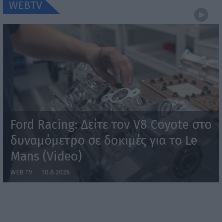
WEBTV
Ford Racing: Δείτε τον V8 Coyote στο
δυναμόμετρο σε δοκιμές για το Le
Mans (Video)
WEB TV
10.8.2026