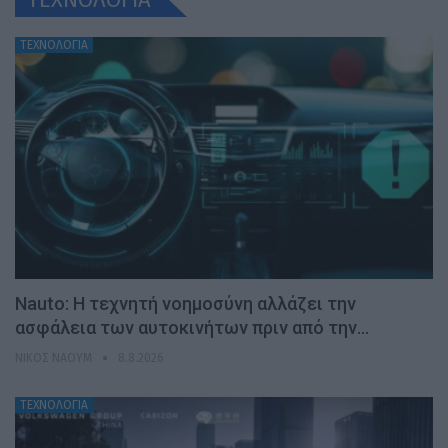
ΤΕΧΝΟΛΟΓΙΑ
Nauto: Η τεχνητή νοημοσύνη αλλάζει την
ασφάλεια των αυτοκινήτων πριν από την…
ΝΊΚΟΣ ΝΑΟΎΜ
8.8.2026
ΤΕΧΝΟΛΟΓΙΑ