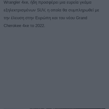
Wrangler 4xe, ήδη προσφέρει μια ευρεία γκάμα
εξηλεκτρισμένων SUV, η οποία θα συμπληρωθεί με
την έλευση στην Ευρώπη και του νέου Grand
Cherokee 4xe το 2022.