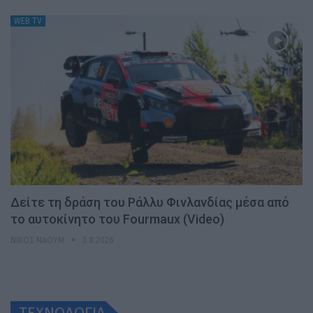
WEB TV
Δείτε τη δράση του Ράλλυ Φινλανδίας μέσα από
το αυτοκίνητο του Fourmaux (Video)
ΝΊΚΟΣ ΝΑΟΎΜ
3.8.2026
ΤΕΧΝΟΛΟΓΙΑ