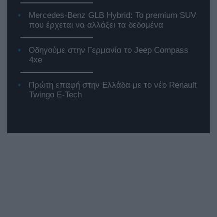
Mercedes-Benz GLB Hybrid: Το premium SUV
που έρχεται να αλλάξει τα δεδομένα
Οδηγούμε στην Γερμανία το Jeep Compass
4xe
Πρώτη επαφή στην Ελλάδα με το νέο Renault
Twingo E-Tech