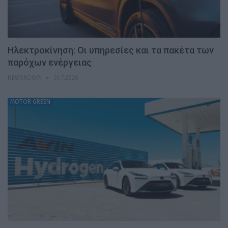
Ηλεκτροκίνηση: Οι υπηρεσίες και τα πακέτα των
παρόχων ενέργειας
NEWSROOM
31.7.2026
MOTOR GREEN