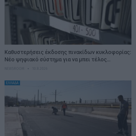
Καθυστερήσεις έκδοσης πινακίδων κυκλοφορίας:
Νέο ψηφιακό σύστημα για να μπει τέλος…
NEWSROOM
10.8.2026
ΕΛΛΑΔΑ