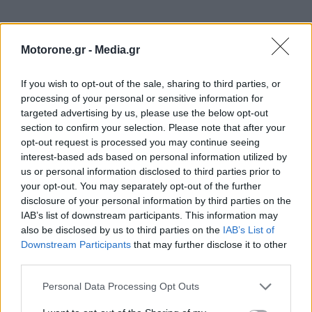
Motorone.gr -
Media.gr
If you wish to opt-out of the sale, sharing to third parties, or
processing of your personal or sensitive information for
targeted advertising by us, please use the below opt-out
section to confirm your selection. Please note that after your
opt-out request is processed you may continue seeing
interest-based ads based on personal information utilized by
us or personal information disclosed to third parties prior to
your opt-out. You may separately opt-out of the further
disclosure of your personal information by third parties on the
IAB’s list of downstream participants. This information may
also be disclosed by us to third parties on the
IAB’s List of
Downstream Participants
that may further disclose it to other
third parties.
ΕΠΙΚΑΙΡΟΤΗΤΑ
Personal Data Processing Opt Outs