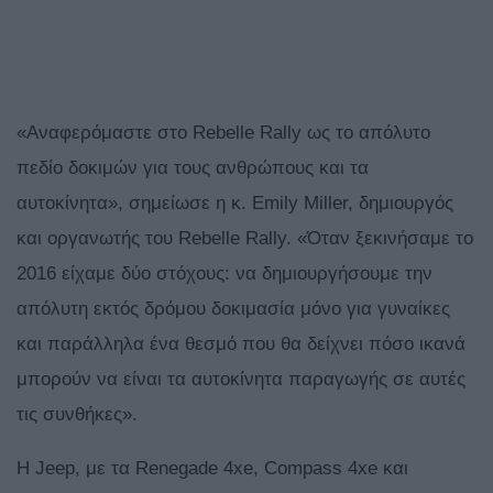
«Αναφερόμαστε στο Rebelle Rally ως το απόλυτο
πεδίο δοκιμών για τους ανθρώπους και τα
αυτοκίνητα», σημείωσε η κ. Emily Miller, δημιουργός
και οργανωτής του Rebelle Rally. «Όταν ξεκινήσαμε το
2016 είχαμε δύο στόχους: να δημιουργήσουμε την
απόλυτη εκτός δρόμου δοκιμασία μόνο για γυναίκες
και παράλληλα ένα θεσμό που θα δείχνει πόσο ικανά
μπορούν να είναι τα αυτοκίνητα παραγωγής σε αυτές
τις συνθήκες».
Η Jeep, με τα Renegade 4xe, Compass 4xe και