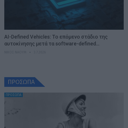
AI-Defined Vehicles: Το επόμενο στάδιο της
αυτοκίνησης μετά τα software-defined…
ΝΊΚΟΣ ΝΑΟΎΜ
3.7.2026
ΠΡΟΣΩΠΑ
ΠΡΟΣΩΠΑ