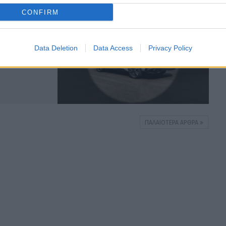
ΚΟΣΜΟΣ
CONFIRM
Data Deletion
Data Access
Privacy Policy
ΠΑΛΑΙΌΤΕΡΑ ΆΡΘΡΑ