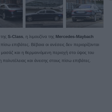
 της
S-Class
, η λιμουζίνα της
Mercedes-Maybach
ίσω επιβάτες. Βέβαια οι ανέσεις δεν περιορίζονται
 μασάζ και η θερμαινόμενη περιοχή στο ύψος του
η πολυτέλειας και άνεσης στους πίσω επιβάτες.