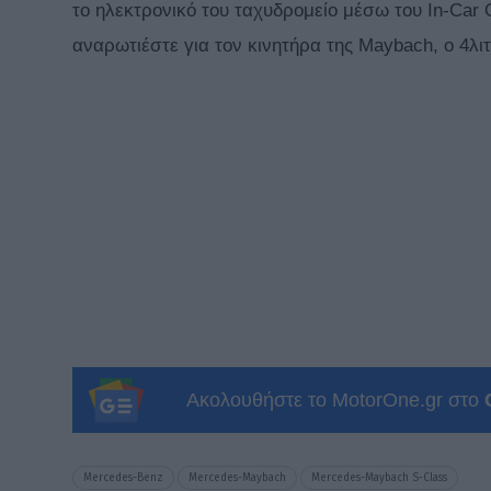
το ηλεκτρονικό του ταχυδρομείο μέσω του In-Car O
αναρωτιέστε για τον κινητήρα της Maybach, ο 4λι
Ακολουθήστε το MotorOne.gr στο
Mercedes-Benz
Mercedes-Maybach
Mercedes-Maybach S-Class