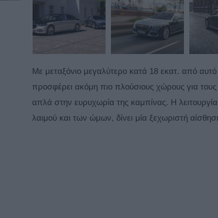
Με μεταξόνιο μεγαλύτερο κατά 18 εκατ. από αυτό
προσφέρει ακόμη πιο πλούσιους χώρους για τους π
απλά στην ευρυχωρία της καμπίνας. Η
λειτουργία
λαιμού και των ώμων, δίνει μία ξεχωριστή αίσθησ