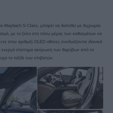
-Maybach S-Class, μπορεί να διατεθεί με διχρωμία.
ιασμό, με το ξύλο στο πίσω μέρος των καθισμάτων να
έντε στον αριθμό) OLED οθόνες συνδυάζονται ιδανικά
ο ενεργό σύστημα ακύρωση των θορύβων από το
υχο το ταξίδι των επιβατών.