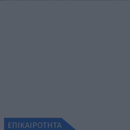
ΕΠΙΚΑΙΡΟΤΗΤΑ