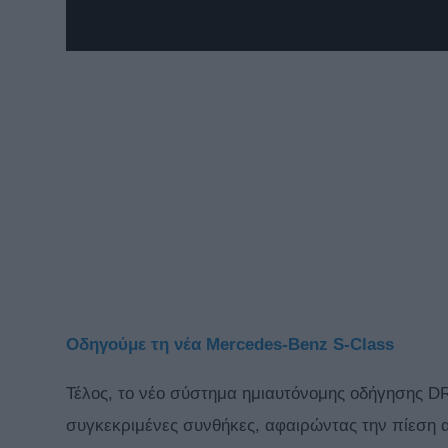
Οδηγούμε τη νέα Mercedes-Benz S-Class
Τέλος, το νέο σύστημα ημιαυτόνομης οδήγησης 
συγκεκριμένες συνθήκες, αφαιρώντας την πίεση α