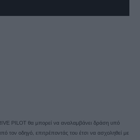
DRIVE PILOT θα μπορεί να αναλαμβάνει δράση υπό
πό τον οδηγό, επιτρέποντάς του έτσι να ασχοληθεί με