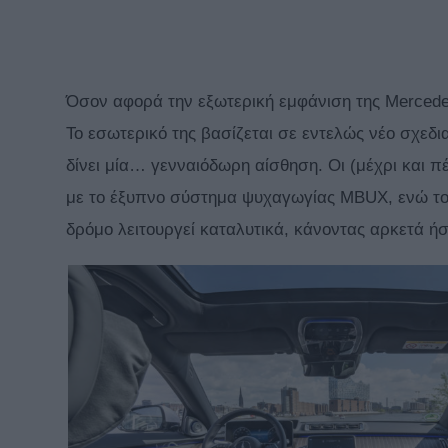
Όσον αφορά την εξωτερική εμφάνιση της Mercedes
Το εσωτερικό της βασίζεται σε εντελώς νέο σχεδ
δίνει μία… γενναιόδωρη αίσθηση. Οι (μέχρι και π
με το έξυπνο σύστημα ψυχαγωγίας MBUX, ενώ τ
δρόμο λειτουργεί καταλυτικά, κάνοντας αρκετά ήσ