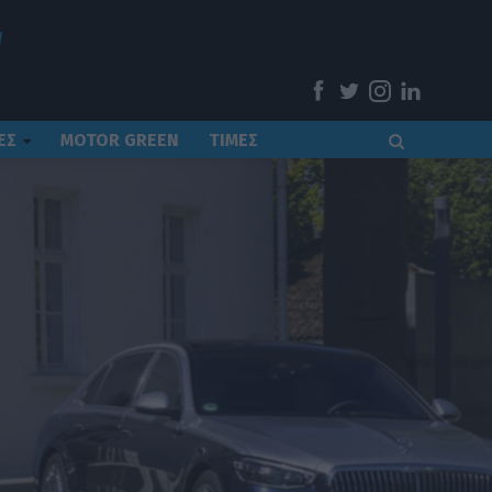
ΕΣ
MOTOR GREEN
ΤΙΜΕΣ