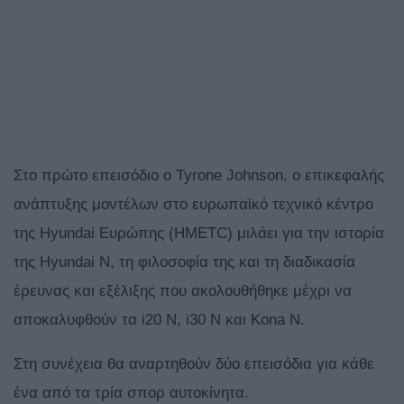
Στο πρώτο επεισόδιο ο Tyrone Johnson, ο επικεφαλής
ανάπτυξης μοντέλων στο ευρωπαϊκό τεχνικό κέντρο
της Hyundai Ευρώπης (HMETC) μιλάει για την ιστορία
της Hyundai N, τη φιλοσοφία της και τη διαδικασία
έρευνας και εξέλιξης που ακολουθήθηκε μέχρι να
αποκαλυφθούν τα i20 N, i30 Ν και Kona N.
Στη συνέχεια θα αναρτηθούν δύο επεισόδια για κάθε
ένα από τα τρία σπορ αυτοκίνητα.