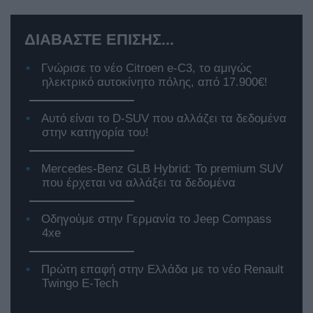
ΔΙΑΒΑΣΤΕ ΕΠΙΣΗΣ...
Γνώρισε το νέο Citroen e-C3, το αμιγώς
ηλεκτρικό αυτοκίνητο πόλης, από 17.900€!
Αυτό είναι το D-SUV που αλλάζει τα δεδομένα
στην κατηγορία του!
Mercedes-Benz GLB Hybrid: Το premium SUV
που έρχεται να αλλάξει τα δεδομένα
Οδηγούμε στην Γερμανία το Jeep Compass
4xe
Πρώτη επαφή στην Ελλάδα με το νέο Renault
Twingo E-Tech