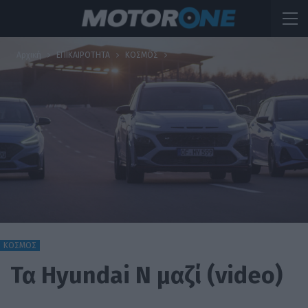
Αρχική
ΕΠΙΚΑΙΡΟΤΗΤΑ
ΚΟΣΜΟΣ
ΚΟΣΜΟΣ
Τα Hyundai N μαζί (video)