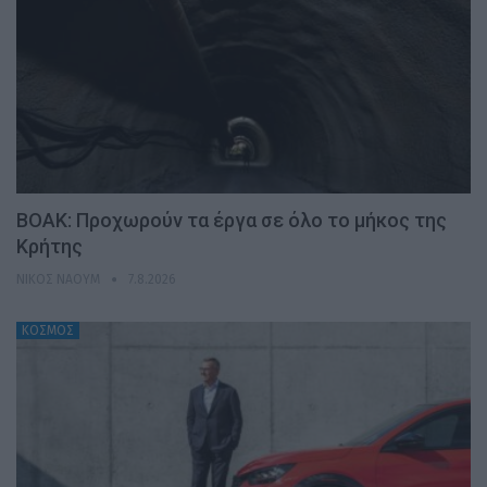
ΒΟΑΚ: Προχωρούν τα έργα σε όλο το μήκος της
Κρήτης
ΝΊΚΟΣ ΝΑΟΎΜ
7.8.2026
ΚΟΣΜΟΣ