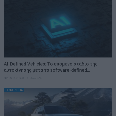
AI-Defined Vehicles: Το επόμενο στάδιο της
αυτοκίνησης μετά τα software-defined…
ΝΊΚΟΣ ΝΑΟΎΜ
3.7.2026
ΤΕΧΝΟΛΟΓΙΑ