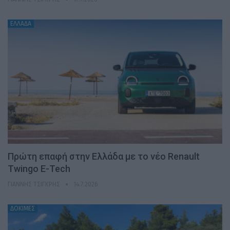
ΕΛΛΑΔΑ
Πρώτη επαφή στην Ελλάδα με το νέο Renault
Twingo E-Tech
ΓΙΆΝΝΗΣ ΤΣΙΓΚΡΉΣ
14.7.2026
ΔΟΚΙΜΕΣ