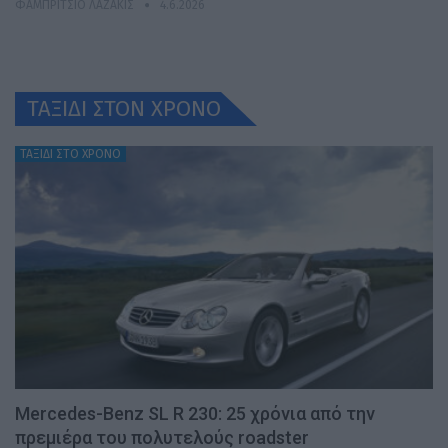
ΦΑΜΠΡΊΤΣΙΟ ΛΑΖΆΚΙΣ
4.6.2026
ΤΑΞΙΔΙ ΣΤΟΝ ΧΡONO
ΤΑΞΙΔΙ ΣΤΟ ΧΡΟΝΟ
Mercedes-Benz SL R 230: 25 χρόνια από την
πρεμιέρα του πολυτελούς roadster