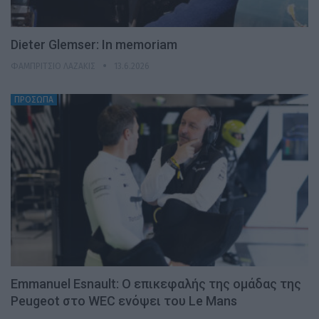
Dieter Glemser: In memoriam
ΦΑΜΠΡΊΤΣΙΟ ΛΑΖΆΚΙΣ
13.6.2026
ΠΡΟΣΩΠΑ
Emmanuel Esnault: Ο επικεφαλής της ομάδας της
Peugeot στο WEC ενόψει του Le Mans