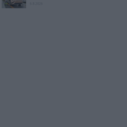
6.8.2026