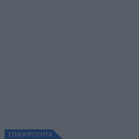
ΕΠΙΚΑΙΡΟΤΗΤΑ