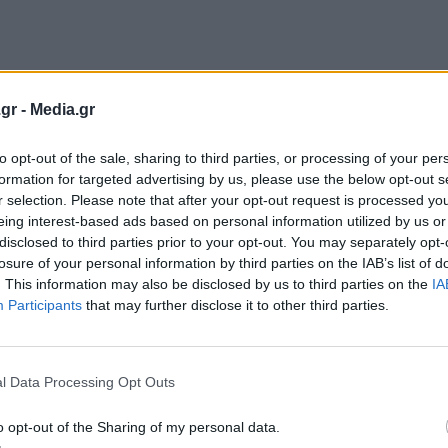
gr -
Media.gr
to opt-out of the sale, sharing to third parties, or processing of your per
formation for targeted advertising by us, please use the below opt-out s
r selection. Please note that after your opt-out request is processed y
eing interest-based ads based on personal information utilized by us or
disclosed to third parties prior to your opt-out. You may separately opt-
losure of your personal information by third parties on the IAB’s list of
. This information may also be disclosed by us to third parties on the
IA
Participants
that may further disclose it to other third parties.
l Data Processing Opt Outs
o opt-out of the Sharing of my personal data.