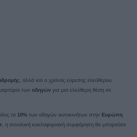
αδρομής
, αλλά και ο χρόνος εύρεσης ελεύθερου
 μαρτύριο των
οδηγών
για μια ελεύθερη θέση σε
όλις το
10%
των οδηγών αυτοκινήτων στην
Ευρώπη
r
, η συνολική κυκλοφοριακή συμφόρηση θα μπορούσε