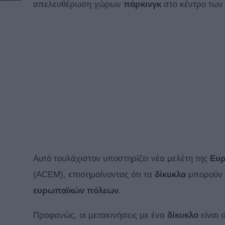
απελευθέρωση χώρων
πάρκινγκ
στο κέντρο των
Αυτό τουλάχιστον υποστηρίζει νέα μελέτη της
Ευρ
(ACEM), επισημαίνοντας ότι τα
δίκυκλα
μπορούν ν
ευρωπαϊκών πόλεων
.
Προφανώς, οι μετακινήσεις με ένα
δίκυκλο
είναι 