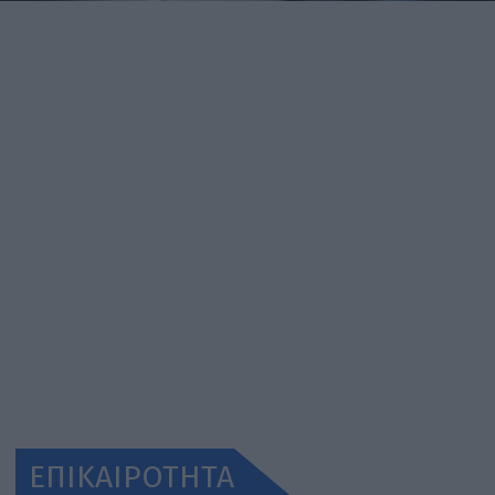
ΕΠΙΚΑΙΡΟΤΗΤΑ