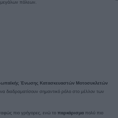
 μεγάλων πόλεων.
ωπαϊκής Ένωσης Κατασκευαστών Μοτοσυκλετών
α διαδραματίσουν σημαντικό ρόλο στο μέλλον των
σαφώς πιο γρήγορες, ενώ το
παρκάρισμα
πολύ πιο