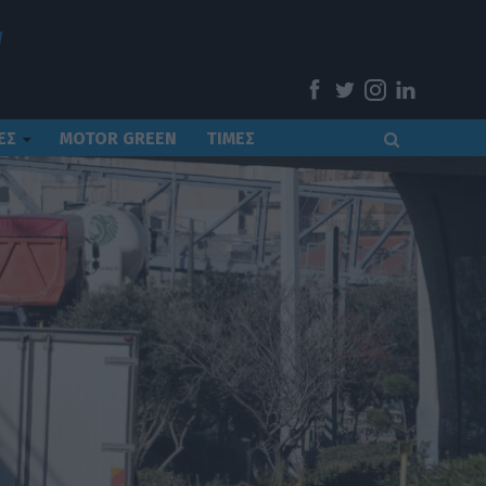
ΕΣ
MOTOR GREEN
ΤΙΜΕΣ