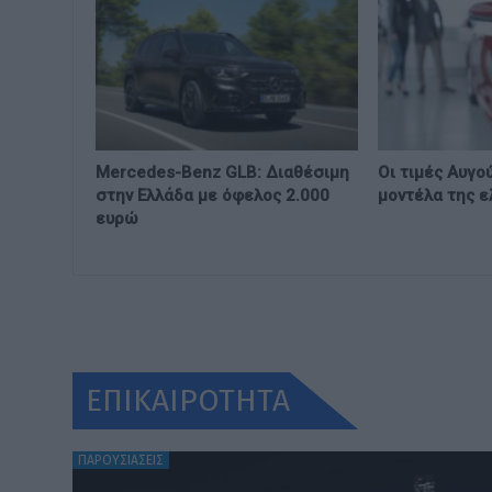
Mercedes-Benz GLB: Διαθέσιμη
Οι τιμές Αυγο
στην Ελλάδα με όφελος 2.000
μοντέλα της ε
ευρώ
ΕΠΙΚΑΙΡΟΤΗΤΑ
ΠΑΡΟΥΣΙΑΣΕΙΣ