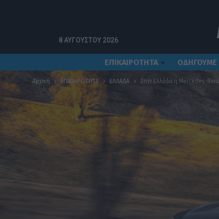
8 ΑΥΓΟΎΣΤΟΥ 2026
ΕΠΙΚΑΙΡΟΤΗΤΑ
ΟΔΗΓΟΥΜΕ
Αρχική
ΕΠΙΚΑΙΡΟΤΗΤΑ
ΕΛΛΑΔΑ
Στην Ελλάδα η Mercedes-Benz 