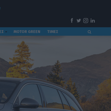
ΕΣ
MOTOR GREEN
ΤΙΜΕΣ