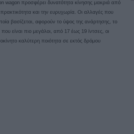
tion wagon προσφέρει δυνατότητα κίνησης μακριά από
 πρακτικότητα και την ευρυχωρία. Οι αλλαγές που
οποία βασίζεται, αφορούν το ύψος της ανάρτησης, το
 που είναι πιο μεγάλοι, από 17 έως 19 ίντσες, οι
οκίνητο καλύτερη ποιότητα σε εκτός δρόμου