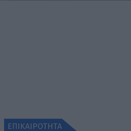
ΕΠΙΚΑΙΡΟΤΗΤΑ