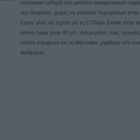
crossover εκδοχή του μεσαίου οικογενειακού sta
την άσφαλτο, χωρίς να γίνονται περιορισμοί στην
έχουν γίνει σε σχέση με τη C-Class Εstate στην 
οποίο τώρα είναι 40 χιλ. πιο μεγάλο, τους τροχούς
οποίοι σύμφωνα με τη Mercedes χαρίζουν στο αυτ
διαδρομές.