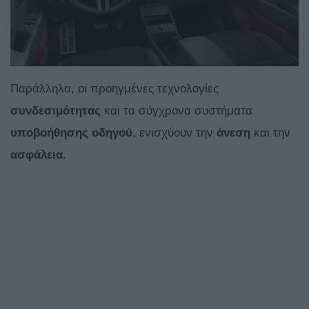
Παράλληλα, οι προηγμένες τεχνολογίες
συνδεσιμότητας
και τα σύγχρονα συστήματα
υποβοήθησης οδηγού
, ενισχύουν την
άνεση
και την
ασφάλεια
.