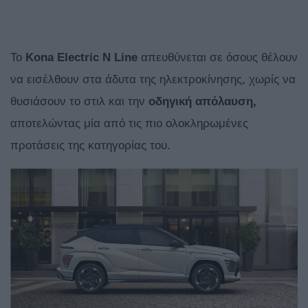
Το
Kona Electric N Line
απευθύνεται σε όσους θέλουν
να εισέλθουν στα άδυτα της ηλεκτροκίνησης, χωρίς να
θυσιάσουν το στιλ και την
οδηγική απόλαυση,
αποτελώντας μία από τις πιο ολοκληρωμένες
προτάσεις της κατηγορίας του.