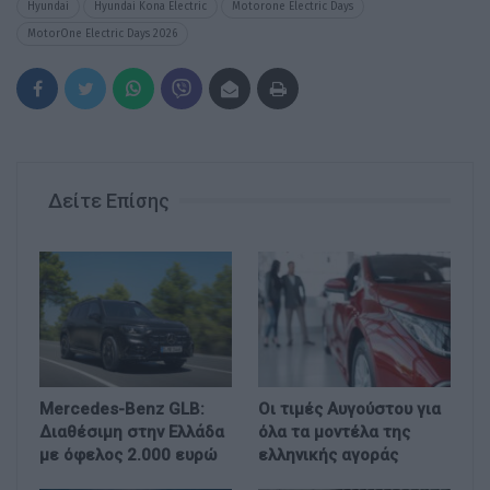
Hyundai
Hyundai Kona Electric
Motorone Electric Days
MotorOne Electric Days 2026
Δείτε Επίσης
Mercedes-Benz GLB:
Οι τιμές Αυγούστου για
Διαθέσιμη στην Ελλάδα
όλα τα μοντέλα της
με όφελος 2.000 ευρώ
ελληνικής αγοράς