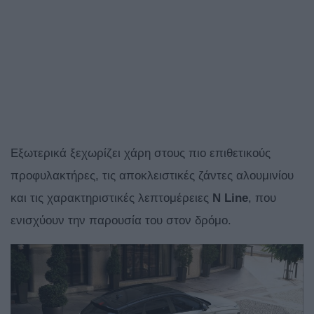
Εξωτερικά ξεχωρίζει χάρη στους πιο επιθετικούς
προφυλακτήρες, τις αποκλειστικές ζάντες αλουμινίου
και τις χαρακτηριστικές λεπτομέρειες
N Line
, που
ενισχύουν την παρουσία του στον δρόμο.