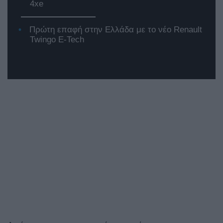
4xe
Πρώτη επαφή στην Ελλάδα με το νέο Renault
Twingo E-Tech