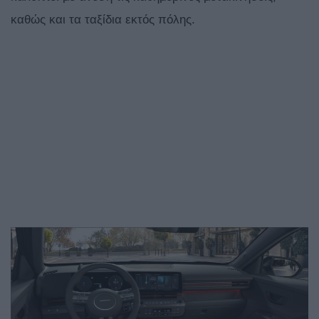
καθώς και τα ταξίδια εκτός πόλης.