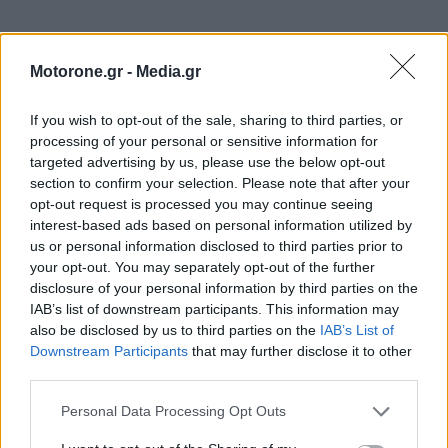
Motorone.gr -
Media.gr
If you wish to opt-out of the sale, sharing to third parties, or
processing of your personal or sensitive information for
targeted advertising by us, please use the below opt-out
section to confirm your selection. Please note that after your
WEBTV
opt-out request is processed you may continue seeing
interest-based ads based on personal information utilized by
us or personal information disclosed to third parties prior to
your opt-out. You may separately opt-out of the further
disclosure of your personal information by third parties on the
IAB’s list of downstream participants. This information may
also be disclosed by us to third parties on the
IAB’s List of
Downstream Participants
that may further disclose it to other
third parties.
Personal Data Processing Opt Outs
Skoda: Ξεκίνησε η παραγωγή του