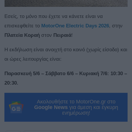
Εσείς, το μόνο που έχετε να κάνετε είναι να
επισκεφθείτε το
MotorOne Electric Days 2026
, στην
Πλατεία Κοραή
στον
Πειραιά
!
Η εκδήλωση είναι ανοιχτή στο κοινό (χωρίς είσοδο) και
οι ώρες λειτουργίας είναι:
Παρασκευή 5/6 – Σάββατο 6/6 – Κυριακή 7/6: 10:30 –
20:30.
Ακολουθήστε το MotorOne.gr στο
Google News
για άμεση και έγκυρη
ενημέρωση!