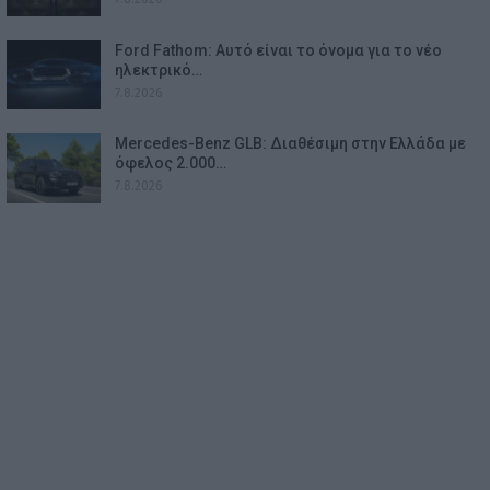
Ford Fathom: Αυτό είναι το όνομα για το νέο
ηλεκτρικό…
7.8.2026
Mercedes-Benz GLB: Διαθέσιμη στην Ελλάδα με
όφελος 2.000…
7.8.2026