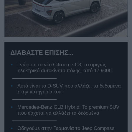
ΔΙΑΒΑΣΤΕ ΕΠΙΣΗΣ...
Γνώρισε το νέο Citroen e-C3, το αμιγώς
ηλεκτρικό αυτοκίνητο πόλης, από 17.900€!
Αυτό είναι το D-SUV που αλλάζει τα δεδομένα
στην κατηγορία του!
Mercedes-Benz GLB Hybrid: Το premium SUV
που έρχεται να αλλάξει τα δεδομένα
Οδηγούμε στην Γερμανία το Jeep Compass