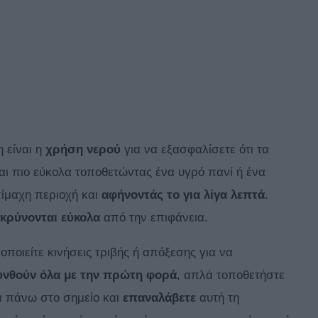
 είναι η
χρήση νερού
για να εξασφαλίσετε ότι τα
ται πιο εύκολα τοποθετώντας ένα υγρό πανί ή ένα
ίμαχη περιοχή και
αφήνοντάς το για λίγα λεπτά
.
κρύνονται εύκολα
από την επιφάνεια.
ποιείτε κινήσεις τριβής ή απόξεσης για να
υνθούν όλα με την πρώτη φορά
, απλά τοποθετήστε
ά πάνω στο σημείο και
επαναλάβετε
αυτή τη