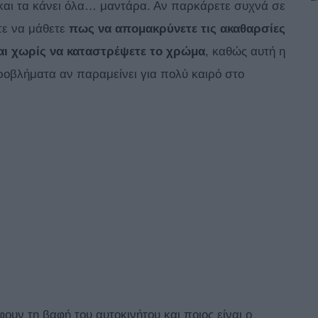
και τα κάνει όλα… μαντάρα. Αν παρκάρετε συχνά σε
τε να μάθετε
πως να απομακρύνετε τις ακαθαρσίες
αι χωρίς να καταστρέψετε το χρώμα
, καθώς αυτή η
οβλήματα αν παραμείνει για πολύ καιρό στο
ν τη βαφή του αυτοκινήτου και ποιος είναι ο