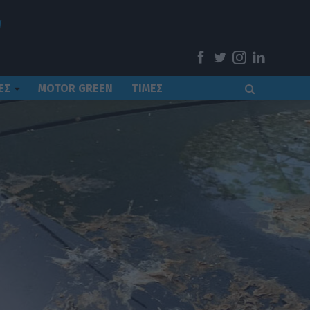
ΕΣ
MOTOR GREEN
ΤΙΜΕΣ