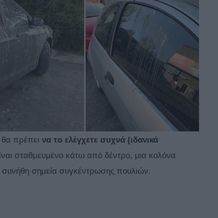
, θα πρέπει
να το ελέγχετε συχνά (ιδανικά
 είναι σταθμευμένο κάτω από δέντρο, μια κολόνα
α συνήθη σημεία συγκέντρωσης πουλιών.