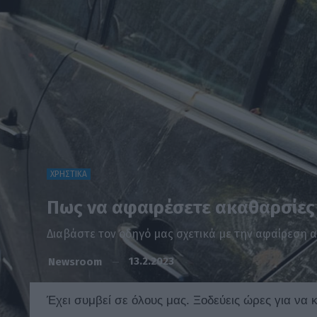
ΧΡΗΣΤΙΚΑ
Πως να αφαιρέσετε ακαθαρσίες
Διαβάστε τον οδηγό μας σχετικά με την αφαίρεση 
13.2.2023
Newsroom
Έχει συμβεί σε όλους μας. Ξοδεύεις ώρες για να 