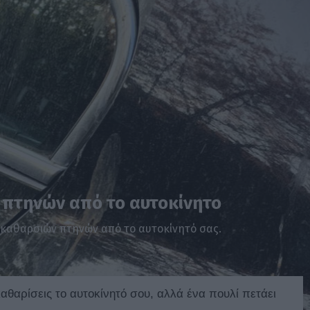
 πτηνών από το αυτοκίνητο
ακαθαρσιών πτηνών από το αυτοκίνητό σας.
καθαρίσεις το αυτοκίνητό σου, αλλά ένα πουλί πετάει