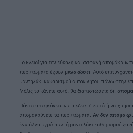
Το κλειδί για την εύκολη και ασφαλή απομάκρυνση
περιττώματα έχουν
μαλακώσει
. Αυτό επιτυγχάνε
μαντηλάκι καθαρισμού αυτοκινήτου πάνω στην επ
Μόλις το κάνετε αυτό, θα διαπιστώσετε ότι
απομα
Πάντα αποφεύγετε να πιέζετε δυνατά ή να χρησιμο
απομακρύνετε τα περιττώματα.
Αν δεν απομακρ
ένα άλλο υγρό πανί ή μαντηλάκι καθαρισμού ξαν