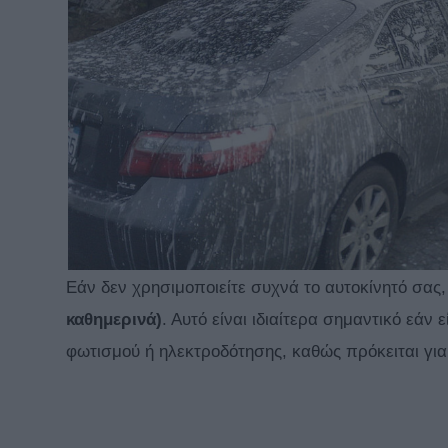
Εάν δεν χρησιμοποιείτε συχνά το αυτοκίνητό σας
καθημερινά)
. Αυτό είναι ιδιαίτερα σημαντικό εάν
φωτισμού ή ηλεκτροδότησης, καθώς πρόκειται γι