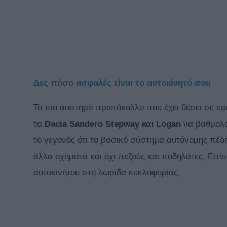
Δες πόσο ασφαλές είναι το αυτοκίνητό σου
Το πιο αυστηρό πρωτόκολλο που έχει θέσει σε ε
τα
Dacia Sandero Stepway και Logan
να βαθμολο
το γεγονός ότι το βασικό σύστημα αυτόνομης πέδ
άλλα οχήματα και όχι πεζούς και ποδηλάτες. Επίσ
αυτοκινήτου στη λωρίδα κυκλοφορίας.