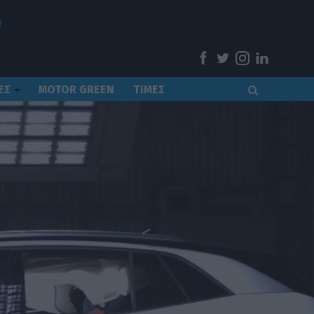
ΕΣ
MOTOR GREEN
ΤΙΜΕΣ