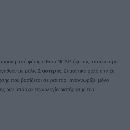
φαρμογή από φέτος ο Euro NCAP, έχει ως αποτέλεσμα
γηθούν με μόλις
2 αστέρια
. Σημαντικό ρόλο έπαιξε
ησης που βασίζεται σε ραντάρ, αναγνωρίζει μόνο
ης δεν υπάρχει τεχνολογία διατήρησης του