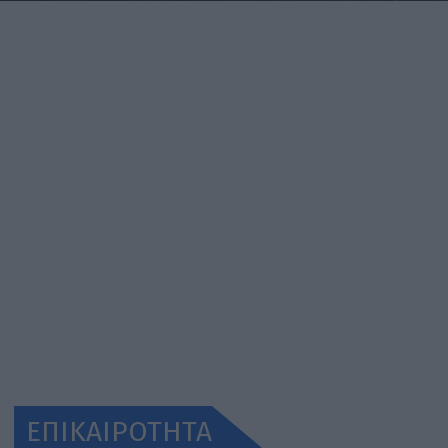
ΕΠΙΚΑΙΡΟΤΗΤΑ