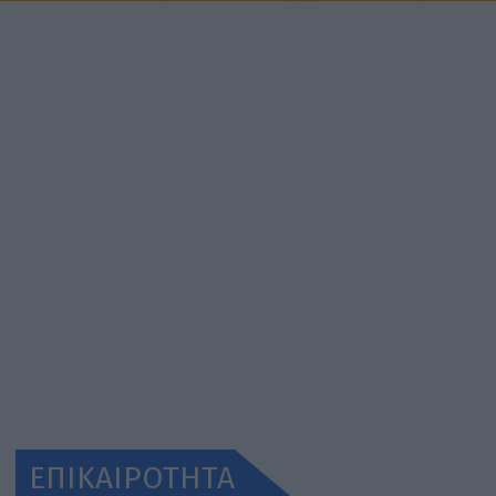
ΕΠΙΚΑΙΡΟΤΗΤΑ