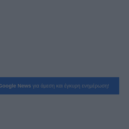
Google News
για άμεση και έγκυρη ενημέρωση!