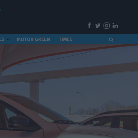
ΕΣ
MOTOR GREEN
ΤΙΜΕΣ