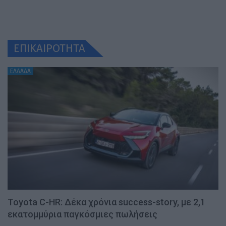
ΕΠΙΚΑΙΡΟΤΗΤΑ
ΕΛΛΑΔΑ
Toyota C-HR: Δέκα χρόνια success-story, με 2,1
εκατομμύρια παγκόσμιες πωλήσεις