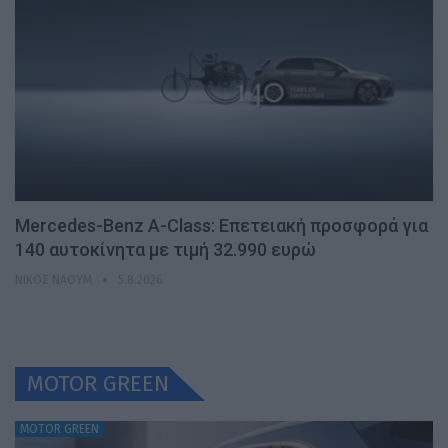
Mercedes-Benz A-Class: Επετειακή προσφορά για
140 αυτοκίνητα με τιμή 32.990 ευρώ
ΝΊΚΟΣ ΝΑΟΎΜ
5.8.2026
MOTOR GREEN
MOTOR GREEN