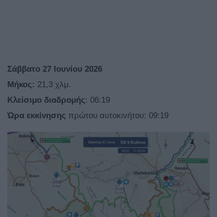
Σάββατο 27 Ιουνίου 2026
Μήκος:
21,3 χλμ.
Κλείσιμο
διαδρομής
: 06:19
Ώρα
εκκίνησης
πρώτου αυτοκινήτου: 09:19