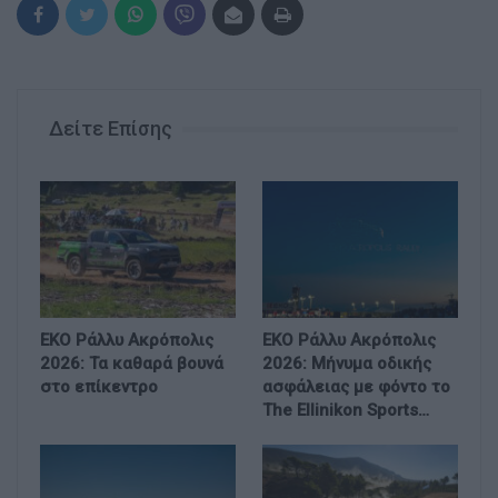
Δείτε Επίσης
EKO Ράλλυ Ακρόπολις
EKO Ράλλυ Ακρόπολις
2026: Τα καθαρά βουνά
2026: Μήνυμα οδικής
στο επίκεντρο
ασφάλειας με φόντο το
The Ellinikon Sports…