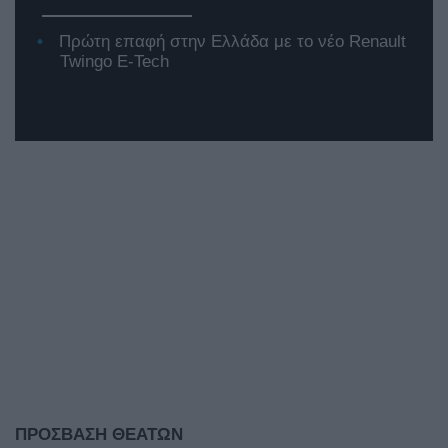
Πρώτη επαφή στην Ελλάδα με το νέο Renault
Twingo E-Tech
ΠΡΟΣΒΑΣΗ ΘΕΑΤΩΝ