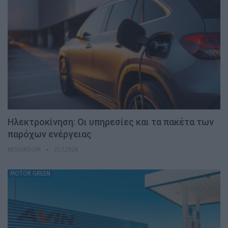
Ηλεκτροκίνηση: Οι υπηρεσίες και τα πακέτα των
παρόχων ενέργειας
NEWSROOM
31.7.2026
MOTOR GREEN