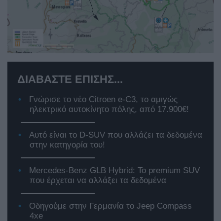
ΔΙΑΒΑΣΤΕ ΕΠΙΣΗΣ...
Γνώρισε το νέο Citroen e-C3, το αμιγώς
ηλεκτρικό αυτοκίνητο πόλης, από 17.900€!
Αυτό είναι το D-SUV που αλλάζει τα δεδομένα
στην κατηγορία του!
Mercedes-Benz GLB Hybrid: Το premium SUV
που έρχεται να αλλάξει τα δεδομένα
Οδηγούμε στην Γερμανία το Jeep Compass
4xe