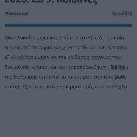
18.6.2026
Newsroom
Μια ολοκαίνουργια και ιδιαίτερα στενή ε.δ., η οποία
ξεκινά από το χωριό Βλαχοκερασιά και εκτυλίσσεται
εξ ολοκλήρου μέσα σε πυκνό δάσος, γεγονός που
δυσκολεύει σημαντικά την παρακολούθηση. Highlight
της διαδρομής αποτελεί το πέρασμα μέσα από βαθύ
ποτάμι λίγο πριν από τον τερματισμό, στο 18,93 χλμ.