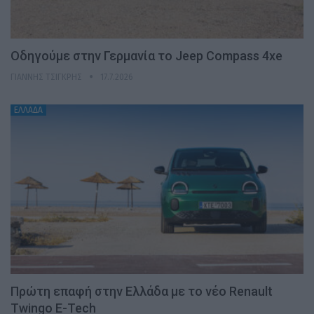
Οδηγούμε στην Γερμανία το Jeep Compass 4xe
ΓΙΆΝΝΗΣ ΤΣΙΓΚΡΉΣ
17.7.2026
ΕΛΛΑΔΑ
Πρώτη επαφή στην Ελλάδα με το νέο Renault
Twingo E-Tech