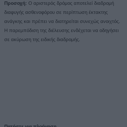
Προσοχή:
Ο αριστερός δρόμος αποτελεί διαδρομή
διαφυγής ασθενοφόρου σε περίπτωση έκτακτης
ανάγκης και πρέπει να διατηρείται συνεχώς ανοιχτός.
Η παρεμπόδιση της διέλευσης ενδέχεται να οδηγήσει
σε ακύρωση της ειδικής διαδρομής.
Πατήστε για πλοήγηση