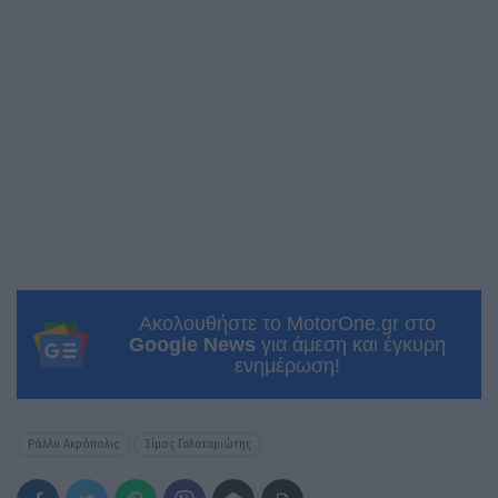
Ακολουθήστε το MotorOne.gr στο
Google News
για άμεση και έγκυρη
ενημέρωση!
Ράλλυ Ακρόπολις
Σίμος Γαλαταριώτης