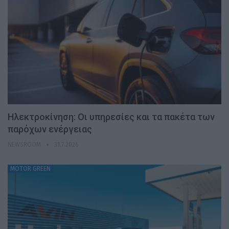
Ηλεκτροκίνηση: Οι υπηρεσίες και τα πακέτα των
παρόχων ενέργειας
NEWSROOM
31.7.2026
MOTOR GREEN