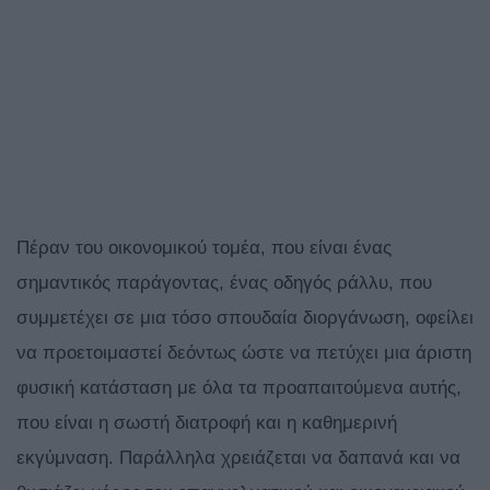
Πέραν του οικονομικού τομέα, που είναι ένας
σημαντικός παράγοντας, ένας οδηγός ράλλυ, που
συμμετέχει σε μια τόσο σπουδαία διοργάνωση, οφείλει
να προετοιμαστεί δεόντως ώστε να πετύχει μια άριστη
φυσική κατάσταση με όλα τα προαπαιτούμενα αυτής,
που είναι η σωστή διατροφή και η καθημερινή
εκγύμναση. Παράλληλα χρειάζεται να δαπανά και να