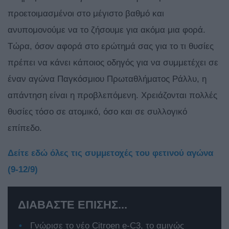
προετοιμασμένοι στο μέγιστο βαθμό και
ανυπομονούμε να το ζήσουμε για ακόμα μια φορά.
Τώρα, όσον αφορά στο ερώτημά σας για το τι θυσίες
πρέπει να κάνει κάποιος οδηγός για να συμμετέχει σε
έναν αγώνα Παγκόσμιου Πρωταθλήματος Ράλλυ, η
απάντηση είναι η προβλεπόμενη. Χρειάζονται πολλές
θυσίες τόσο σε ατομικό, όσο και σε συλλογικό
επίπεδο.
Δείτε εδώ όλες τις συμμετοχές του φετινού αγώνα
(9-12/9)
ΔΙΑΒΑΣΤΕ ΕΠΙΣΗΣ...
Γνώρισε το νέο Citroen e-C3, το αμιγώς