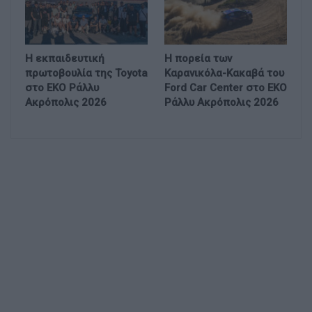
H εκπαιδευτική
H πορεία των
πρωτοβουλία της Toyota
Καρανικόλα-Kακαβά του
στο ΕΚΟ Ράλλυ
Ford Car Center στο ΕΚΟ
Ακρόπολις 2026
Ράλλυ Ακρόπολις 2026