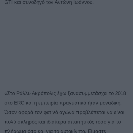
GTI και συνοδηγό τον Αντώνη Ιωάννου.
«Στο Ράλλυ Ακρόπολις έχω ξανασυμμετάσχει το 2018
στο ERC και η εμπειρία πραγματικά ήταν μοναδική.
Όσον αφορά τον φετινό αγώνα προβλέπεται να είναι
πολύ σκληρός και ιδιαίτερα απαιτητικός τόσο για το
πλήρωμα όσο και για το αυτοκίνητο. Είμαστε