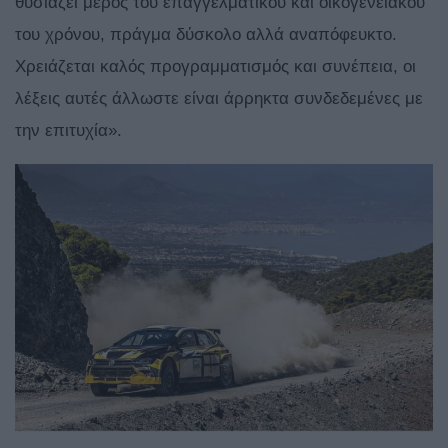
θυσιάζει μέρος του επαγγελματικού και οικογενειακού
του χρόνου, πράγμα δύσκολο αλλά αναπόφευκτο.
Χρειάζεται καλός προγραμματισμός και συνέπεια, οι
λέξεις αυτές άλλωστε είναι άρρηκτα συνδεδεμένες με
την επιτυχία».