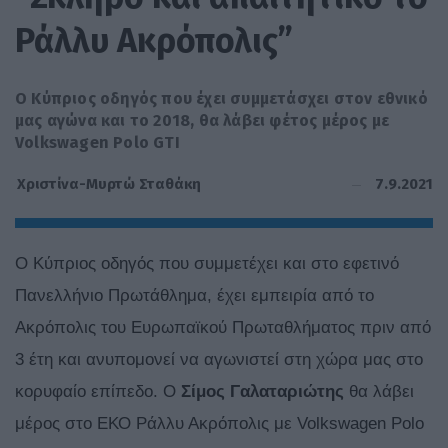
Ράλλυ Ακρόπολις”
Ο Κύπριος οδηγός που έχει συμμετάσχει στον εθνικό
μας αγώνα και το 2018, θα λάβει φέτος μέρος με
Volkswagen Polo GTI
7.9.2021
Χριστίνα-Μυρτώ Σταθάκη
Ο Κύπριος οδηγός που συμμετέχει και στο εφετινό
Πανελλήνιο Πρωτάθλημα, έχει εμπειρία από το
Ακρόπολις του Ευρωπαϊκού Πρωταθλήματος πριν από
3 έτη και ανυπομονεί να αγωνιστεί στη χώρα μας στο
κορυφαίο επίπεδο. Ο
Σίμος Γαλαταριώτης
θα λάβει
μέρος στο ΕΚΟ Ράλλυ Ακρόπολις με Volkswagen Polo