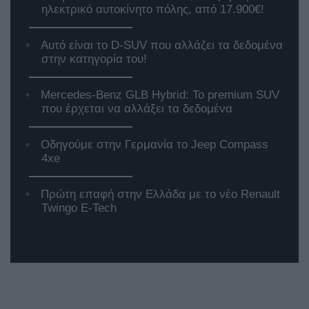
ηλεκτρικό αυτοκίνητο πόλης, από 17.900€!
Αυτό είναι το D-SUV που αλλάζει τα δεδομένα
στην κατηγορία του!
Mercedes-Benz GLB Hybrid: Το premium SUV
που έρχεται να αλλάξει τα δεδομένα
Οδηγούμε στην Γερμανία το Jeep Compass
4xe
Πρώτη επαφή στην Ελλάδα με το νέο Renault
Twingo E-Tech