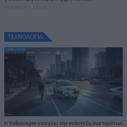
ΝΊΚΟΣ ΝΑΟΎΜ
3.8.2026
ΤΕΧΝΟΛΟΓΙΑ
ΤΕΧΝΟΛΟΓΙΑ
H Volkswagen ενισχύει την ανάπτυξη συστημάτων