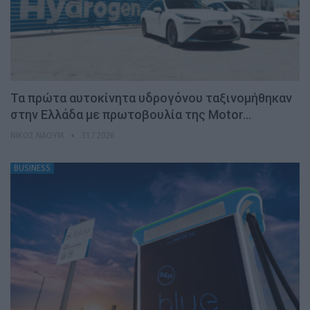
Τα πρώτα αυτοκίνητα υδρογόνου ταξινομήθηκαν
στην Ελλάδα με πρωτοβουλία της Motor…
ΝΊΚΟΣ ΝΑΟΎΜ
31.7.2026
BUSINESS