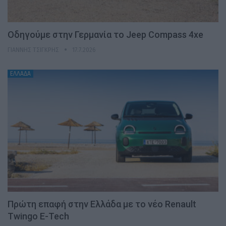
Οδηγούμε στην Γερμανία το Jeep Compass 4xe
ΓΙΆΝΝΗΣ ΤΣΙΓΚΡΉΣ
17.7.2026
ΕΛΛΑΔΑ
Πρώτη επαφή στην Ελλάδα με το νέο Renault
Twingo E-Tech