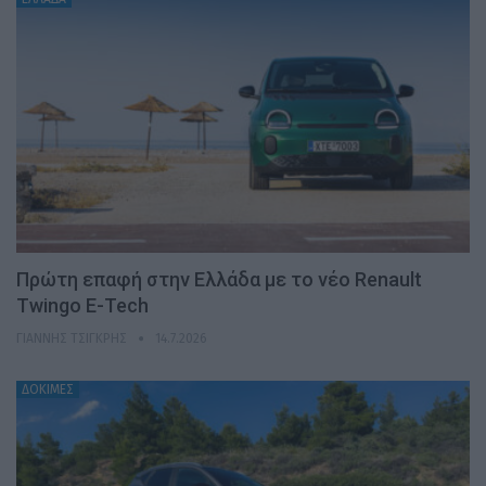
Πρώτη επαφή στην Ελλάδα με το νέο Renault
Twingo E-Tech
ΓΙΆΝΝΗΣ ΤΣΙΓΚΡΉΣ
14.7.2026
ΔΟΚΙΜΕΣ