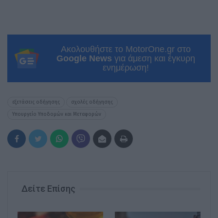
Ακολουθήστε το MotorOne.gr στο
Google News
για άμεση και έγκυρη
ενημέρωση!
εξετάσεις οδήγησης
σχολές οδήγησης
Υπουργείο Υποδομών και Μεταφορών
Δείτε Επίσης