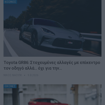
ΚΟΣΜΟΣ
Toyota GR86: Στοχευμένες αλλαγές με επίκεντρο
τον οδηγό αλλά… όχι για την…
ΝΊΚΟΣ ΝΑΟΎΜ
9.8.2026
ΕΙΚΟΝΕΣ