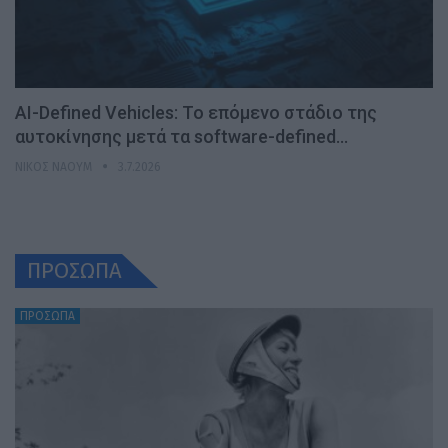
AI-Defined Vehicles: Το επόμενο στάδιο της
αυτοκίνησης μετά τα software-defined…
ΝΊΚΟΣ ΝΑΟΎΜ
3.7.2026
ΠΡΟΣΩΠΑ
ΠΡΟΣΩΠΑ