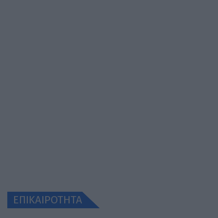
ΕΠΙΚΑΙΡΟΤΗΤΑ