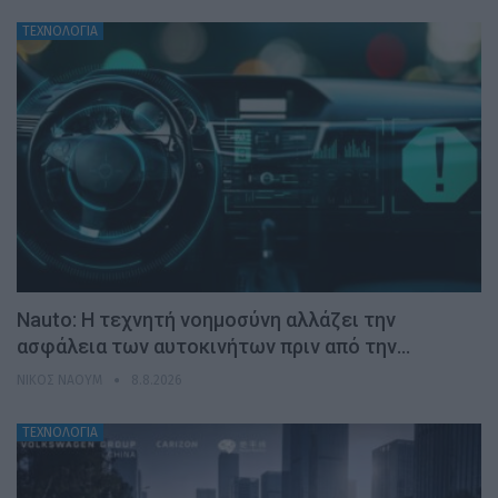
ΤΕΧΝΟΛΟΓΙΑ
Nauto: Η τεχνητή νοημοσύνη αλλάζει την
ασφάλεια των αυτοκινήτων πριν από την…
ΝΊΚΟΣ ΝΑΟΎΜ
8.8.2026
ΤΕΧΝΟΛΟΓΙΑ