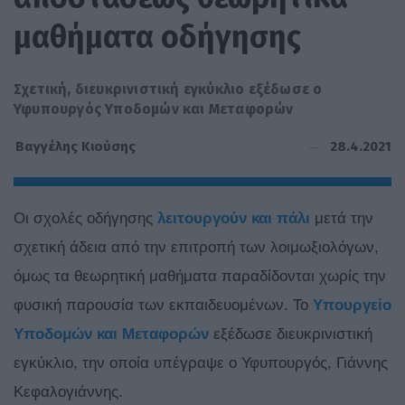
μαθήματα οδήγησης
Σχετική, διευκρινιστική εγκύκλιο εξέδωσε ο
Υφυπουργός Υποδομών και Μεταφορών
28.4.2021
Βαγγέλης Κιούσης
Οι σχολές οδήγησης
λειτουργούν και πάλι
μετά την
σχετική άδεια από την επιτροπή των λοιμωξιολόγων,
όμως τα θεωρητική μαθήματα παραδίδονται χωρίς την
φυσική παρουσία των εκπαιδευομένων. Το
Υπουργείο
Υποδομών και Μεταφορών
εξέδωσε διευκρινιστική
εγκύκλιο, την οποία υπέγραψε ο Υφυπουργός, Γιάννης
Κεφαλογιάννης.