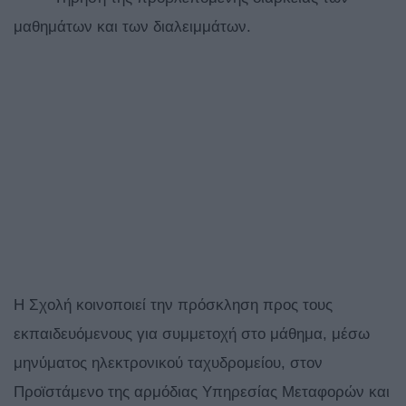
μαθημάτων και των διαλειμμάτων.
Η Σχολή κοινοποιεί την πρόσκληση προς τους
εκπαιδευόμενους για συμμετοχή στο μάθημα, μέσω
μηνύματος ηλεκτρονικού ταχυδρομείου, στον
Προϊστάμενο της αρμόδιας Υπηρεσίας Μεταφορών και