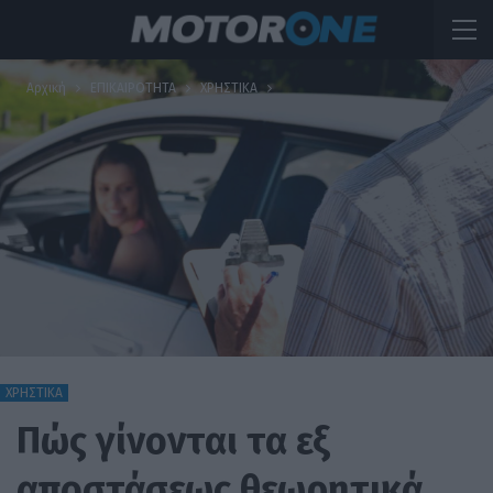
Αρχική
ΕΠΙΚΑΙΡΟΤΗΤΑ
ΧΡΗΣΤΙΚΑ
ΧΡΗΣΤΙΚΑ
Πώς γίνονται τα εξ
αποστάσεως θεωρητικά