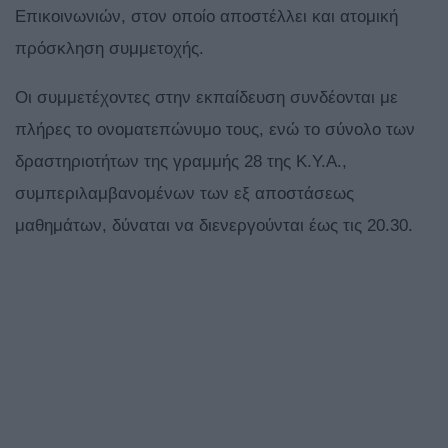
Επικοινωνιών, στον οποίο αποστέλλει και ατομική
πρόσκληση συμμετοχής.
Οι συμμετέχοντες στην εκπαίδευση συνδέονται με
πλήρες το ονοματεπώνυμο τους, ενώ το σύνολο των
δραστηριοτήτων της γραμμής 28 της Κ.Υ.Α.,
συμπεριλαμβανομένων των εξ αποστάσεως
μαθημάτων, δύναται να διενεργούνται έως τις 20.30.