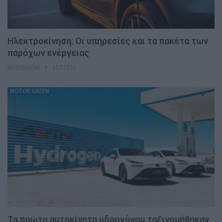
Ηλεκτροκίνηση: Οι υπηρεσίες και τα πακέτα των
παρόχων ενέργειας
NEWSROOM
31.7.2026
MOTOR GREEN
Τα πρώτα αυτοκίνητα υδρογόνου ταξινομήθηκαν