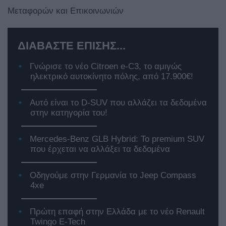
Μεταφορών και Επικοινωνιών
ΔΙΑΒΑΣΤΕ ΕΠΙΣΗΣ...
Γνώρισε το νέο Citroen e-C3, το αμιγώς
ηλεκτρικό αυτοκίνητο πόλης, από 17.900€!
Αυτό είναι το D-SUV που αλλάζει τα δεδομένα
στην κατηγορία του!
Mercedes-Benz GLB Hybrid: Το premium SUV
που έρχεται να αλλάξει τα δεδομένα
Οδηγούμε στην Γερμανία το Jeep Compass
4xe
Πρώτη επαφή στην Ελλάδα με το νέο Renault
Twingo E-Tech