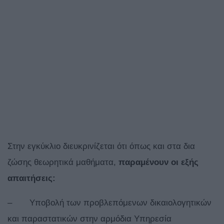
Στην εγκύκλιο διευκρινίζεται ότι όπως και στα δια
ζώσης θεωρητικά μαθήματα,
παραμένουν οι εξής
απαιτήσεις:
– Υποβολή των προβλεπόμενων δικαιολογητικών
και παραστατικών στην αρμόδια Υπηρεσία