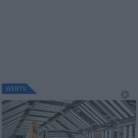
WEBTV