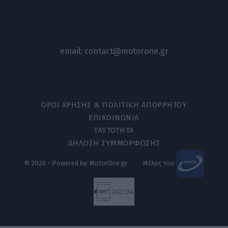
email:
contact@motorone.gr
ΟΡΟΙ ΧΡΗΣΗΣ & ΠΟΛΙΤΙΚΗ ΑΠΟΡΡΗΤΟΥ
ΕΠΙΚΟΙΝΩΝΙΑ
ΤΑΥΤΟΤΗΤΑ
ΔΗΛΩΣΗ ΣΥΜΜΟΡΦΩΣΗΣ
© 2026 - Powered by: MotorOne.gr
Μέλος του